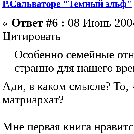
Р.Сальваторе "Темный эльф"
«
Ответ #6 :
08 Июнь 2004
Цитировать
Особенно семейные от
странно для нашего вре
Ади, в каком смысле? То,
матриархат?
Мне первая книга нравитс