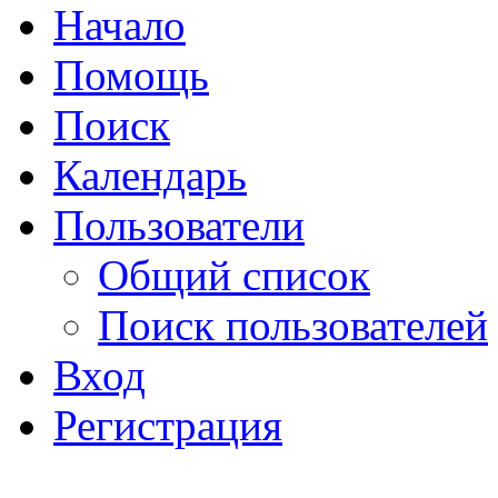
Начало
Помощь
Поиск
Календарь
Пользователи
Общий список
Поиск пользователей
Вход
Регистрация