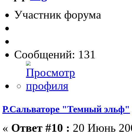
Участник форума
Сообщений: 131
Р.Сальваторе "Темный эльф"
«
Ответ #10 :
20 Июнь 200