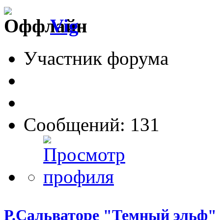
Vig
Участник форума
Сообщений: 131
Р.Сальваторе "Темный эльф"