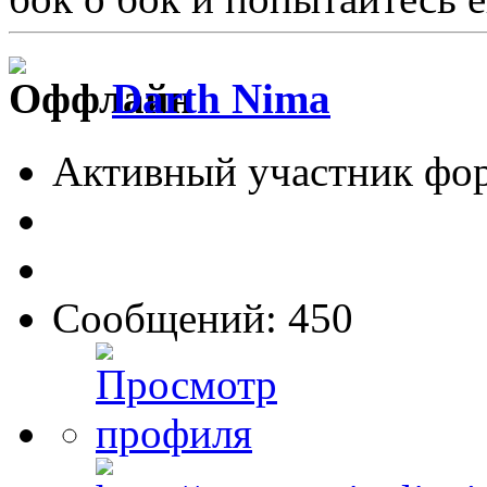
Darth Nima
Активный участник фо
Сообщений: 450