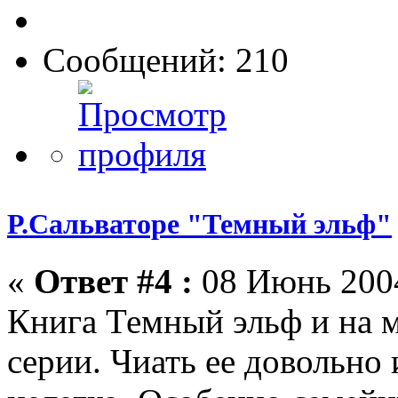
Сообщений: 210
Р.Сальваторе "Темный эльф"
«
Ответ #4 :
08 Июнь 2004
Книга Темный эльф и на м
серии. Чиать ее довольно 