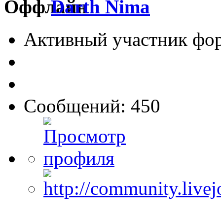
Darth Nima
Активный участник фо
Сообщений: 450