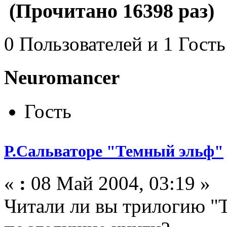
(Прочитано 16398 раз)
0 Пользователей и 1 Гость
Neuromancer
Гость
Р.Сальваторе "Темный эльф"
«
:
08 Май 2004, 03:19 »
Читали ли вы трилогию "