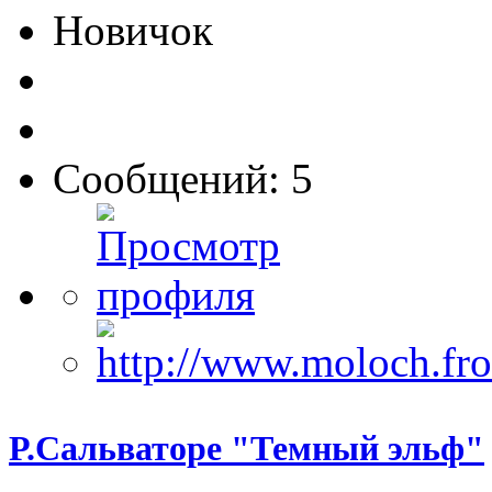
Новичок
Сообщений: 5
Р.Сальваторе "Темный эльф"