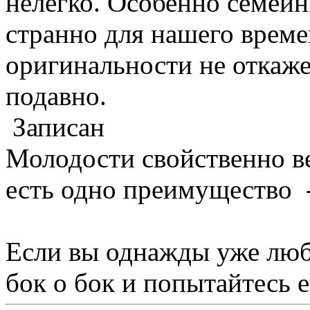
нелегко. Особенно семей
странно для нашего време
оригинальности не откаже
подавно.
Записан
Молодости свойственно ве
есть одно преимущество 
Если вы однажды уже люби
бок о бок и попытайтесь е