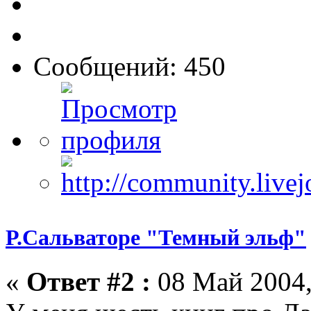
Сообщений: 450
Р.Сальваторе "Темный эльф"
«
Ответ #2 :
08 Май 2004,