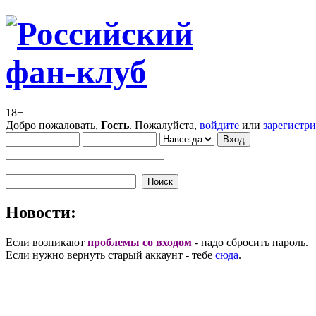
18+
Добро пожаловать,
Гость
. Пожалуйста,
войдите
или
зарегистр
Новости:
Если возникают
проблемы со входом
- надо сбросить пароль.
Если нужно вернуть старый аккаунт - тебе
сюда
.