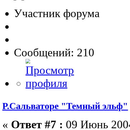
Участник форума
Сообщений: 210
Р.Сальваторе "Темный эльф"
«
Ответ #7 :
09 Июнь 2004