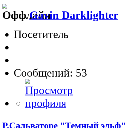
Gavin Darklighter
Посетитель
Сообщений: 53
Р.Сальваторе "Темный эльф"