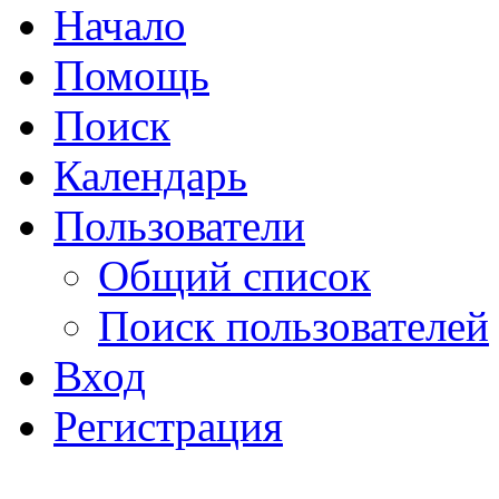
Начало
Помощь
Поиск
Календарь
Пользователи
Общий список
Поиск пользователей
Вход
Регистрация