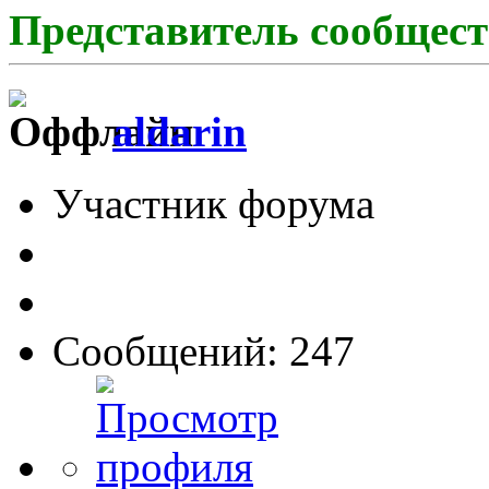
Представитель сообщест
aldarin
Участник форума
Сообщений: 247