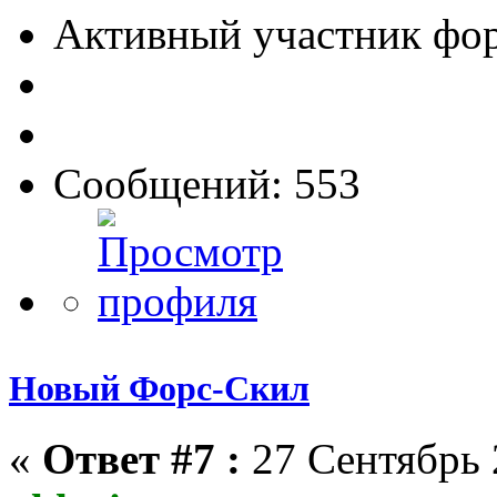
Активный участник фо
Сообщений: 553
Новый Форс-Скил
«
Ответ #7 :
27 Сентябрь 