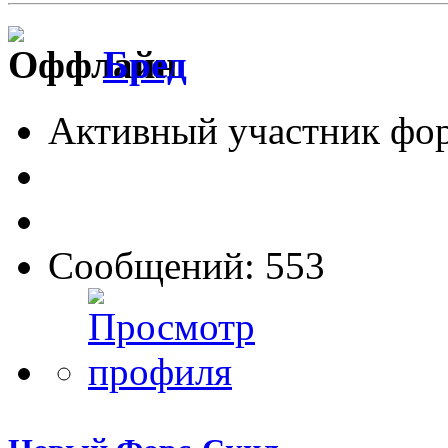
Бред
Активный участник фо
Сообщений: 553