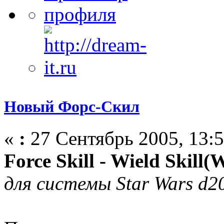
Новый Форс-Скил
«
:
27 Сентябрь 2005, 13:5
Force Skill - Wield Skill(
для системы Star Wars d2