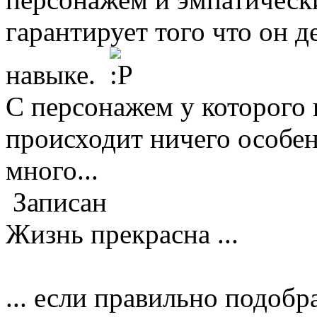
гарантирует того что он д
навыке.
С персонажем у которого 
происходит ничего особен
много...
Записан
Жизнь прекрасна ...
... если правильно подобр