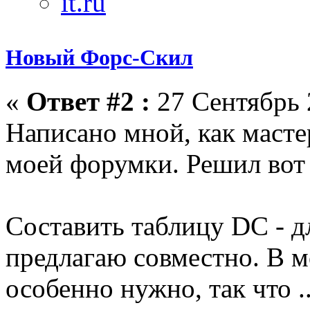
Новый Форс-Скил
«
Ответ #2 :
27 Сентябрь 
Написано мной, как масте
моей форумки. Решил вот 
Составить таблицу DC - д
предлагаю совместно. В м
особенно нужно, так что ..