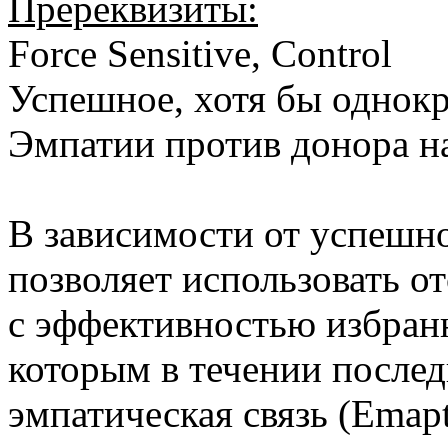
Пререквизиты:
Force Sensitive, Control
Успешное, хотя бы однокр
Эмпатии против донора н
В зависимости от успешно
позволяет использовать о
с эффективностью избранн
которым в течении послед
эмпатическая связь (Emap