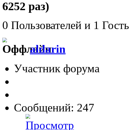
6252 раз)
0 Пользователей и 1 Гость
aldarin
Участник форума
Сообщений: 247