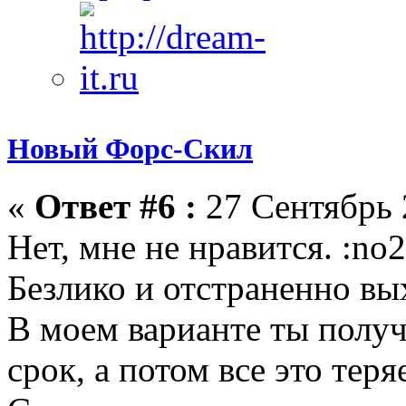
Новый Форс-Скил
«
Ответ #6 :
27 Сентябрь 
Нет, мне не нравится. :no2
Безлико и отстраненно вы
В моем варианте ты полу
срок, а потом все это теря