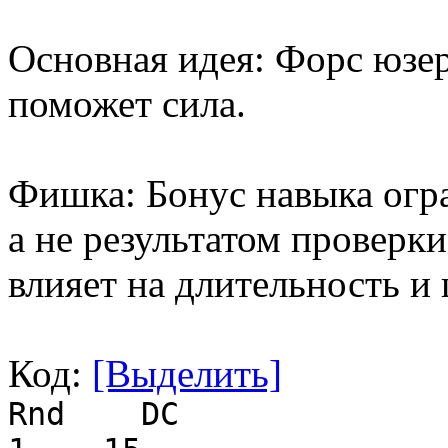
Основная идея: Форс юзер
поможет сила.
Фишка: Бонус навыка огр
а не результатом проверк
влияет на длительность и
Код:
[Выделить]
Rnd DC