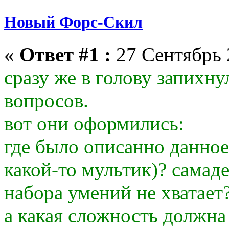
Новый Форс-Скил
«
Ответ #1 :
27 Сентябрь 
сразу же в голову запихну
вопросов.
вот они оформились:
где было описанно данное
какой-то мультик)? самаде
набора умений не хватает
а какая сложность должна