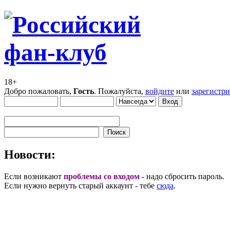
18+
Добро пожаловать,
Гость
. Пожалуйста,
войдите
или
зарегистр
Новости:
Если возникают
проблемы со входом
- надо сбросить пароль.
Если нужно вернуть старый аккаунт - тебе
сюда
.