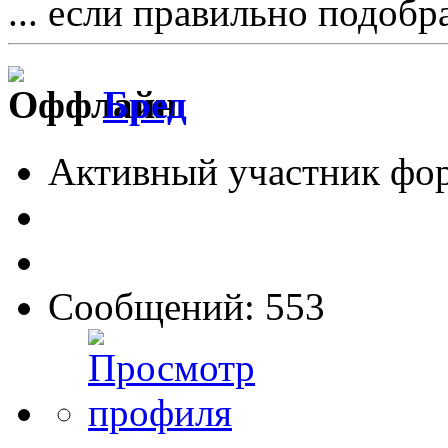
... если правильно подобр
Бред
Активный участник фо
Сообщений: 553