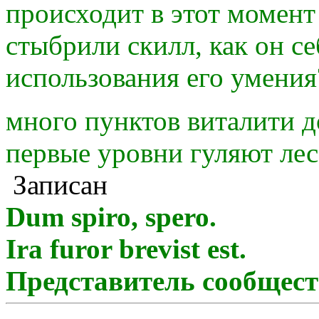
происходит в этот момент
стыбрили скилл, как он с
использования его умения
много пунктов виталити 
первые уровни гуляют лес
Записан
Dum spiro, spero.
Ira furor brevist est.
Представитель сообщест