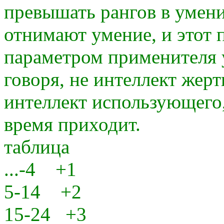
превышать рангов в умени
отнимают умение, и этот 
параметром применителя 
говоря, не интеллект жерт
интеллект использующего,
время приходит.
таблица
...-4 +1
5-14 +2
15-24 +3