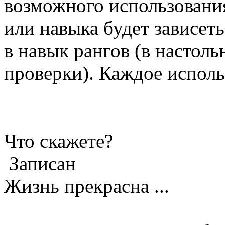
возможного использовани
или навыка будет зависет
в навык рангов (в настол
проверки). Каждое исполь
Что скажете?
Записан
Жизнь прекрасна ...