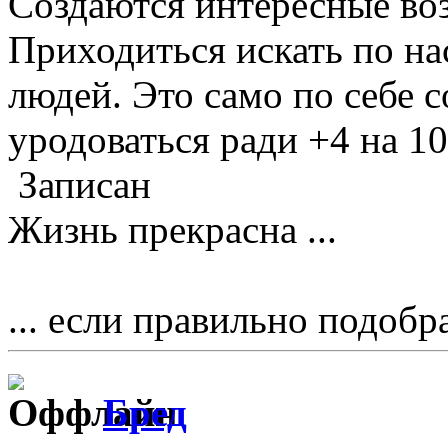
Создаются интересные во
Приходиться искать по н
людей. Это само по себе с
уродоваться ради +4 на 10
Записан
Жизнь прекрасна ...
... если правильно подобр
Бред