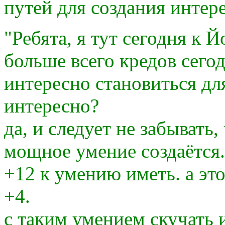
путей для создания интер
"Ребята, я тут сегодня к 
больше всего кредов сегодн
интересно становиться для
интересно?
да, и следует не забывать,
мощное умение создаётся
+12 к умению иметь. а это 
+4.
с таким умением скучать и