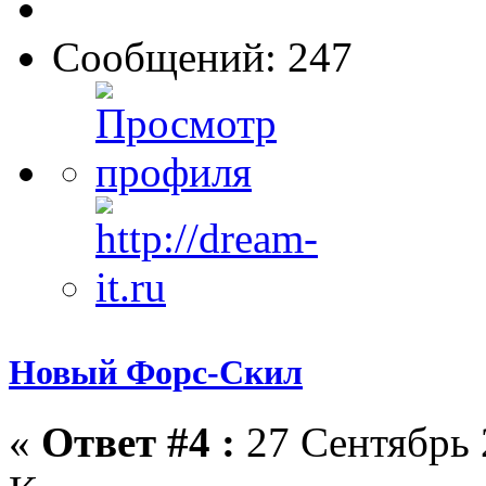
Сообщений: 247
Новый Форс-Скил
«
Ответ #4 :
27 Сентябрь 