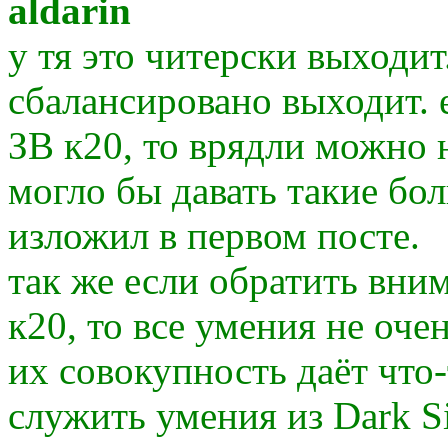
aldarin
у тя это читерски выходит.
сбалансировано выходит. 
ЗВ к20, то врядли можно 
могло бы давать такие бо
изложил в первом посте.
так же если обратить вни
к20, то все умения не очен
их совокупность даёт что
служить умения из Dark Si