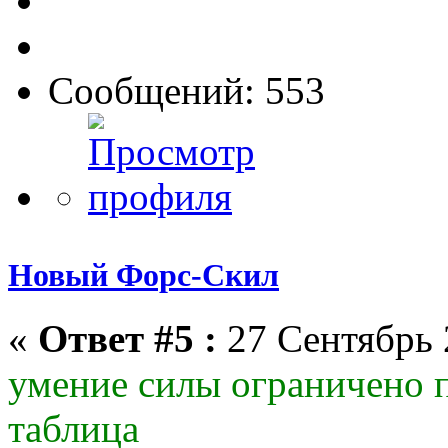
Сообщений: 553
Новый Форс-Скил
«
Ответ #5 :
27 Сентябрь 
умение силы ограничено п
таблица