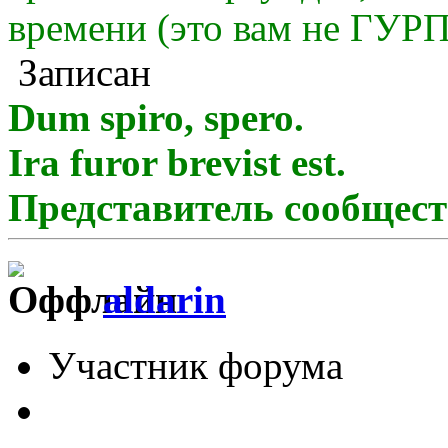
времени (это вам не ГУРП
Записан
Dum spiro, spero.
Ira furor brevist est.
Представитель сообщест
aldarin
Участник форума