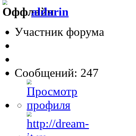
aldarin
Участник форума
Сообщений: 247