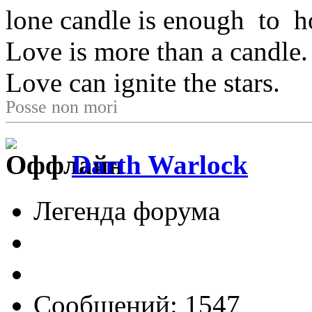
lone candle is enough to h
Love is more than a candle.
Love can ignite the stars.
Posse non mori
Darth Warlock
Легенда форума
Сообщений: 1547