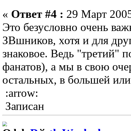
«
Ответ #4 :
29 Март 2005
Это безусловно очень важн
ЗВшников, хотя и для дру
знаковое. Ведь "третий" п
фанатов), а мы в свою оче
остальных, в большей или
:arrow:
Записан