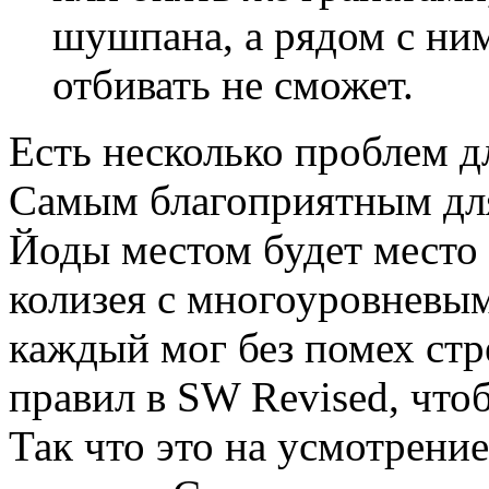
шушпана, а рядом с ним
отбивать не сможет.
Есть несколько проблем дл
Самым благоприятным для
Йоды местом будет место
колизея с многоуровневы
каждый мог без помех стр
правил в SW Revised, что
Так что это на усмотрение