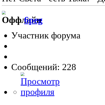
6peg
Участник форума
Сообщений: 228