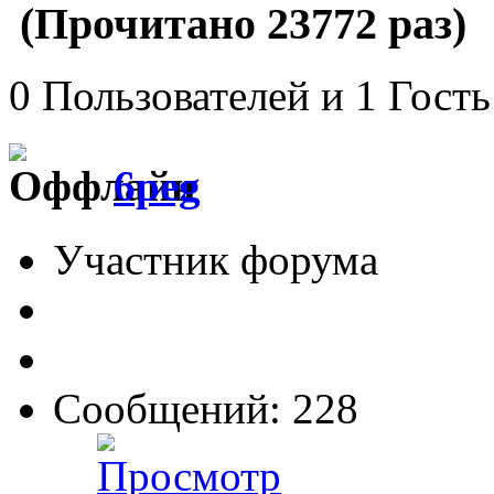
(Прочитано 23772 раз)
0 Пользователей и 1 Гость
6peg
Участник форума
Сообщений: 228