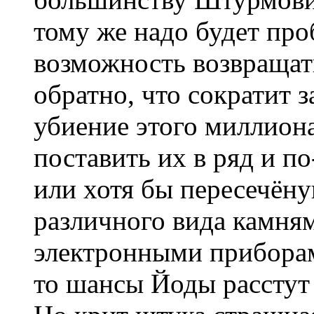
тому же надо будет про
возможность возвращат
обратно, что сократит 
убиение этого миллиона
поставить их в ряд и п
или хотя бы пересечёну
различного вида камня
электронными приборами 
то шансы Йоды расстут