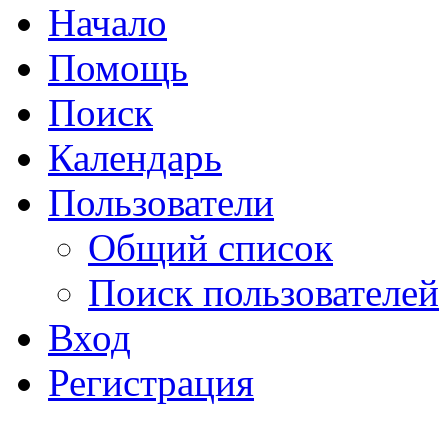
Начало
Помощь
Поиск
Календарь
Пользователи
Общий список
Поиск пользователей
Вход
Регистрация