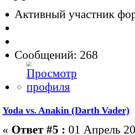
Активный участник фо
Сообщений: 268
Yoda vs. Anakin (Darth Vader)
«
Ответ #5 :
01 Апрель 20