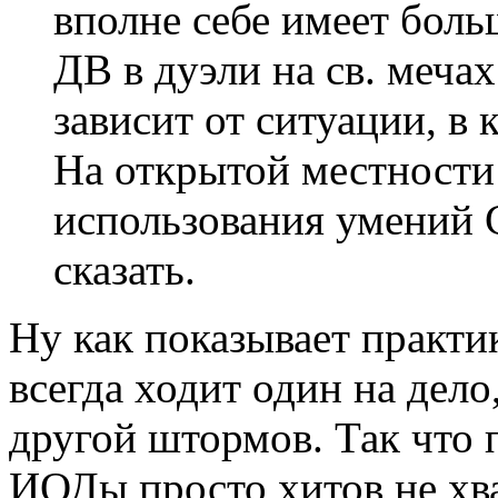
вполне себе имеет боль
ДВ в дуэли на св. мечах
зависит от ситуации, в
На открытой местности
использования умений С
сказать.
Ну как показывает практи
всегда ходит один на дело
другой штормов. Так что
ИОДы просто хитов не хва