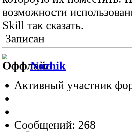
возможности использован
Skill так сказать.
Записан
Nozhik
Активный участник фо
Сообщений: 268