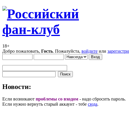
18+
Добро пожаловать,
Гость
. Пожалуйста,
войдите
или
зарегистр
Новости:
Если возникают
проблемы со входом
- надо сбросить пароль.
Если нужно вернуть старый аккаунт - тебе
сюда
.