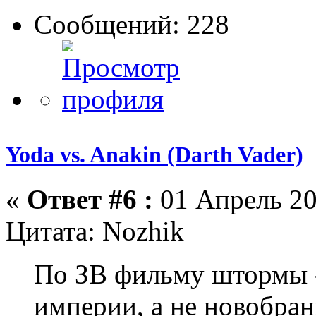
Сообщений: 228
Yoda vs. Anakin (Darth Vader)
«
Ответ #6 :
01 Апрель 20
Цитата: Nozhik
По ЗВ фильму штормы -
империи, а не новобран