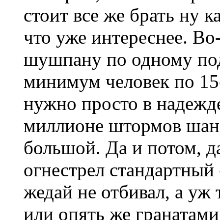
стоит все же брать ну 
что уже интереснее. Во
шушпану по одному под
минимум человек по 15-
нужно просто в надежд
миллионе штормов шанс
большой. Да и потом, д
огнестрел стандартный 
жедай не отбивал, а уж
или опять же гранатами