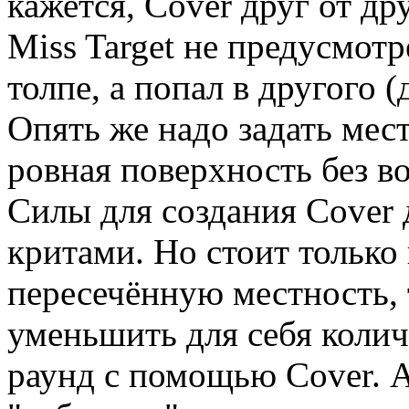
кажется, Cover друг от дру
Miss Target не предусмотр
толпе, а попал в другого (
Опять же надо задать мес
ровная поверхность без в
Силы для создания Cover д
критами. Но стоит только
пересечённую местность, 
уменьшить для себя колич
раунд с помощью Cover. А