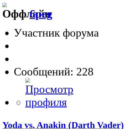
6peg
Участник форума
Сообщений: 228
Yoda vs. Anakin (Darth Vader)