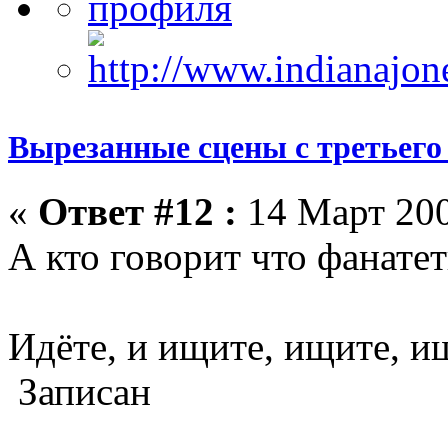
Вырезанные сцены с третьего
«
Ответ #12 :
14 Март 200
А кто говорит что фанатет
Идёте, и ищите, ищите, ищ
Записан