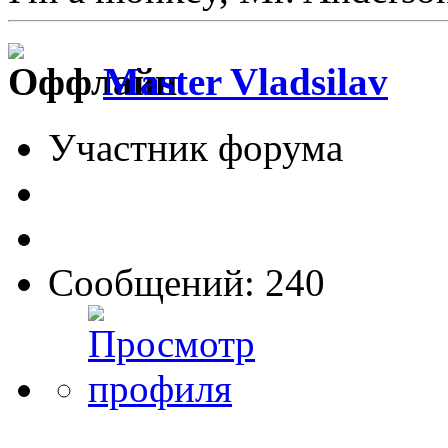
Master Vladsilav
Участник форума
Сообщений: 240