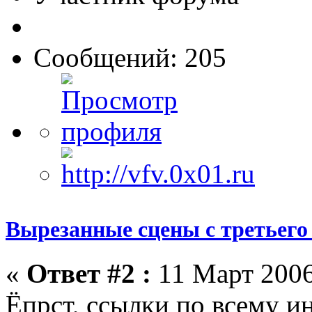
Сообщений: 205
Вырезанные сцены с третьего
«
Ответ #2 :
11 Март 2006
Ёпрст, ссылки по всему и