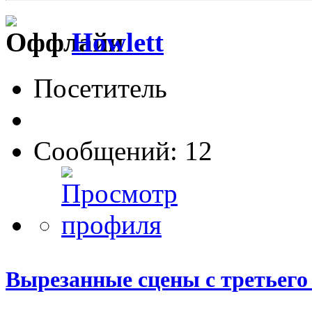
Howlett
Посетитель
Сообщений: 12
Вырезанные сцены с третьего