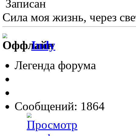
Записан
Сила моя жизнь, через све
Indy
Легенда форума
Сообщений: 1864