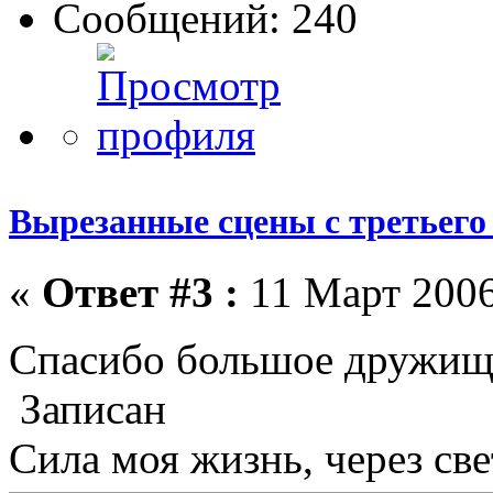
Сообщений: 240
Вырезанные сцены с третьего
«
Ответ #3 :
11 Март 2006
Спасибо большое дружищ
Записан
Сила моя жизнь, через све