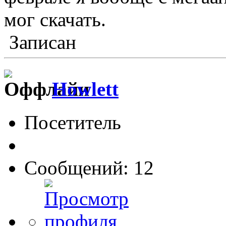
мог скачать.
Записан
Howlett
Посетитель
Сообщений: 12