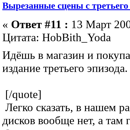
Вырезанные сцены с третьего
«
Ответ #11 :
13 Март 200
Цитата: HobBith_Yoda
Идёшь в магазин и покупа
издание третьего эпизода.
[/quote]
Легко сказать, в нашем 
дисков вообще нет, а там г