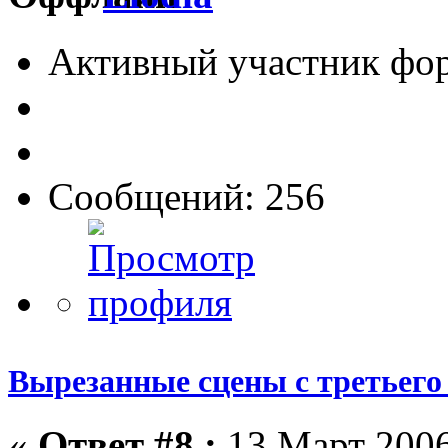
Активный участник фо
Сообщений: 256
Вырезанные сцены с третьего
«
Ответ #8 :
13 Март 2006