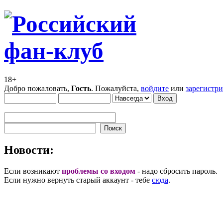
18+
Добро пожаловать,
Гость
. Пожалуйста,
войдите
или
зарегистр
Новости:
Если возникают
проблемы со входом
- надо сбросить пароль.
Если нужно вернуть старый аккаунт - тебе
сюда
.