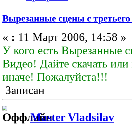
Вырезанные сцены с третьего
«
:
11 Март 2006, 14:58 »
У кого есть Вырезанные с
Видео! Дайте скачать или
иначе! Пожалуйста!!!
Записан
Master Vladsilav