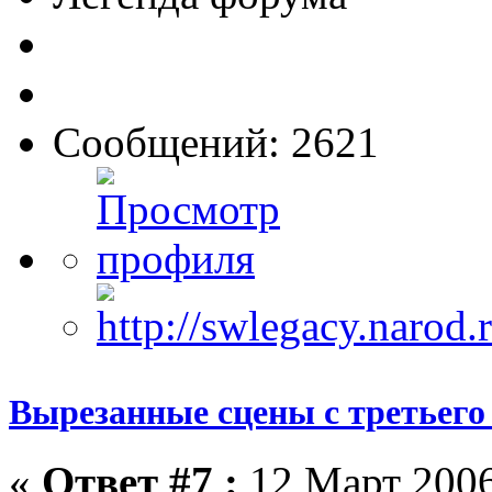
Сообщений: 2621
Вырезанные сцены с третьего
«
Ответ #7 :
12 Март 2006