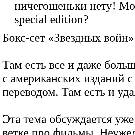
ничегошеньки нету! Мо
special edition?
Бокс-сет «Звездных войн»
Там есть все и даже боль
с американских изданий 
переводом. Там есть и удал
Эта тема обсуждается уже
ветке про фильмы. Неуже