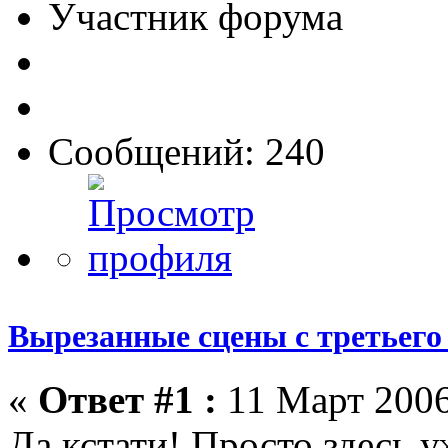
Участник форума
Сообщений: 240
Вырезанные сцены с третьего
«
Ответ #1 :
11 Март 2006
Да кстати! Просто здесь у