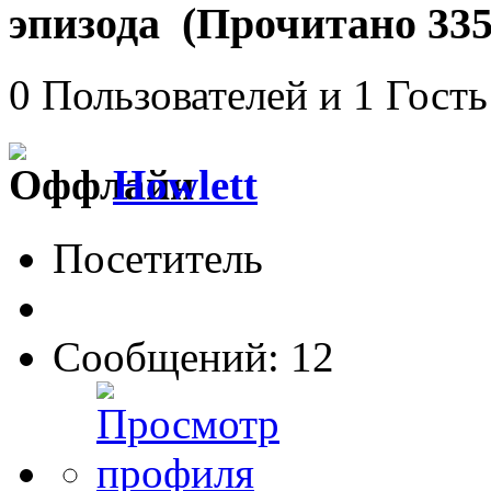
эпизода (Прочитано 335
0 Пользователей и 1 Гость
Howlett
Посетитель
Сообщений: 12