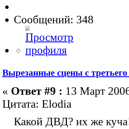
Сообщений: 348
Вырезанные сцены с третьего
«
Ответ #9 :
13 Март 2006
Цитата: Elodia
Какой ДВД? их же куча!