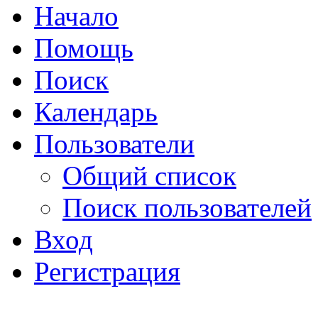
Начало
Помощь
Поиск
Календарь
Пользователи
Общий список
Поиск пользователей
Вход
Регистрация