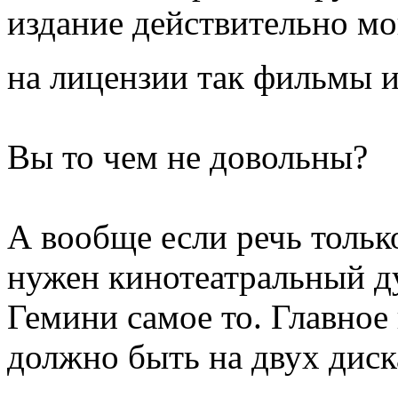
издание действительно м
на лицензии так фильмы и
Вы то чем не довольны?
А вообще если речь тольк
нужен кинотеатральный ду
Гемини самое то. Главное 
должно быть на двух диск