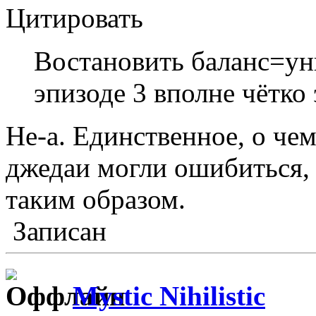
Цитировать
Востановить баланс=ун
эпизоде 3 вполне чётко 
Не-а. Единственное, о чем
джедаи могли ошибиться, 
таким образом.
Записан
Mystic Nihilistic