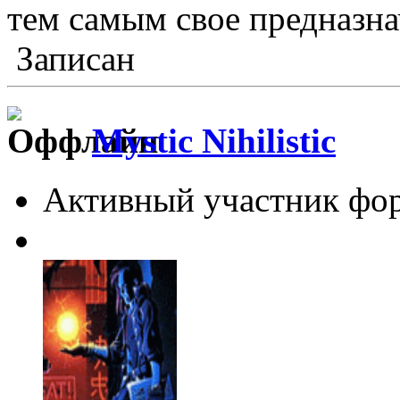
тем самым свое предназна
Записан
Mystic Nihilistic
Активный участник фо