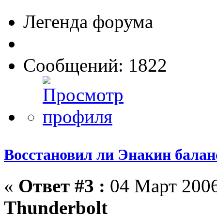
Легенда форума
Сообщений: 1822
Восстановил ли Энакин бала
«
Ответ #3 :
04 Март 2006
Thunderbolt