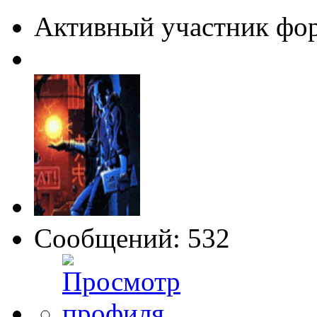
Активный участник фо
Сообщений: 532