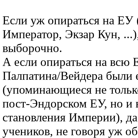
Если уж опираться на ЕУ
Император, Экзар Кун, ...),
выборочно.
А если опираться на всю 
Палпатина/Вейдера были 
(упоминающиеся не тольк
пост-Эндорском ЕУ, но и 
становления Империи), да
учеников, не говоря уж о