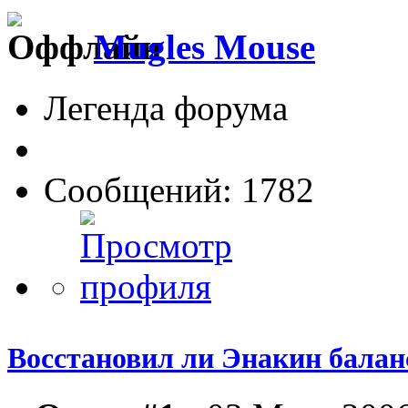
Mugles Mouse
Легенда форума
Сообщений: 1782
Восстановил ли Энакин бала