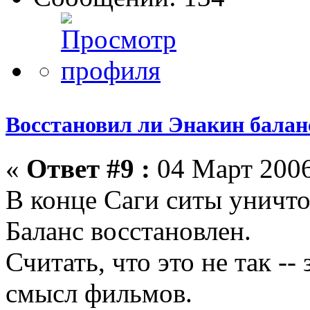
Восстановил ли Энакин бала
«
Ответ #9 :
04 Март 2006
В конце Саги ситы уничт
Баланс восстановлен.
Считать, что это не так --
смысл фильмов.