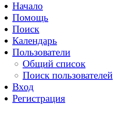
Начало
Помощь
Поиск
Календарь
Пользователи
Общий список
Поиск пользователей
Вход
Регистрация