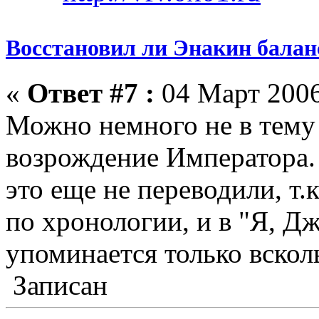
Восстановил ли Энакин бала
«
Ответ #7 :
04 Март 2006
Можно немного не в тему
возрождение Императора. 
это еще не переводили, т.
по хронологии, и в "Я, Д
упоминается только вскол
Записан