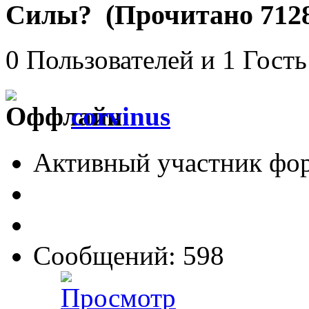
Силы? (Прочитано 7128
0 Пользователей и 1 Гость
corvinus
Активный участник фо
Сообщений: 598