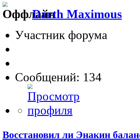
Darth Maximous
Участник форума
Сообщений: 134
Восстановил ли Энакин бала