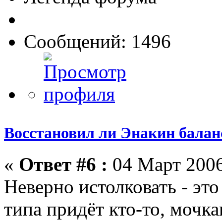
Сообщений: 1496
Восстановил ли Энакин бала
«
Ответ #6 :
04 Март 2006
Неверно истолковать - это
типа придёт кто-то, мочка