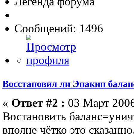
Легенда форума
Сообщений: 1496
Восстановил ли Энакин бала
«
Ответ #2 :
03 Март 2006
Востановить баланс=унич
вполне чётко это сказанно