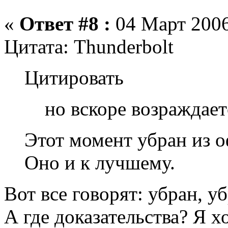
«
Ответ #8 :
04 Март 2006
Цитата: Thunderbolt
Цитировать
но вскоре возраждае
Этот момент убран из 
Оно и к лучшему.
Вот все говорят: убран, уб
А где доказательства? Я хо