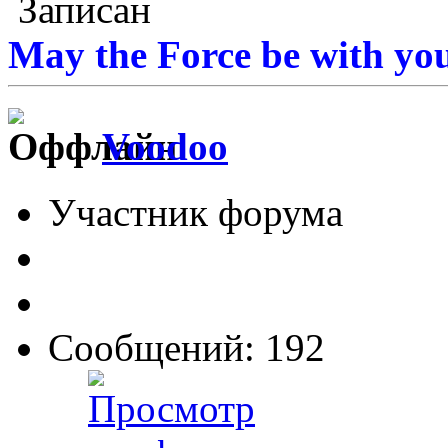
Записан
May the Force be with you
Voodoo
Участник форума
Сообщений: 192