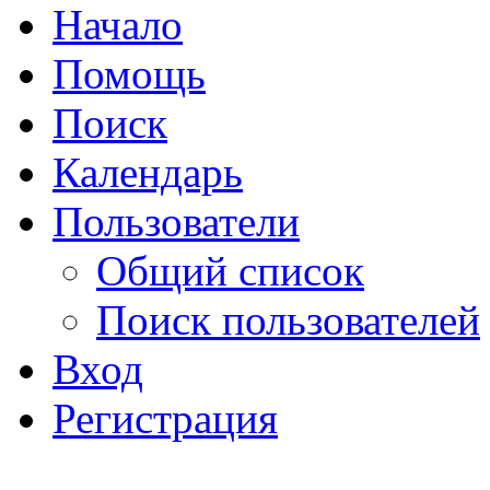
Начало
Помощь
Поиск
Календарь
Пользователи
Общий список
Поиск пользователей
Вход
Регистрация