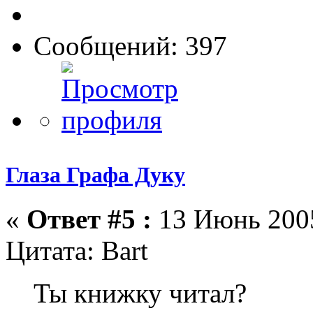
Сообщений: 397
Глаза Графа Дуку
«
Ответ #5 :
13 Июнь 2005
Цитата: Bart
Ты книжку читал?