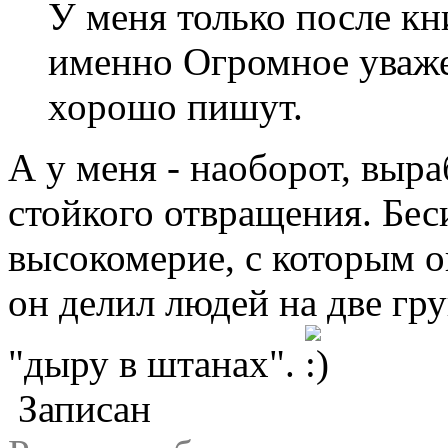
У меня только после кн
именно Огромное уваже
хорошо пишут.
А у меня - наоборот, выр
стойкого отвращения. Бес
высокомерие, с которым о
он делил людей на две гр
"дыру в штанах".
Записан