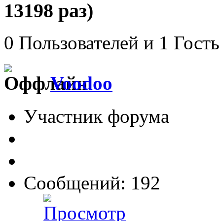
13198 раз)
0 Пользователей и 1 Гость
Voodoo
Участник форума
Сообщений: 192