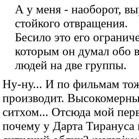
А у меня - наоборот, 
стойкого отвращения.
Бесило это его огранич
которым он думал обо в
людей на две группы.
Ну-ну... И по фильмам то
производит. Высокомерны
ситхом... Отсюда мой пер
почему у Дарта Тирануса 