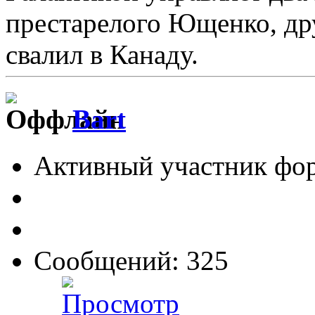
престарелого Ющенко, др
свалил в Канаду.
Bart
Активный участник фо
Сообщений: 325