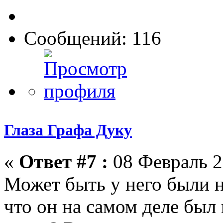
Сообщений: 116
Глаза Графа Дуку
«
Ответ #7 :
08 Февраль 2
Может быть у него были н
что он на самом деле был