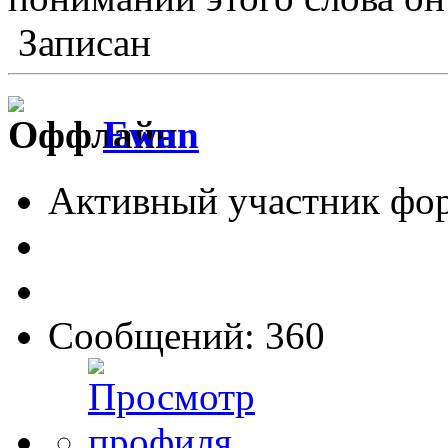
Записан
Ewan
Активный участник фо
Сообщений: 360