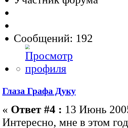
Сообщений: 192
Глаза Графа Дуку
«
Ответ #4 :
13 Июнь 2005
Интересно, мне в этом год