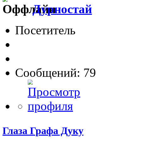
Дурностай
Посетитель
Сообщений: 79
Глаза Графа Дуку