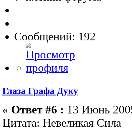
Сообщений: 192
Глаза Графа Дуку
«
Ответ #6 :
13 Июнь 2005
Цитата: Невеликая Сила