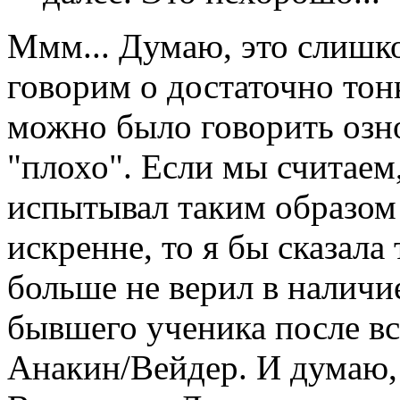
Ммм... Думаю, это слишк
говорим о достаточно тон
можно было говорить озн
"плохо". Если мы считаем
испытывал таким образом
искренне, то я бы сказала 
больше не верил в наличие
бывшего ученика после вс
Анакин/Вейдер. И думаю,