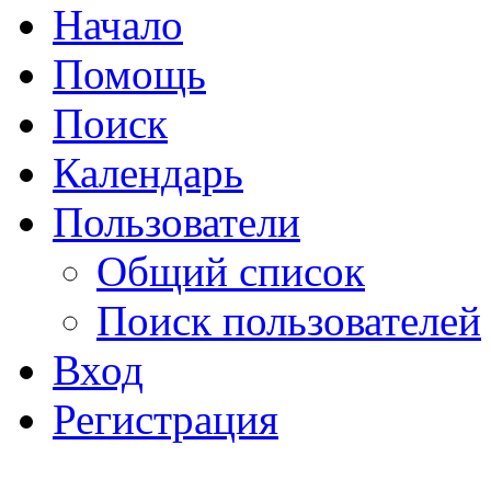
Начало
Помощь
Поиск
Календарь
Пользователи
Общий список
Поиск пользователей
Вход
Регистрация