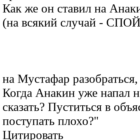
Как же он ставил на Анак
(на всякий случай - СПОЙ
на Мустафар разобраться, 
Когда Анакин уже напал н
сказать? Пуститься в объя
поступать плохо?"
Цитировать