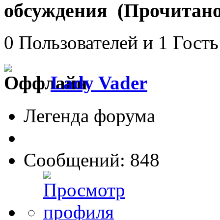
обсуждения (Прочитано 
0 Пользователей и 1 Гость
Lady Vader
Легенда форума
Сообщений: 848