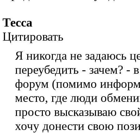
Тесса
Цитировать
Я никогда не задаюсь ц
переубедить - зачем? -
форум (помимо информ
место, где люди обмени
просто высказываю свой
хочу донести свою пози