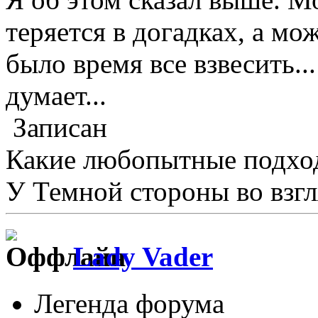
теряется в догадках, а мо
было время все взвесить...
думает...
Записан
Какие любопытные подхо
У Темной стороны во взгл
Lady Vader
Легенда форума