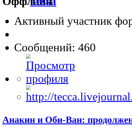
Tessa
Активный участник фо
Сообщений: 460
Анакин и Оби-Ван: продолже