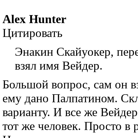
Alex Hunter
Цитировать
Энакин Скайуокер, пер
взял имя Вейдер.
Большой вопрос, сам он в
ему дано Палпатином. Ск
варианту. И все же Вейдер
тот же человек. Просто в 