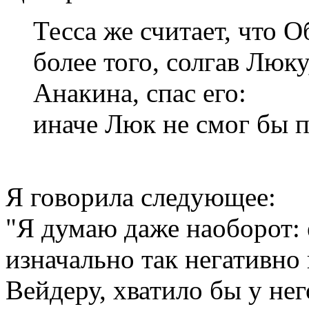
Тесса же считает, что О
более того, солгав Люку
Анакина, спас его:
иначе Люк не смог бы п
Я говорила следующее:
"Я думаю даже наоборот:
изначально так негативно
Вейдеру, хватило бы у нег