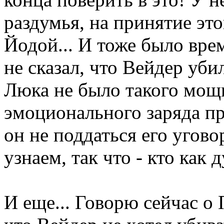
раздумья, на принятие это
Йодой... И тоже было вре
не сказал, что Вейдер уби
Люка не было такого мощ
эмоционального заряда п
он не поддаться его угов
узнаем, так что - кто как д
И еще... Говорю сейчас о 