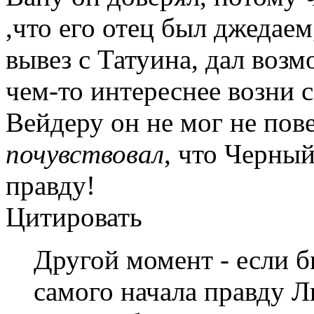
,что его отец был джедаем
вывез с Татуина, дал воз
чем-то интереснее возни 
Вейдеру он не мог не пов
почувствовал
, что Черны
правду!
Цитировать
Другой момент - если б
самого начала правду 