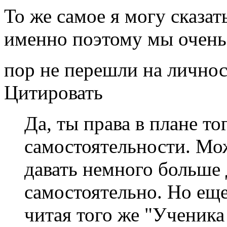
То же самое я могу сказат
именно поэтому мы очень
пор не перешли на лично
Цитировать
Да, ты права в плане то
самостоятельности. Мож
давать немного больше 
самостоятельно. Но еще
читая того же "Ученика