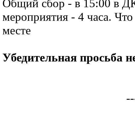
Общий сбор - в 15:00 в 
мероприятия - 4 часа. Что
месте
Убедительная просьба н
--