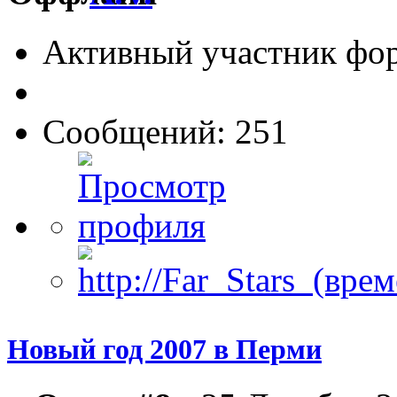
Активный участник фо
Сообщений: 251
Новый год 2007 в Перми