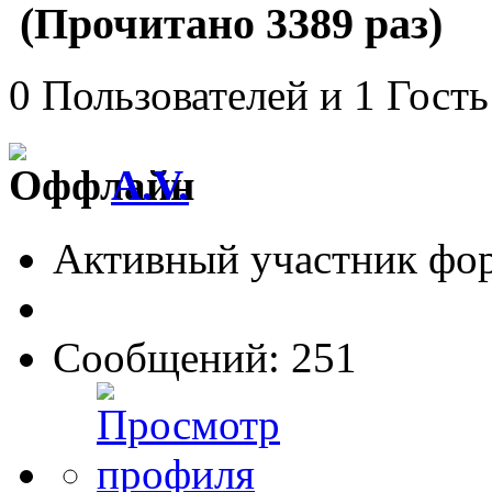
(Прочитано 3389 раз)
0 Пользователей и 1 Гость
A.V.
Активный участник фо
Сообщений: 251