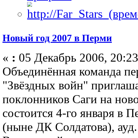
Новый год 2007 в Перми
«
:
05 Декабрь 2006, 20:23
Объединённая команда пе
"Звёздных войн" приглаш
поклонников Саги на ново
состоится 4-го января в 
(ныне ДК Солдатова), ауд.