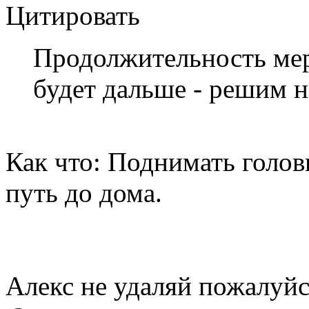
Цитировать
Продолжительность меро
будет дальше - решим 
Как что: Поднимать голов
путь до дома.
Алекс не удаляй пожалуйс