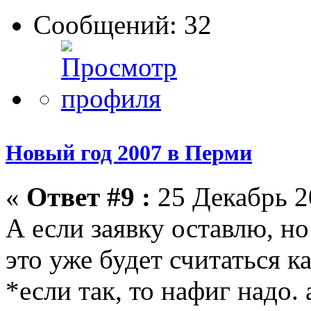
Сообщений: 32
Новый год 2007 в Перми
«
Ответ #9 :
25 Декабрь 2
А если заявку оставлю, но
это уже будет считаться к
*если так, то нафиг надо.