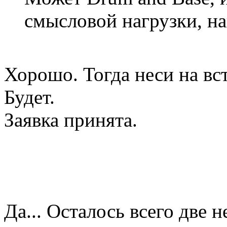
смысловой нагрузки, на
Хорошо. Тогда неси на вс
Будет.
Заявка принята.
Да... Осталось всего две н