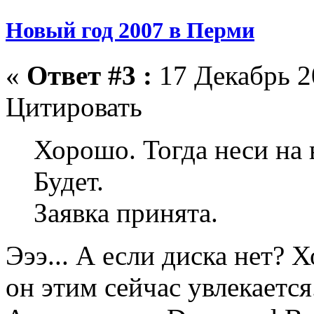
Новый год 2007 в Перми
«
Ответ #3 :
17 Декабрь 2
Цитировать
Хорошо. Тогда неси на 
Будет.
Заявка принята.
Эээ... А если диска нет? 
он этим сейчас увлекается