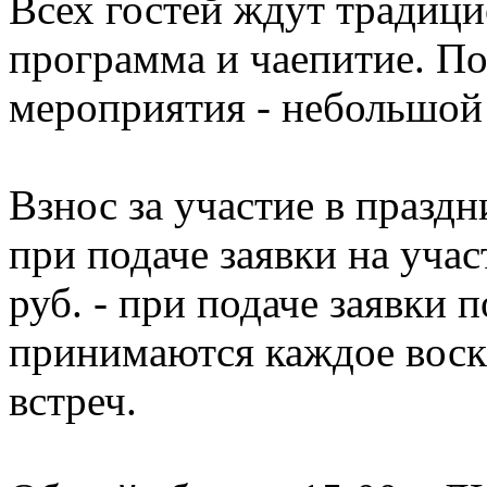
Всех гостей ждут традиц
программа и чаепитие. По
мероприятия - небольшой 
Взнос за участие в праздн
при подаче заявки на учас
руб. - при подаче заявки 
принимаются каждое воск
встреч.