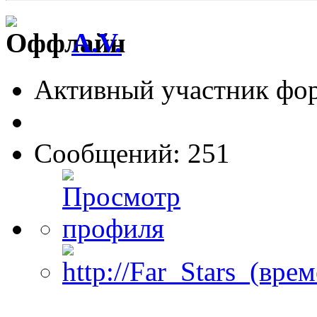
A.V.
Активный участник фо
Сообщений: 251