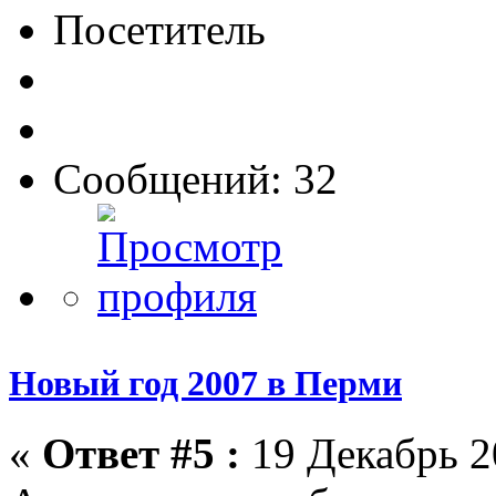
Посетитель
Сообщений: 32
Новый год 2007 в Перми
«
Ответ #5 :
19 Декабрь 2