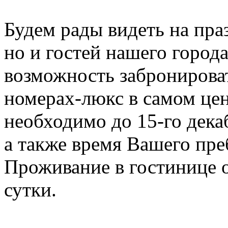
Будем рады видеть на пра
но и гостей нашего города
возможность забронироват
номерах-люкс в самом цен
необходимо до 15-го дек
а также время Вашего преб
Проживание в гостинице о
сутки.