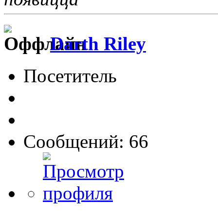
Darth Riley
Посетитель
Сообщений: 66