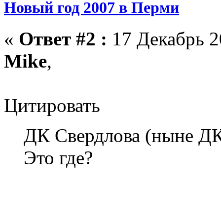
Новый год 2007 в Перми
«
Ответ #2 :
17 Декабрь 2
Mike
,
Цитировать
ДК Свердлова (ныне ДК
Это где?