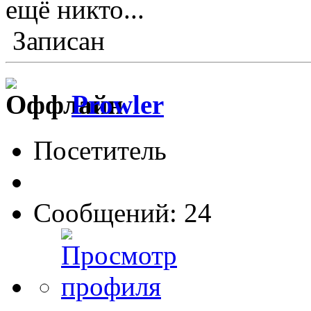
ещё никто...
Записан
Prowler
Посетитель
Сообщений: 24