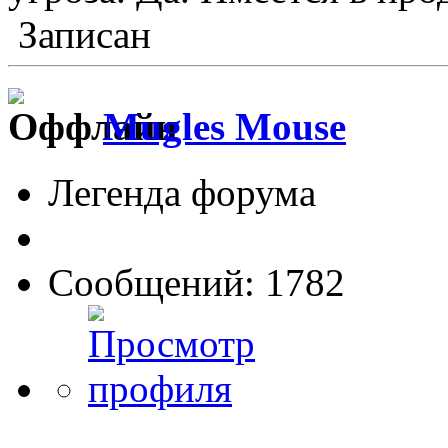
Записан
Mugles Mouse
Легенда форума
Сообщений: 1782