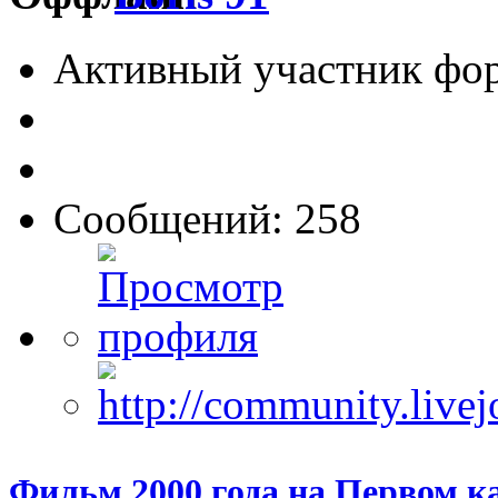
Активный участник фо
Сообщений: 258
Фильм 2000 года на Первом к