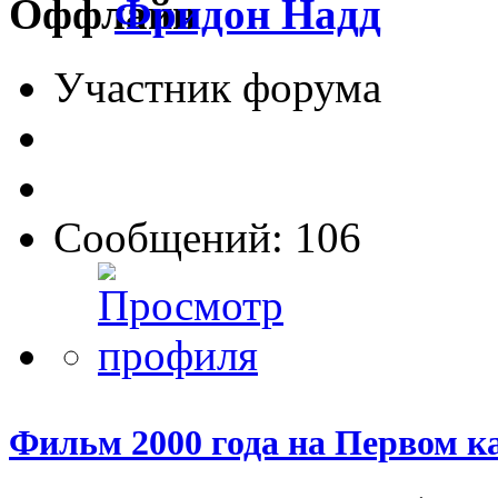
Фридон Надд
Участник форума
Сообщений: 106
Фильм 2000 года на Первом к