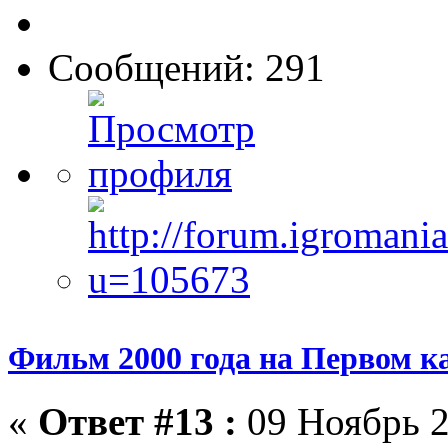
Сообщений: 291
Фильм 2000 года на Первом к
«
Ответ #13 :
09 Ноябрь 2