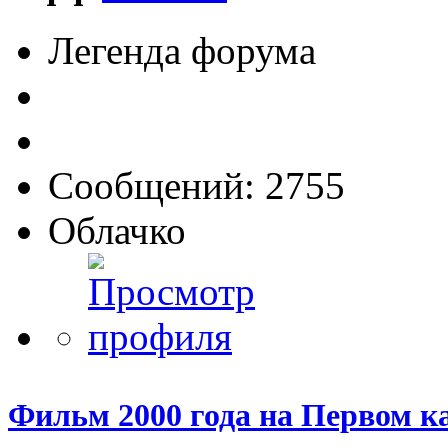
Легенда форума
Сообщений: 2755
Облачко
Фильм 2000 года на Первом к