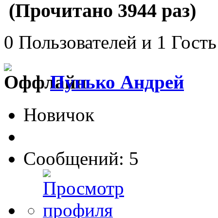
(Прочитано 3944 раз)
0 Пользователей и 1 Гость
Пунько Андрей
Новичок
Сообщений: 5