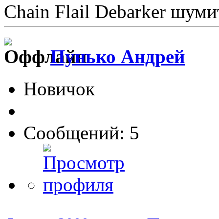
Chain Flail Debarker шуми
Пунько Андрей
Новичок
Сообщений: 5