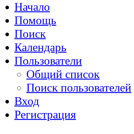
Начало
Помощь
Поиск
Календарь
Пользователи
Общий список
Поиск пользователей
Вход
Регистрация