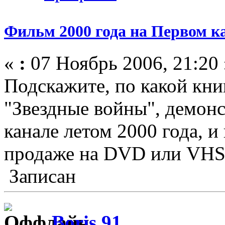
Фильм 2000 года на Первом к
«
:
07 Ноябрь 2006, 21:20 
Подскажите, по какой кни
"Звездные войны", демон
канале летом 2000 года, и
продаже на DVD или VHS
Записан
Boris 91