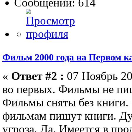
Сообщений: 614
Фильм 2000 года на Первом к
«
Ответ #2 :
07 Ноябрь 20
во первых. Фильмы не пи
Фильмы сняты без книги. 
фильмам пишут книги. Ду
угроза. Да. Имеется в про