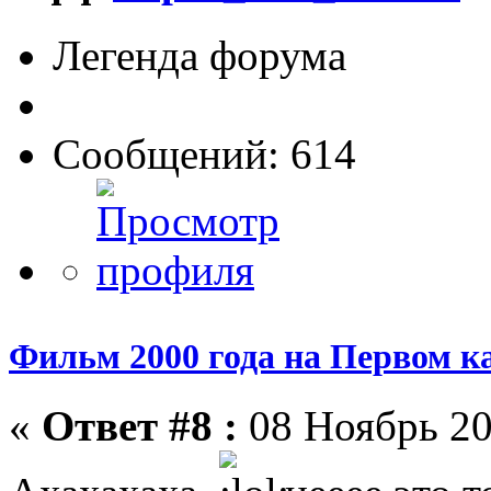
Легенда форума
Сообщений: 614
Фильм 2000 года на Первом к
«
Ответ #8 :
08 Ноябрь 20