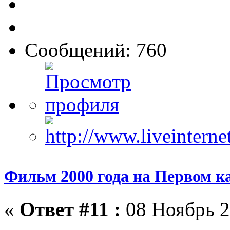
Сообщений: 760
Фильм 2000 года на Первом к
«
Ответ #11 :
08 Ноябрь 2