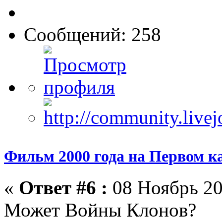
Сообщений: 258
Фильм 2000 года на Первом к
«
Ответ #6 :
08 Ноябрь 20
Может Войны Клонов?