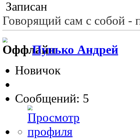
Записан
Говорящий сам с собой - 
Пунько Андрей
Новичок
Сообщений: 5