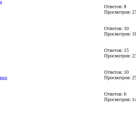
а
Ответов: 8
Просмотров: 2
Ответов: 10
Просмотров: 1
Ответов: 15
Просмотров: 2
Ответов: 10
овки
Просмотров: 2
Ответов: 6
Просмотров: 1