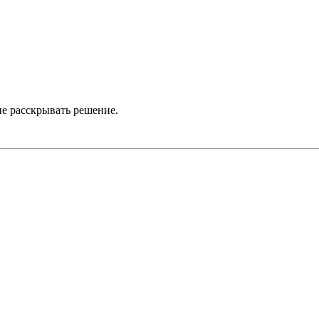
не расскрывать решение.