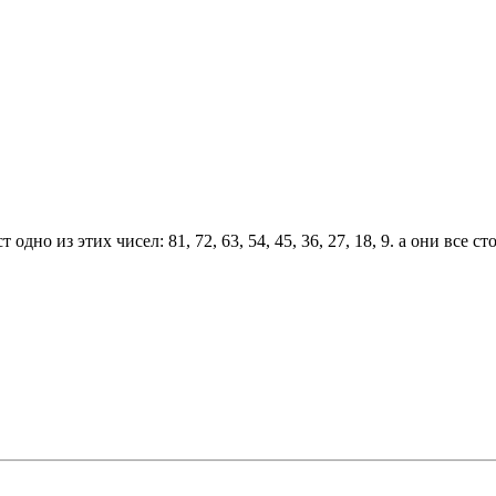
дно из этих чисел: 81, 72, 63, 54, 45, 36, 27, 18, 9. а они все 