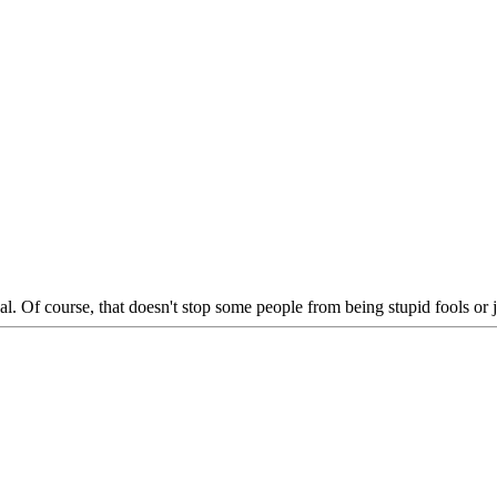
al. Of course, that doesn't stop some people from being stupid fools or