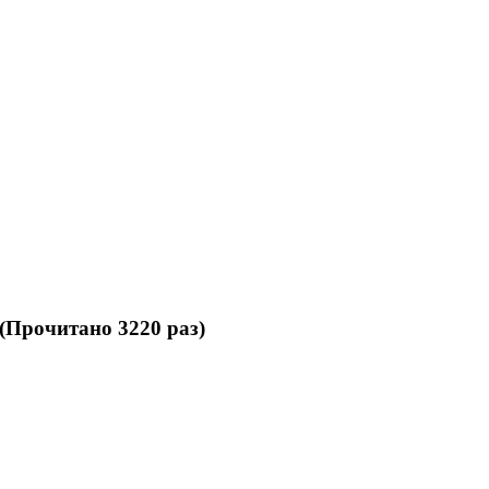
(Прочитано 3220 раз)