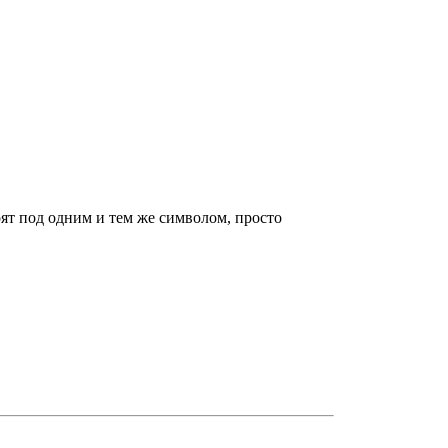
стоят под одним и тем же символом, просто