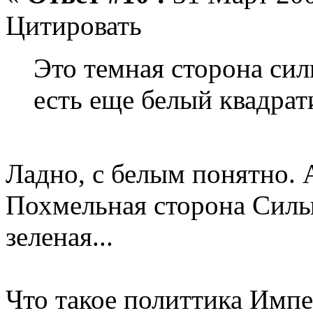
Цитировать
Это темная сторона сил
есть еще белый квадрат
Ладно, с белым понятно. 
Похмельная сторона Силы
зеленая...
Что такое политтика Импер