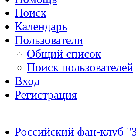
Поиск
Календарь
Пользователи
Общий список
Поиск пользователей
Вход
Регистрация
Российский фан-клуб "