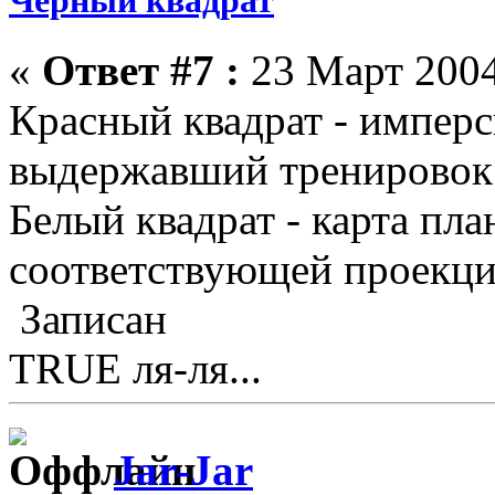
«
Ответ #7 :
23 Март 2004
Красный квадрат - имперс
выдержавший тренировок
Белый квадрат - карта пла
соответствующей проекци
Записан
TRUE ля-ля...
Jar-Jar