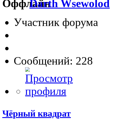
Darth Wsewolod
Участник форума
Сообщений: 228
Чёрный квадрат