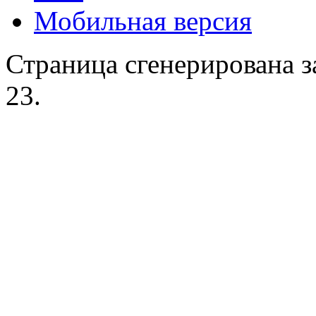
Мобильная версия
Страница сгенерирована за
23.