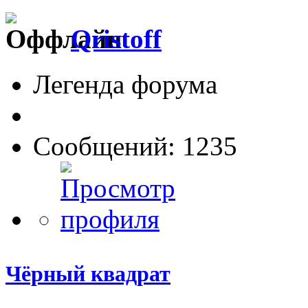
Qristoff
Легенда форума
Сообщений: 1235
Чёрный квадрат