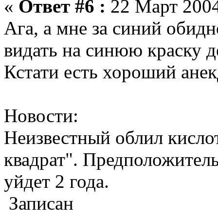
«
Ответ #6 :
22 Март 2004
Ага, а мне за синий обидн
видать на синюю краску д
Кстати есть хороший анек
Новости:
Неизвестный облил кисло
квадрат". Предположитель
уйдет 2 года.
Записан