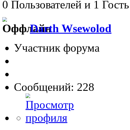
0 Пользователей и 1 Гость
Darth Wsewolod
Участник форума
Сообщений: 228