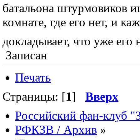
батальона штурмовиков и
комнате, где его нет, и к
докладывает, что уже его
Записан
Печать
Страницы: [
1
]
Вверх
Российский фан-клуб "
РФКЗВ / Архив
»