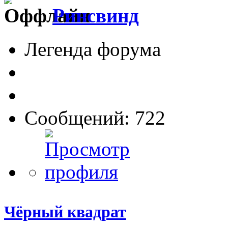
Ринсвинд
Легенда форума
Сообщений: 722
Чёрный квадрат