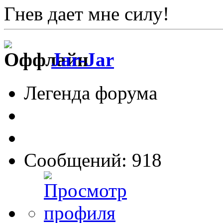
Гнев дает мне силу!
Jar-Jar
Легенда форума
Сообщений: 918