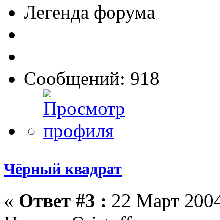
Легенда форума
Сообщений: 918
Чёрный квадрат
«
Ответ #3 :
22 Март 2004