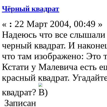
Чёрный квадрат
«
:
22 Март 2004, 00:49 »
Надеюсь что все слышали 
черный квадрат. И наконец
что там изображено: Это 
Кстати у Малевича есть е
красный квадрат. Угадайте
квадрат?
Записан