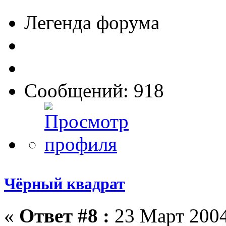
Легенда форума
Сообщений: 918
Чёрный квадрат
«
Ответ #8 :
23 Март 2004