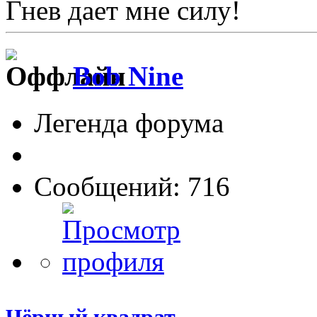
Гнев дает мне силу!
Bob Nine
Легенда форума
Сообщений: 716
Чёрный квадрат