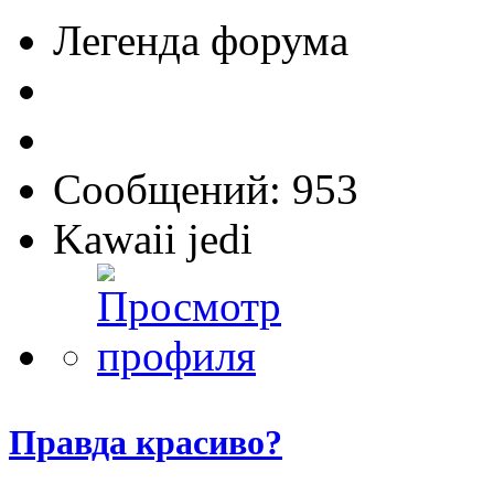
Легенда форума
Сообщений: 953
Kawaii jedi
Правда красиво?