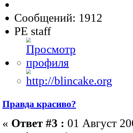
Сообщений: 1912
PE staff
Правда красиво?
«
Ответ #3 :
01 Август 200