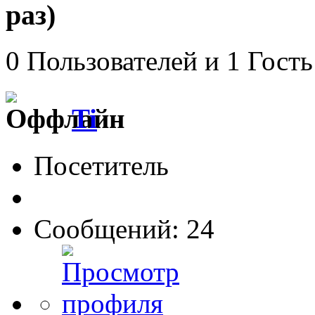
раз)
0 Пользователей и 1 Гость
Ti
Посетитель
Сообщений: 24