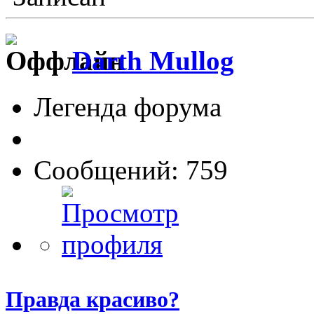
Darth Mullog
Легенда форума
Сообщений: 759
Правда красиво?