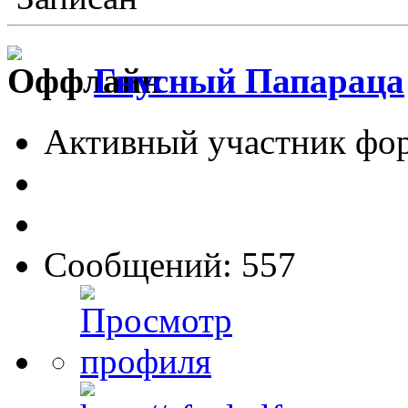
Гнусный Папараца
Активный участник фо
Сообщений: 557