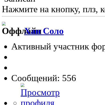
Нажмите на кнопку, плз, к
Хан Соло
Активный участник фо
Сообщений: 556