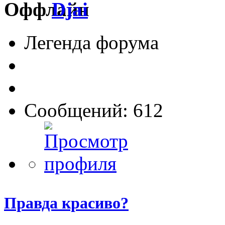
Djai
Легенда форума
Сообщений: 612
Правда красиво?