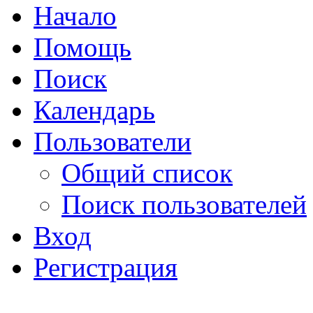
Начало
Помощь
Поиск
Календарь
Пользователи
Общий список
Поиск пользователей
Вход
Регистрация