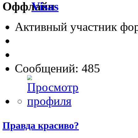
Visas
Активный участник фо
Сообщений: 485
Правда красиво?