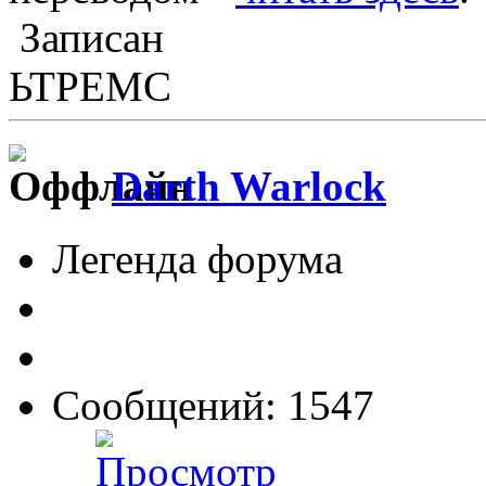
Записан
ЬТРЕМС
Darth Warlock
Легенда форума
Сообщений: 1547