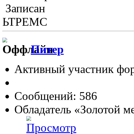
Записан
ЬТРЕМС
Питер
Активный участник фо
Сообщений: 586
Обладатель «Золотой м