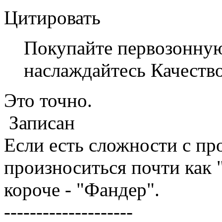
Цитировать
Покупайте первозонну
наслаждайтесь Качеств
Это точно.
Записан
Если есть сложности с пр
произноситься почти как
короче - "Фандер".
--------------------