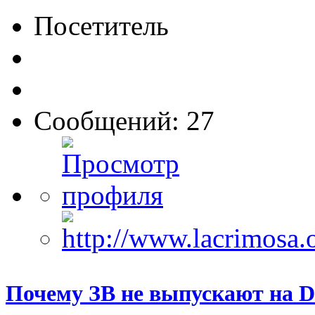
Посетитель
Сообщений: 27
Почему ЗВ не выпускают на D