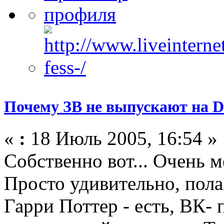
Почему ЗВ не выпускают на D
«
:
18 Июль 2005, 16:54 »
Собственно вот... Очень м
Просто удивительно, полаз
Гарри Поттер - есть, ВК- 