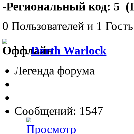
-Региональный код: 5 (
0 Пользователей и 1 Гость
Darth Warlock
Легенда форума
Сообщений: 1547