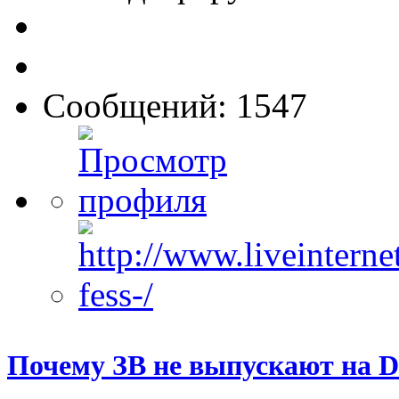
Сообщений: 1547
Почему ЗВ не выпускают на D