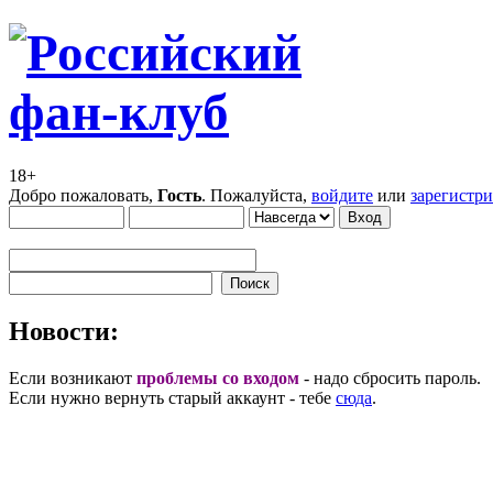
18+
Добро пожаловать,
Гость
. Пожалуйста,
войдите
или
зарегистр
Новости:
Если возникают
проблемы со входом
- надо сбросить пароль.
Если нужно вернуть старый аккаунт - тебе
сюда
.