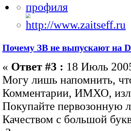
Почему ЗВ не выпускают на D
«
Ответ #3 :
18 Июль 2005
Могу лишь напомнить, чт
Комментарии, ИМХО, из
Покупайте первозонную л
Качеством с большой бук