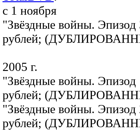
c 1 ноября
"Звёздные войны. Эпизод 
рублей; (ДУБЛИРОВАН
2005 г.
"Звёздные войны. Эпизод 
рублей; (ДУБЛИРОВАН
"Звёздные войны. Эпизод 2
рублей; (ДУБЛИРОВАН