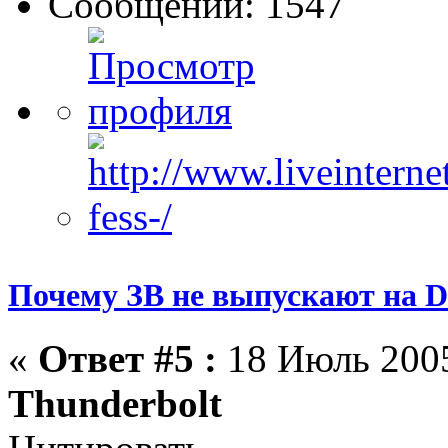
Сообщений: 1547
Почему ЗВ не выпускают на D
«
Ответ #5 :
18 Июль 2005
Thunderbolt