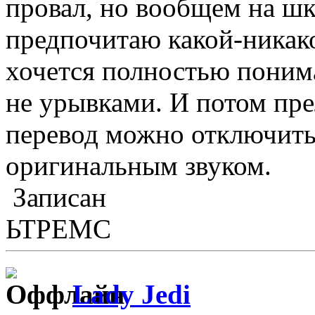
провал, но вообщем на шк
предпочитаю какой-никако
хочется полностью понима
не урывками. И потом пре
перевод можно отключить
оригинальным звуком.
Записан
ЬТРЕМС
Lady Jedi