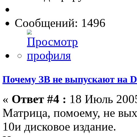
Сообщений: 1496
Почему ЗВ не выпускают на D
«
Ответ #4 :
18 Июль 2005
Матрица, помоему, не вых
10и дисковое издание.