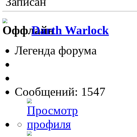
Записан
Darth Warlock
Легенда форума
Сообщений: 1547