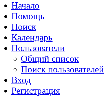
Начало
Помощь
Поиск
Календарь
Пользователи
Общий список
Поиск пользователей
Вход
Регистрация