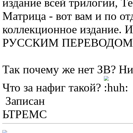
издание всей трилогии, Те
Матрица - вот вам и по о
коллекционное издание
РУССКИМ ПЕРЕВОДОМ, т.
Так почему же нет ЗВ? Ни
Что за нафиг такой?
Записан
ЬТРЕМС