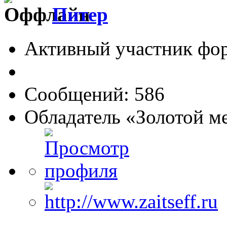
Питер
Активный участник фо
Сообщений: 586
Обладатель «Золотой м