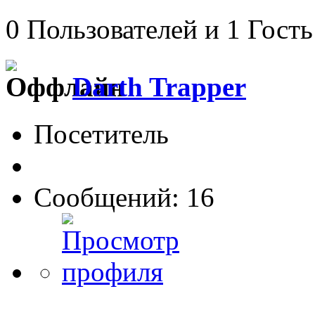
0 Пользователей и 1 Гость
Darth Trapper
Посетитель
Сообщений: 16