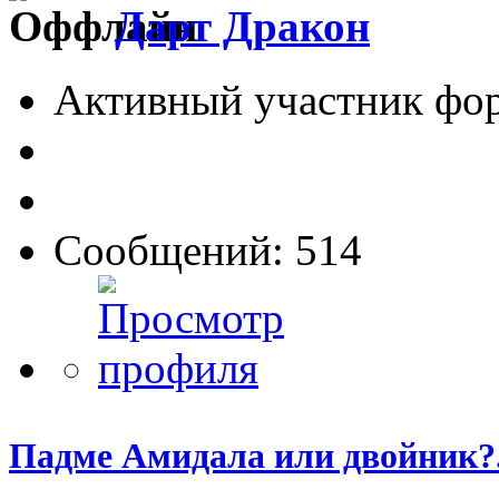
Дарт Дракон
Активный участник фо
Сообщений: 514
Падме Амидала или двойник?.