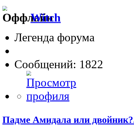
Witch
Легенда форума
Сообщений: 1822
Падме Амидала или двойник?.