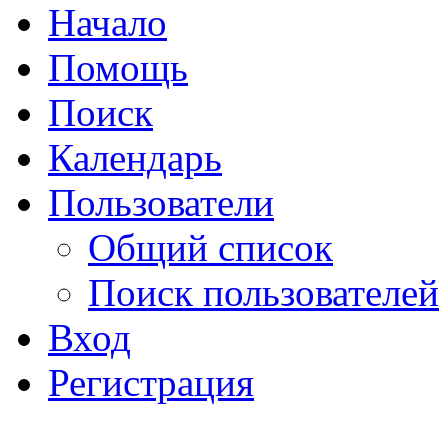
Начало
Помощь
Поиск
Календарь
Пользователи
Общий список
Поиск пользователей
Вход
Регистрация