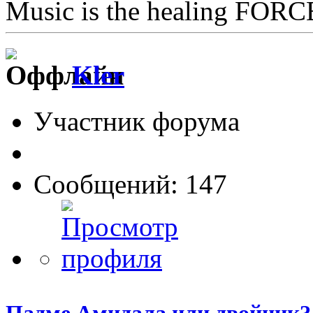
Music is the healing FORCE
Kler
Участник форума
Сообщений: 147