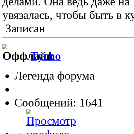
делами. Она ведь даже на
увязалась, чтобы быть в к
Записан
Tycho
Легенда форума
Сообщений: 1641