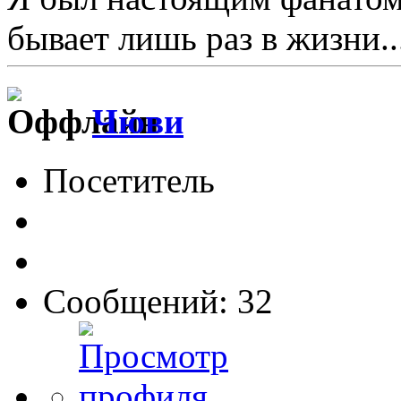
бывает лишь раз в жизни..
Чюви
Посетитель
Сообщений: 32