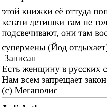
этой книжки её оттуда по
кстати детишки там не то
подсвечивают, они там во
супермены (Йод отдыхает
Записан
Есть женщину в русских 
Нам всем запрещает закон
(с) Мегаполис