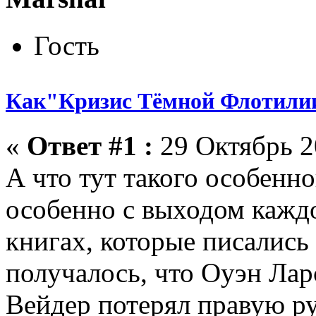
Гость
Как"Кризис Тёмной Флотилии
«
Ответ #1 :
29 Октябрь 2
А что тут такого особенно
особенно с выходом каждо
книгах, которые писались
получалось, что Оуэн Лар
Вейдер потерял правую ру