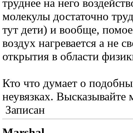
труднее на него воздейств
молекулы достаточно труд
тут дети) и вообще, помо
воздух нагревается а не св
открытия в области физик
Кто что думает о подобны
неувязках. Высказывайте 
Записан
Marshal