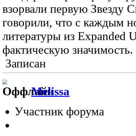
взорвали первую Звезду С
говорили, что с каждым 
литературы из Expanded U
фактическую значимость.
Записан
Melissa
Участник форума