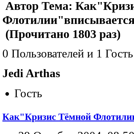
Автор
Тема: Как"Криз
Флотилии"вписывается
(Прочитано 1803 раз)
0 Пользователей и 1 Гость
Jedi Arthas
Гость
Как"Кризис Тёмной Флотилии