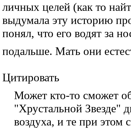
личных целей (как то найт
выдумала эту историю про
понял, что его водят за но
подальше. Мать они есте
Цитировать
Может кто-то сможет об
"Хрустальной Звезде" 
воздуха, и те при этом 