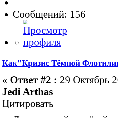
Сообщений: 156
Как"Кризис Тёмной Флотилии
«
Ответ #2 :
29 Октябрь 2
Jedi Arthas
Цитировать