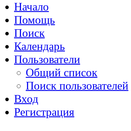
Начало
Помощь
Поиск
Календарь
Пользователи
Общий список
Поиск пользователей
Вход
Регистрация