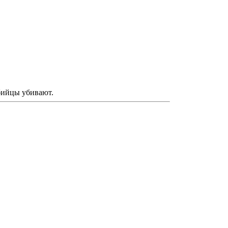
убийцы убивают.