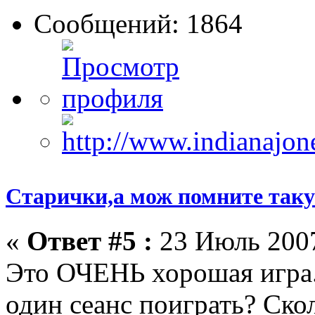
Сообщений: 1864
Старички,а мож помните такую
«
Ответ #5 :
23 Июль 2007
Это ОЧЕНЬ хорошая игра...
один сеанс поиграть? Ско