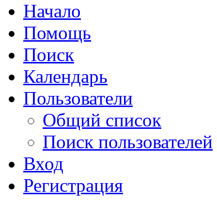
Начало
Помощь
Поиск
Календарь
Пользователи
Общий список
Поиск пользователей
Вход
Регистрация