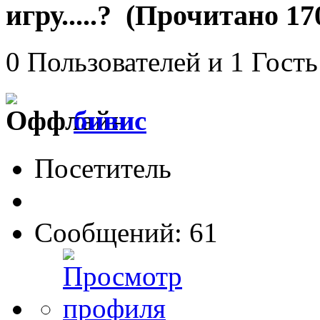
игру.....? (Прочитано 17
0 Пользователей и 1 Гость
бивис
Посетитель
Сообщений: 61