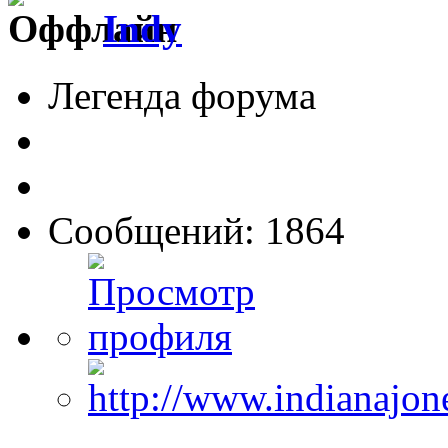
Indy
Легенда форума
Сообщений: 1864