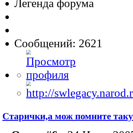
Легенда форума
Сообщений: 2621
Старички,а мож помните такую