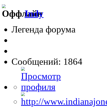
Indy
Легенда форума
Сообщений: 1864