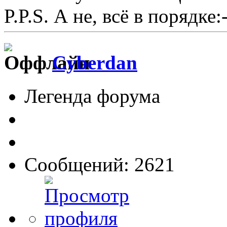
P.P.S. А не, всё в порядке:-
Cyberdan
Легенда форума
Сообщений: 2621