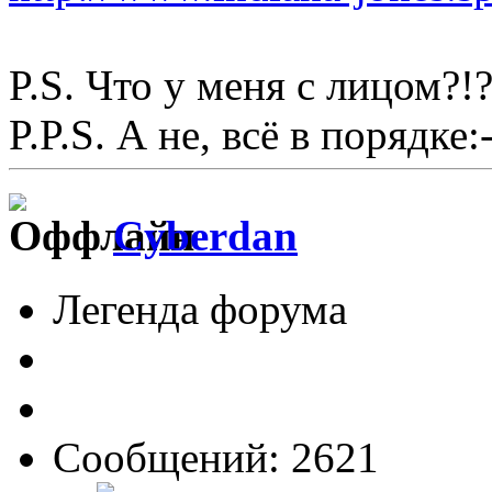
P.S. Что у меня с лицом?!?
P.P.S. А не, всё в порядке:-
Cyberdan
Легенда форума
Сообщений: 2621