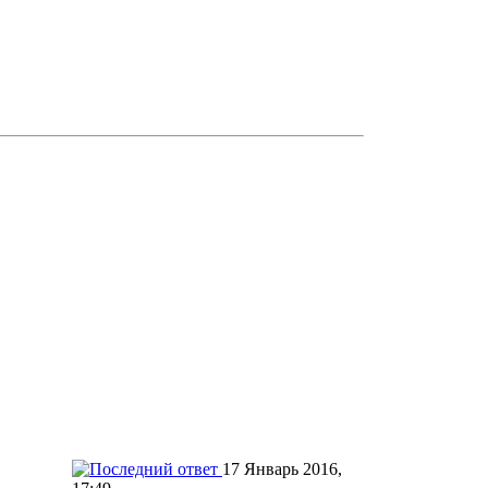
17 Январь 2016,