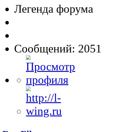
Легенда форума
Сообщений: 2051