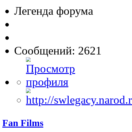
Легенда форума
Сообщений: 2621
Fan Films