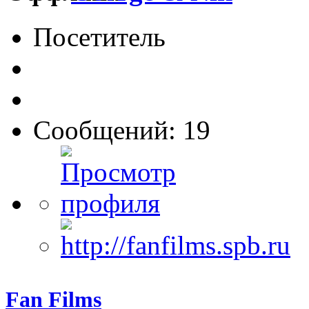
Посетитель
Сообщений: 19
Fan Films