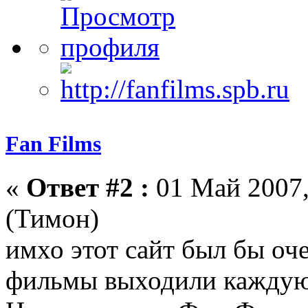
Fan Films
«
Ответ #2 :
01 Май 2007,
(Тимон)
имхо этот сайт был бы оче
фильмы выходили каждую 