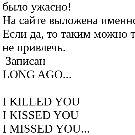
было ужасно!
На сайте выложена именно
Если да, то таким можно т
не привлечь.
Записан
LONG AGO...
I KILLED YOU
I KISSED YOU
I MISSED YOU...