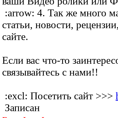
ваши Видео ролики или 
:arrow: 4. Так же много м
статьи, новости, рецензии
сайте.
Если вас что-то заинтерес
связывайтесь с нами!!
:excl: Посетить сайт >>>
Записан