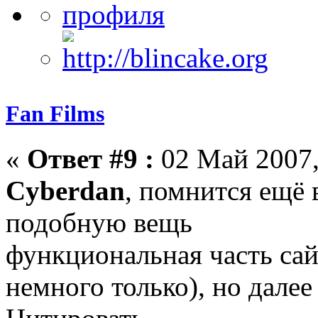
Fan Films
«
Ответ #9 :
02 Май 2007,
Cyberdan
, помнится ещё 
подобную вещь
функциональная часть сай
немного только), но далее