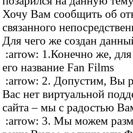
позарился на данную тему
Хочу Вам сообщить об от
связанного непосредствен
Для чего же создан данны
:arrow: 1.Конечно же, для
его название Fan Films
:arrow: 2. Допустим, Вы 
Вас нет виртуальной подд
сайта – мы с радостью Ва
:arrow: 3. Мы можем разм