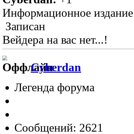
Информационное издание
Записан
Вейдера на вас нет...!
Cyberdan
Легенда форума
Сообщений: 2621