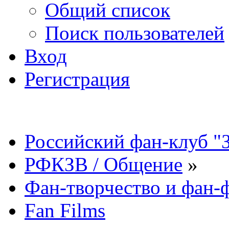
Общий список
Поиск пользователей
Вход
Регистрация
Российский фан-клуб "
РФКЗВ / Общение
»
Фан-творчество и фан
Fan Films