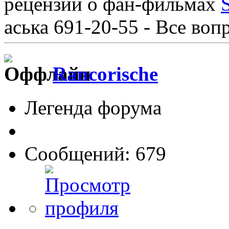
рецензии о фан-фильмах
аська 691-20-55 - Все во
Rancorische
Легенда форума
Сообщений: 679