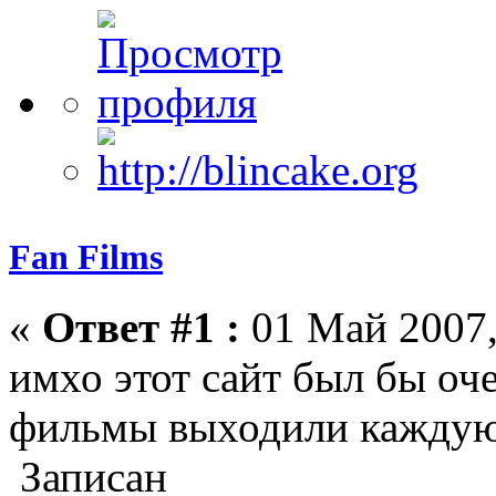
Fan Films
«
Ответ #1 :
01 Май 2007,
имхо этот сайт был бы оче
фильмы выходили каждую
Записан