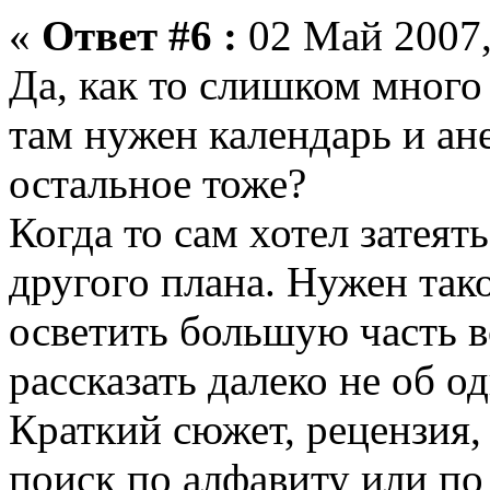
«
Ответ #6 :
02 Май 2007,
Да, как то слишком много 
там нужен календарь и ане
остальное тоже?
Когда то сам хотел затеят
другого плана. Нужен тако
осветить большую часть в
рассказать далеко не об о
Краткий сюжет, рецензия,
поиск по алфавиту или по