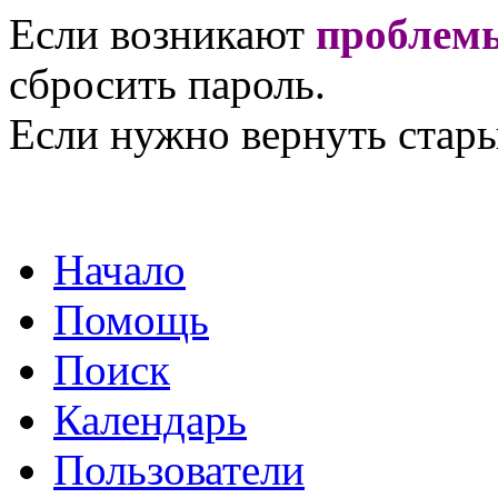
Если возникают
проблемы
сбросить пароль.
Если нужно вернуть стары
Начало
Помощь
Поиск
Календарь
Пользователи