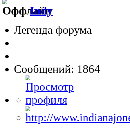
Indy
Легенда форума
Сообщений: 1864