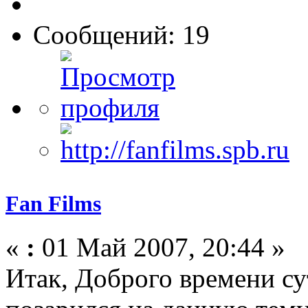
Сообщений: 19
Fan Films
«
:
01 Май 2007, 20:44 »
Итак, Доброго времени су