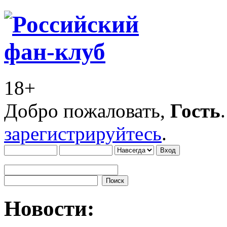
18+
Добро пожаловать,
Гость
зарегистрируйтесь
.
Новости: