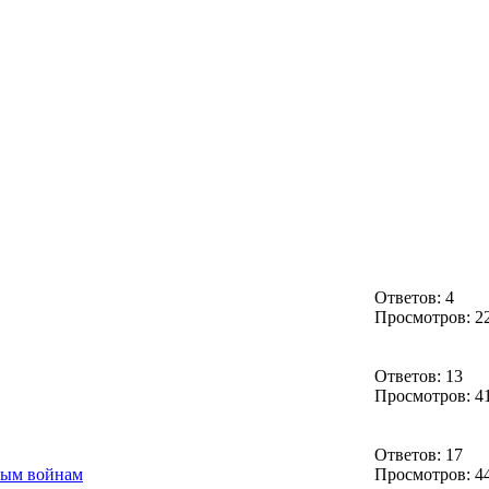
Ответов: 4
Просмотров: 2
Ответов: 13
Просмотров: 4
Ответов: 17
ным войнам
Просмотров: 4