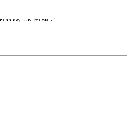
ные по этому формату нужны?