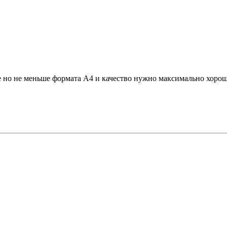
е но не меньше формата А4 и качество нужно максимально хор