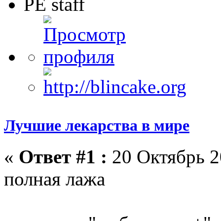
PE staff
Лучшие лекарства в мире
«
Ответ #1 :
20 Октябрь 2
полная лажа