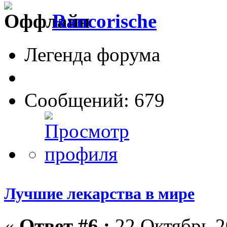
Rancorische
Легенда форума
Сообщений: 679
Лучшие лекарства в мире
«
Ответ #6 :
22 Октябрь 2