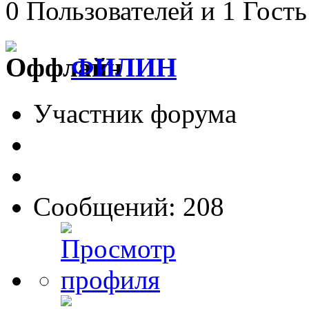
0 Пользователей и 1 Гость
ФИЛИН
Участник форума
Сообщений: 208