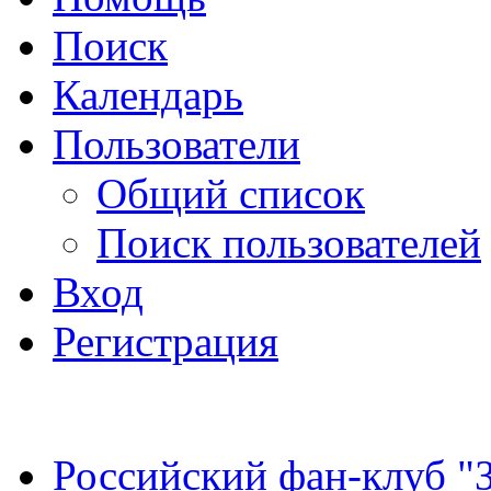
Поиск
Календарь
Пользователи
Общий список
Поиск пользователей
Вход
Регистрация
Российский фан-клуб "