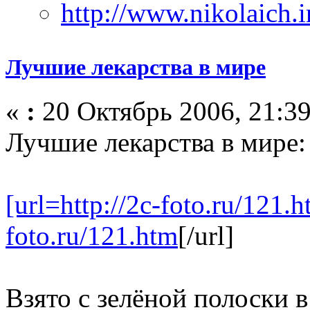
Лучшие лекарства в мире
«
:
20 Октябрь 2006, 21:39
Лучшие лекарства в мире:
[url=http://2c-foto.ru/121.h
foto.ru/121.htm
[/url]
Взято с зелёной полоски 