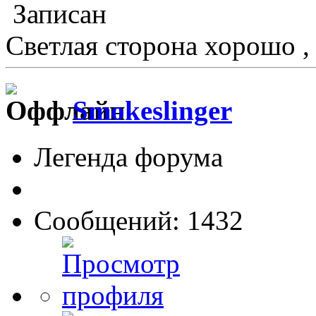
Записан
Светлая сторона хорошо ,
Smokeslinger
Легенда форума
Сообщений: 1432