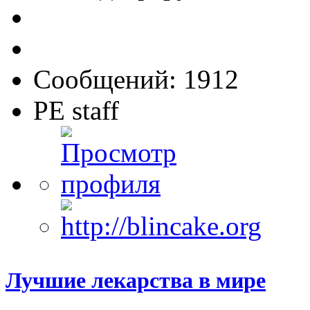
Сообщений: 1912
PE staff
Лучшие лекарства в мире