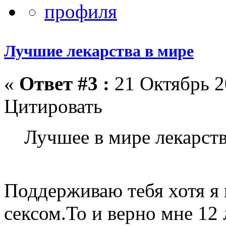
Лучшие лекарства в мире
«
Ответ #3 :
21 Октябрь 2
Цитировать
Лучшее в мире лекарство 
Поддерживаю тебя хотя я 
сексом.То и верно мне 12 