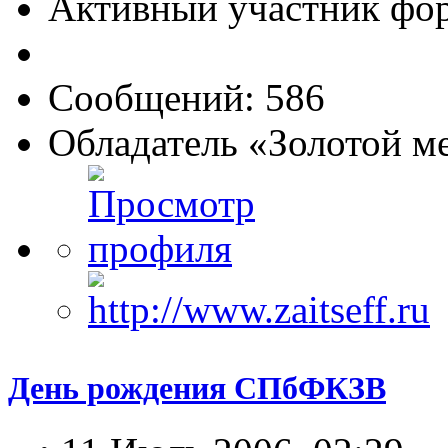
Активный участник фо
Сообщений: 586
Обладатель «Золотой м
День рождения СПбФКЗВ