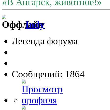
«В Ангарск, животное!»
Indy
Легенда форума
Сообщений: 1864