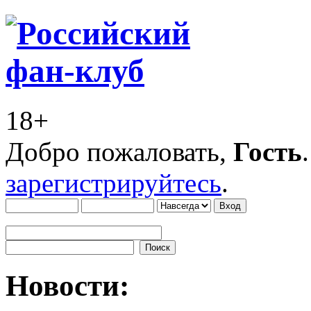
18+
Добро пожаловать,
Гость
зарегистрируйтесь
.
Новости: