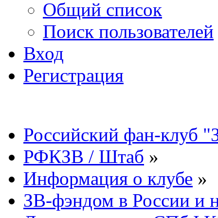
Общий список
Поиск пользователей
Вход
Регистрация
Российский фан-клуб "
РФКЗВ / Штаб
»
Информация о клубе
»
ЗВ-фэндом в России и н