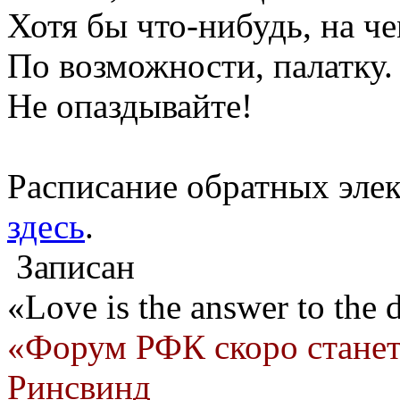
Хотя бы что-нибудь, на ч
По возможности, палатку.
Не опаздывайте!
Расписание обратных эле
здесь
.
Записан
«Love is the answer to the
«Форум РФК скоро станет
Ринсвинд