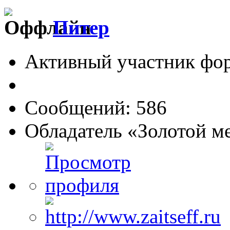
Питер
Активный участник фо
Сообщений: 586
Обладатель «Золотой м