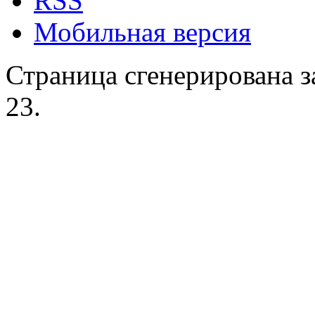
RSS
Мобильная версия
Страница сгенерирована за
23.