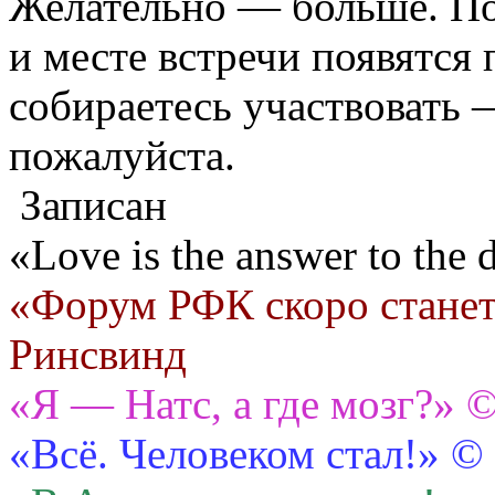
Желательно — больше. По
и месте встречи появятся 
собираетесь участвовать 
пожалуйста.
Записан
«Love is the answer to the
«Форум РФК скоро станет
Ринсвинд
«Я — Натс, а где мозг?» 
«Всё. Человеком стал!» ©