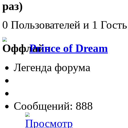
раз)
0 Пользователей и 1 Гость
Prince of Dream
Легенда форума
Сообщений: 888