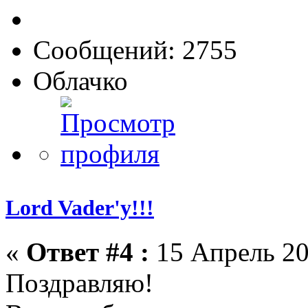
Сообщений: 2755
Облачко
Lord Vader'у!!!
«
Ответ #4 :
15 Апрель 20
Поздравляю!