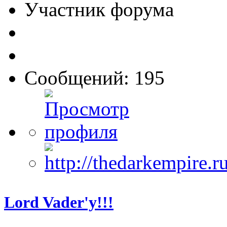
Участник форума
Сообщений: 195
Lord Vader'у!!!