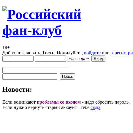
18+
Добро пожаловать,
Гость
. Пожалуйста,
войдите
или
зарегистр
Новости:
Если возникают
проблемы со входом
- надо сбросить пароль.
Если нужно вернуть старый аккаунт - тебе
сюда
.