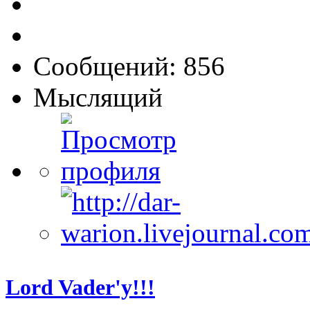
Сообщений: 856
Мыслящий
Lord Vader'у!!!