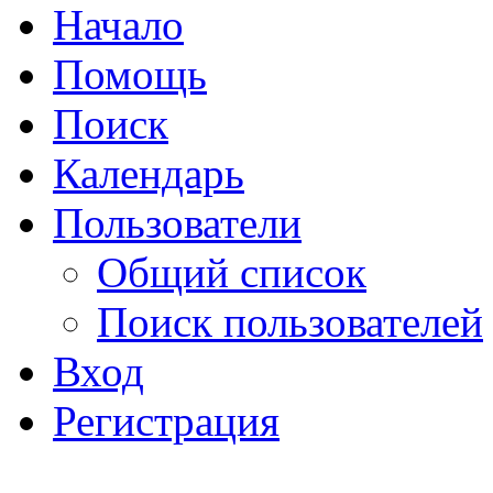
Начало
Помощь
Поиск
Календарь
Пользователи
Общий список
Поиск пользователей
Вход
Регистрация