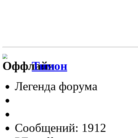
Тимон
Легенда форума
Сообщений: 1912