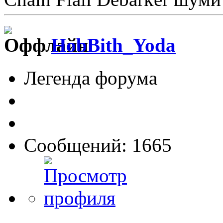
HobBith_Yoda
Легенда форума
Сообщений: 1665