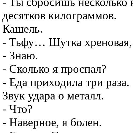
- Ты сбросишь несколько
десятков килограммов.
Кашель.
- Тьфу… Шутка хреновая,
- Знаю.
- Сколько я проспал?
- Еда приходила три раза.
Звук удара о металл.
- Что?
- Наверное, я болен.