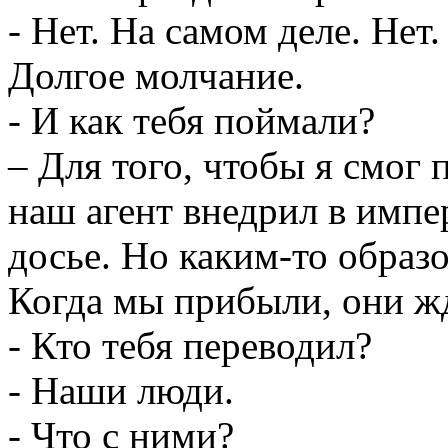
- Нет. На самом деле. Нет.
Долгое молчание.
- И как тебя поймали?
– Для того, чтобы я смог
наш агент внедрил в имп
досье. Но каким-то образ
Когда мы прибыли, они жд
- Кто тебя переводил?
- Наши люди.
- Что с ними?