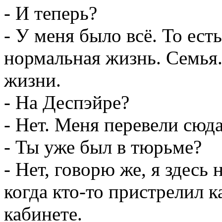
- И теперь?
- У меня было всё. То ес
нормальная жизнь. Семья.
жизни.
- На Деспэйре?
- Нет. Меня перевели сюда
- Ты уже был в тюрьме?
- Нет, говорю же, я здесь
когда кто-то пристрелил к
кабинете.