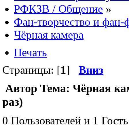
РФКЗВ / Общение
»
Фан-творчество и фан
Чёрная камера
Печать
Страницы: [
1
]
Вниз
Автор
Тема: Чёрная ка
раз)
0 Пользователей и 1 Гость