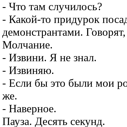
- Что там случилось?
- Какой-то придурок поса
демонстрантами. Говорят
Молчание.
- Извини. Я не знал.
- Извиняю.
- Если бы это были мои р
же.
- Наверное.
Пауза. Десять секунд.