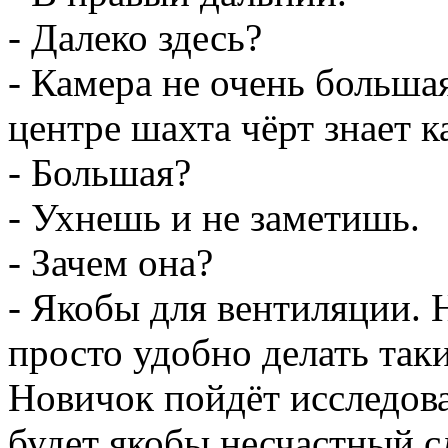
- Далеко здесь?
- Камера не очень больша
центре шахта чёрт знает к
- Большая?
- Ухнешь и не заметишь.
- Зачем она?
- Якобы для вентиляции.
просто удобно делать так
Новичок пойдёт исследова
будет якобы несчастный с