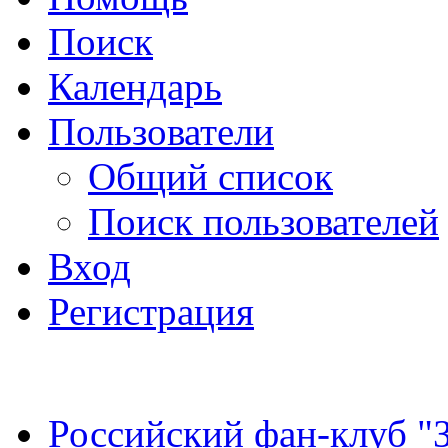
Поиск
Календарь
Пользователи
Общий список
Поиск пользователей
Вход
Регистрация
Российский фан-клуб "