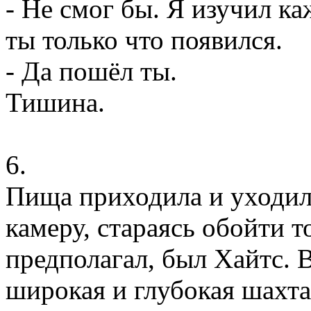
- Не смог бы. Я изучил к
ты только что появился.
- Да пошёл ты.
Тишина.
6.
Пища приходила и уходил
камеру, стараясь обойти то
предполагал, был Хайтс. 
широкая и глубокая шахта