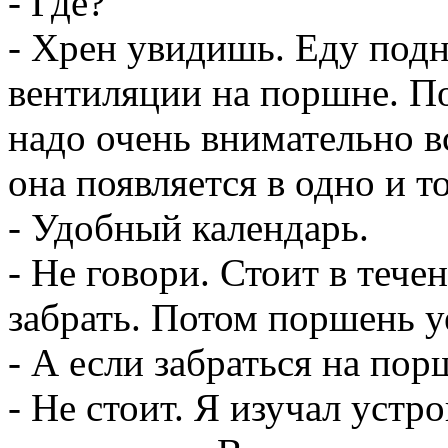
- Где?
- Хрен увидишь. Еду под
вентиляции на поршне. По
надо очень внимательно в
она появляется в одно и т
- Удобный календарь.
- Не говори. Стоит в тече
забрать. Потом поршень у
- А если забраться на пор
- Не стоит. Я изучал устр