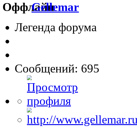
Gellemar
Легенда форума
Сообщений: 695