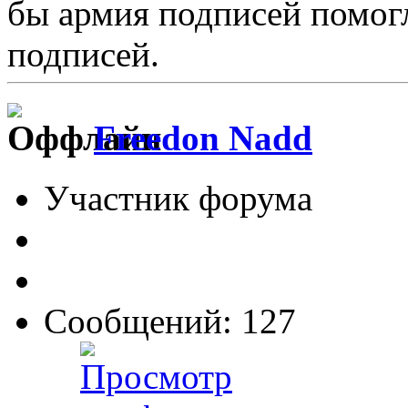
бы армия подписей помогл
подписей.
Freedon Nadd
Участник форума
Сообщений: 127