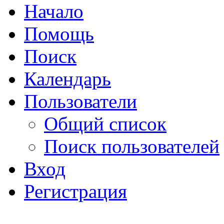
Начало
Помощь
Поиск
Календарь
Пользователи
Общий список
Поиск пользователей
Вход
Регистрация