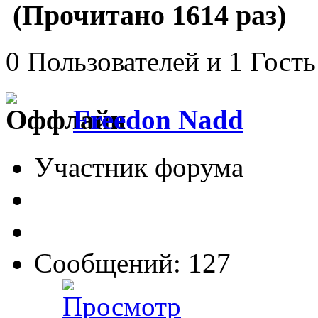
(Прочитано 1614 раз)
0 Пользователей и 1 Гость
Freedon Nadd
Участник форума
Сообщений: 127