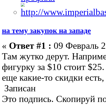
на тему закупок на западе
«
Ответ #1 :
09 Февраль 2
Там жутко дерут. Наприме
фигурку за $10 стоит $25
еще какие-то скидки есть,
Записан
Это подпись. Скопируй по