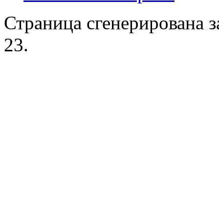
Страница сгенерирована за
23.