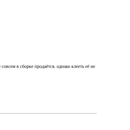
совсем в сборке продаётся. однако клееть её не