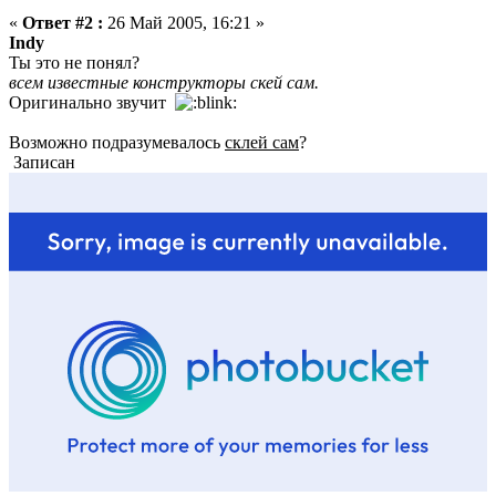
«
Ответ #2 :
26 Май 2005, 16:21 »
Indy
Ты это не понял?
всем известные конструкторы скей сам.
Оригинально звучит
Возможно подразумевалось
склей сам
?
Записан