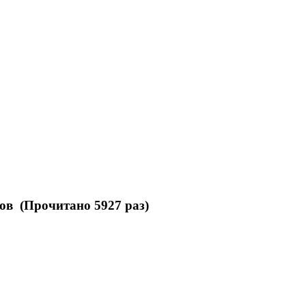
ов (Прочитано 5927 раз)