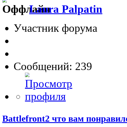
Laura Palpatin
Участник форума
Сообщений: 239
Battlefront2 что вам понрави