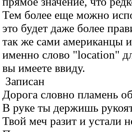
прямое значение, что редк
Тем более еще можно испо
это будет даже более пр
так же сами американцы и
именно слово "location" д
вы имеете ввиду.
Записан
Дорога словно пламень об
В руке ты держишь рукоят
Твой меч разит и устали не