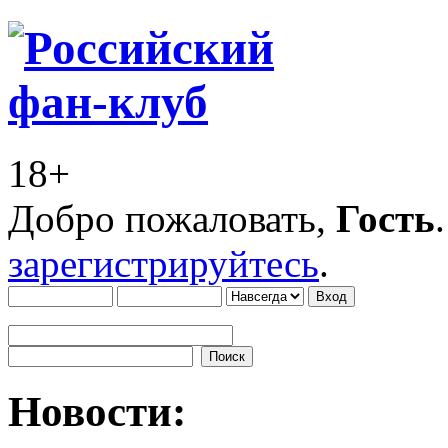
18+
Добро пожаловать,
Гость
зарегистрируйтесь
.
Новости: