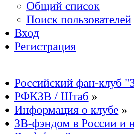
Общий список
Поиск пользователей
Вход
Регистрация
Российский фан-клуб "
РФКЗВ / Штаб
»
Информация о клубе
»
ЗВ-фэндом в России и н