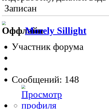
Записан
Morely Sillight
Участник форума
Сообщений: 148