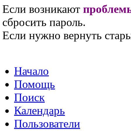
Если возникают
проблемы
сбросить пароль.
Если нужно вернуть стары
Начало
Помощь
Поиск
Календарь
Пользователи