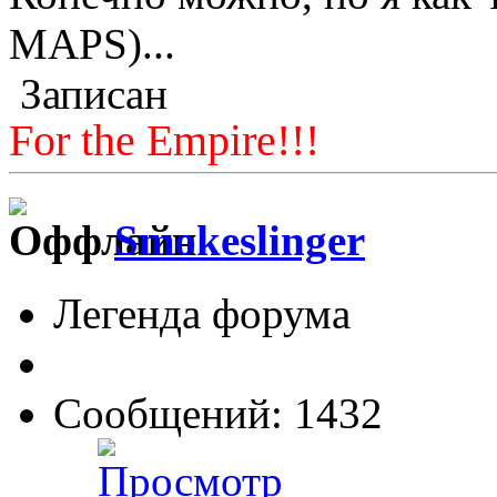
MAPS)...
Записан
For the Empire!!!
Smokeslinger
Легенда форума
Сообщений: 1432