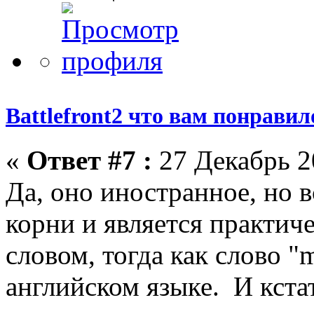
Battlefront2 что вам понрави
«
Ответ #7 :
27 Декабрь 2
Да, оно иностранное, но в
корни и является практи
словом, тогда как слово "
английском языке. И кста