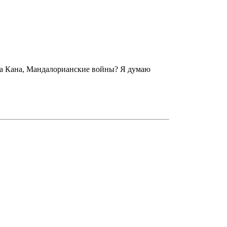
ера Кана, Мандалорианские войны? Я думаю