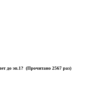
ет до эп.1? (Прочитано 2567 раз)