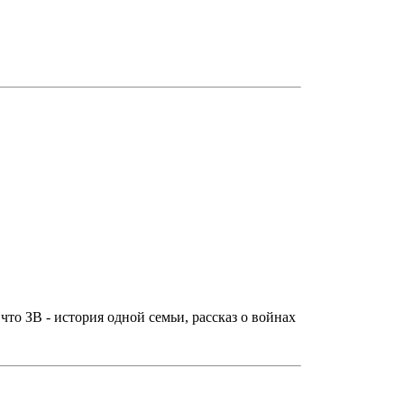
что ЗВ - история одной семьи, рассказ о войнах