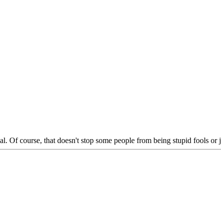
al. Of course, that doesn't stop some people from being stupid fools or