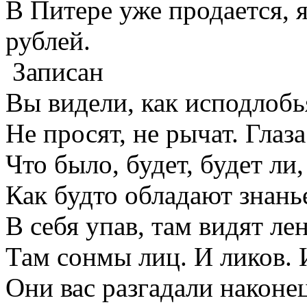
В Питере уже продается, я
рублей.
Записан
Вы видели, как исподлобь
Не просят, не рычат. Глаза
Что было, будет, будет ли,
Как будто обладают знань
В себя упав, там видят ле
Там сонмы лиц. И ликов. 
Они вас разгадали наконец