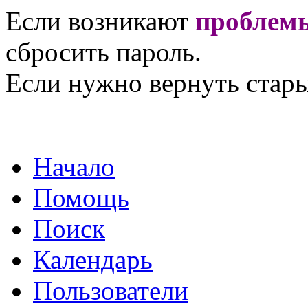
Если возникают
проблемы
сбросить пароль.
Если нужно вернуть стары
Начало
Помощь
Поиск
Календарь
Пользователи