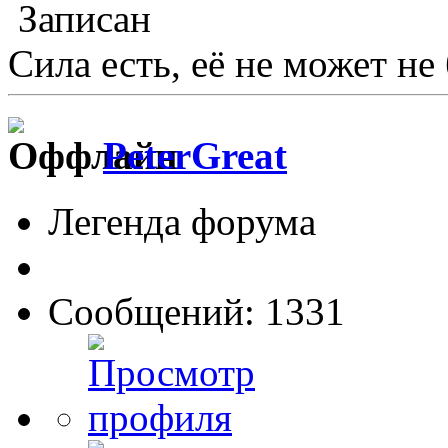
Записан
Сила есть, её не может не
PeterGreat
Легенда форума
Сообщений: 1331