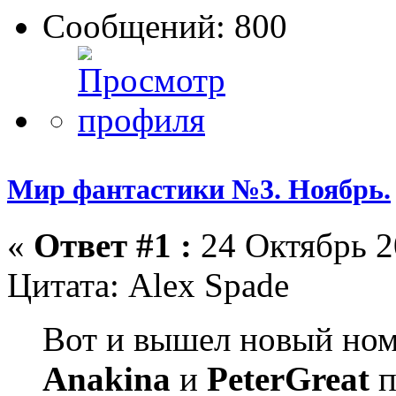
Сообщений: 800
Мир фантастики №3. Ноябрь.
«
Ответ #1 :
24 Октябрь 2
Цитата: Alex Spade
Вот и вышел новый ном
Anakina
и
PeterGreat
п