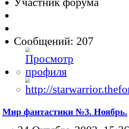
Участник форума
Сообщений: 207
Мир фантастики №3. Ноябрь.