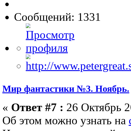
Сообщений: 1331
Мир фантастики №3. Ноябрь.
«
Ответ #7 :
26 Октябрь 2
Об этом можно узнать на