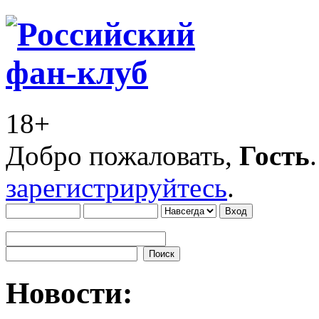
18+
Добро пожаловать,
Гость
зарегистрируйтесь
.
Новости: