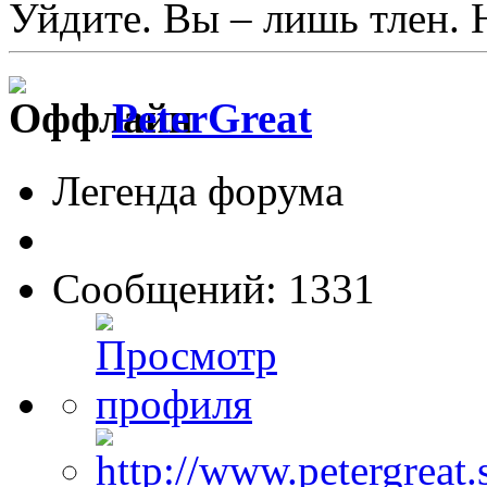
Уйдите. Вы – лишь тлен. 
PeterGreat
Легенда форума
Сообщений: 1331