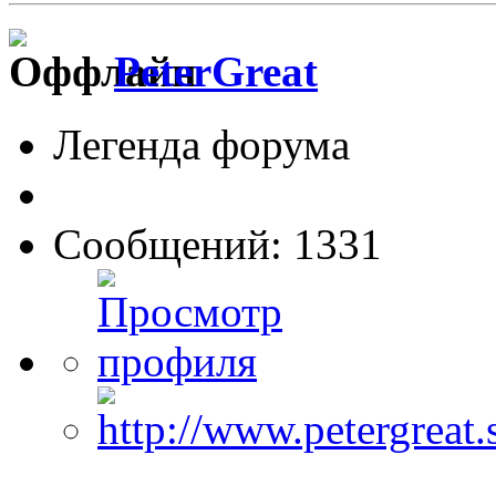
PeterGreat
Легенда форума
Сообщений: 1331