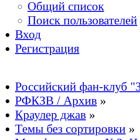
Общий список
Поиск пользователей
Вход
Регистрация
Российский фан-клуб "
РФКЗВ / Архив
»
Краулер джав
»
Темы без сортировки
»