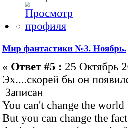
Мир фантастики №3. Ноябрь.
«
Ответ #5 :
25 Октябрь 2
Эх....скорей бы он появил
Записан
You can't change the world
But you can change the fact