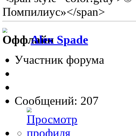
Помпилиус»</span>
Alex Spade
Участник форума
Сообщений: 207