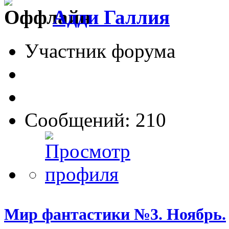
Адди Галлия
Участник форума
Сообщений: 210
Мир фантастики №3. Ноябрь.