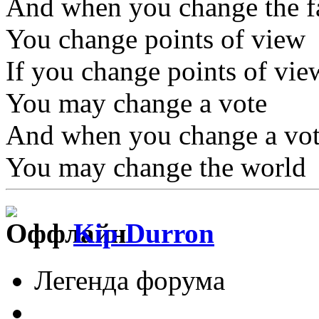
And when you change the f
You change points of view
If you change points of vie
You may change a vote
And when you change a vo
You may change the world
Kip Durron
Легенда форума