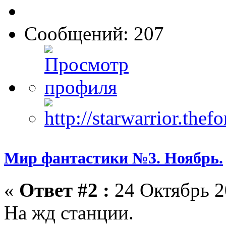
Сообщений: 207
Мир фантастики №3. Ноябрь.
«
Ответ #2 :
24 Октябрь 2
На жд станции.