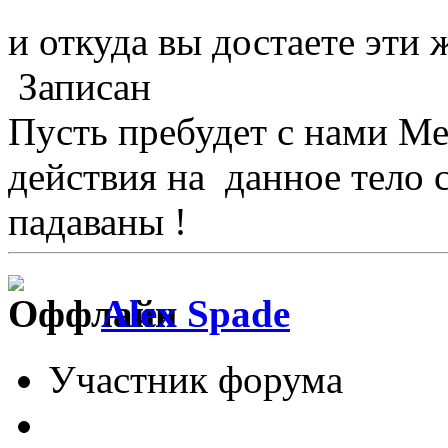
и откуда вы достаете эти 
Записан
Пусть пребудет с нами М
действия на данное тело 
падаваны !
Alex Spade
Участник форума