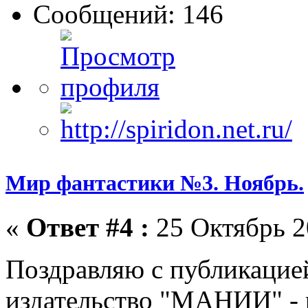
Сообщений: 146
Мир фантастики №3. Ноябрь.
«
Ответ #4 :
25 Октябрь 2
Поздравляю с публикацие
издательство "МАНИИ" - 