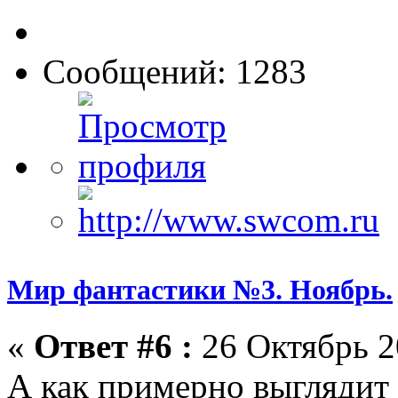
Сообщений: 1283
Мир фантастики №3. Ноябрь.
«
Ответ #6 :
26 Октябрь 2
А как примерно выглядит