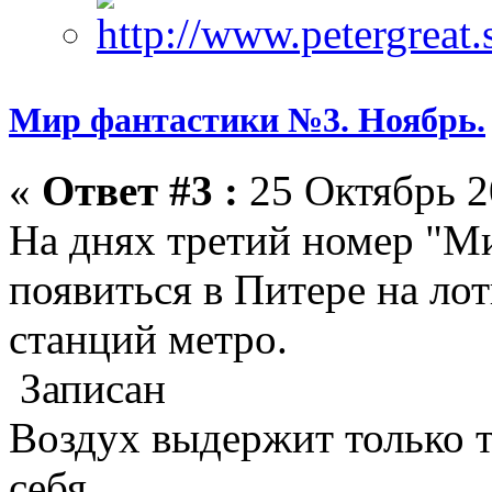
Мир фантастики №3. Ноябрь.
«
Ответ #3 :
25 Октябрь 2
На днях третий номер "М
появиться в Питере на ло
станций метро.
Записан
Воздух выдержит только те
себя,