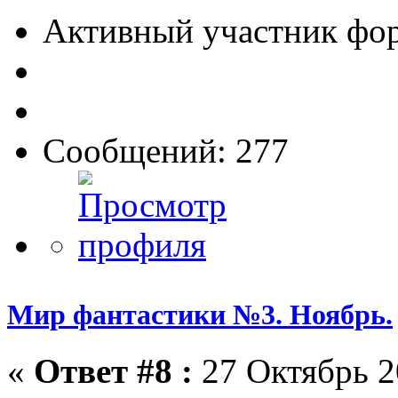
Активный участник фо
Сообщений: 277
Мир фантастики №3. Ноябрь.
«
Ответ #8 :
27 Октябрь 2