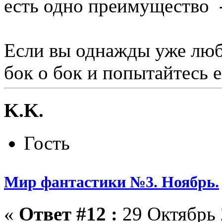
есть одно преимущество 
Если вы однажды уже люби
бок о бок и попытайтесь е
K.K.
Гость
Мир фантастики №3. Ноябрь.
«
Ответ #12 :
29 Октябрь 