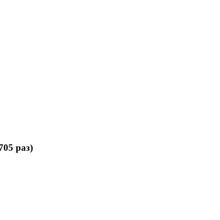
05 раз)