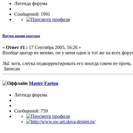
Легенда форума
Сообщений: 1991
Время жизни аватара
«
Ответ #1 :
17 Сентябрь 2005, 16:26 »
Вообще аватар не меняю, он у меня один и тот же на всех фору
ЗЫ: хотя, слегка подкорректировать его иногда совем не прочь.
Записан
Master Faeton
Легенда форума
Сообщений: 759