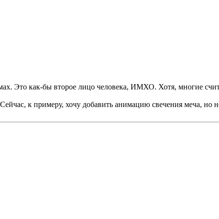
мах. Это как-бы второе лицо человека, ИМХО. Хотя, многие счит
 Сейчас, к примеру, хочу добавить анимацию свечения меча, но не