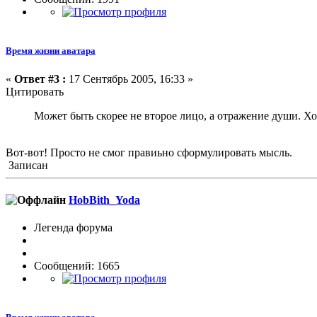
Время жизни аватара
«
Ответ #3 :
17 Сентябрь 2005, 16:33 »
Цитировать
Может быть скорее не второе лицо, а отражение души. Хот
Вот-вот! Просто не смог правиьно сформулировать мысль.
Записан
HobBith_Yoda
Легенда форума
Сообщений: 1665