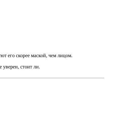
ют его скорее маской, чем лицом.
 уверен, стоит ли.