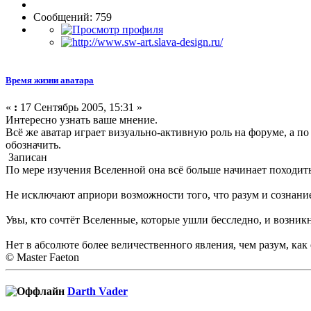
Сообщений: 759
Время жизни аватара
«
:
17 Сентябрь 2005, 15:31 »
Интересно узнать ваше мнение.
Всё же аватар играет визуально-активную роль на форуме, а по
обозначить.
Записан
По мере изучения Вселенной она всё больше начинает походит
Не исключают априори возможности того, что разум и сознание
Увы, кто сочтёт Вселенные, которые ушли бесследно, и возни
Нет в абсолюте более величественного явления, чем разум, как
© Master Faeton
Darth Vader