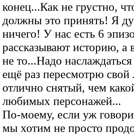
конец...Как не грустно, ч
должны это принять! Я д
ничего! У нас есть 6 эпиз
рассказывают историю, а в
не то...Надо наслаждаться
ещё раз пересмотрю свой
отлично снятый, чем какой
любимых персонажей...
По-моему, если уж говори
мы хотим не просто продо