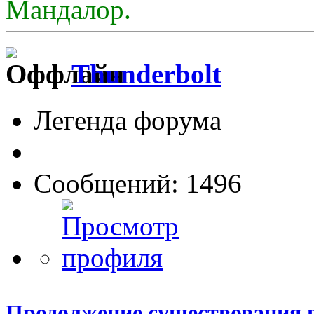
Мандалор.
Thunderbolt
Легенда форума
Сообщений: 1496
Продолжение существования 