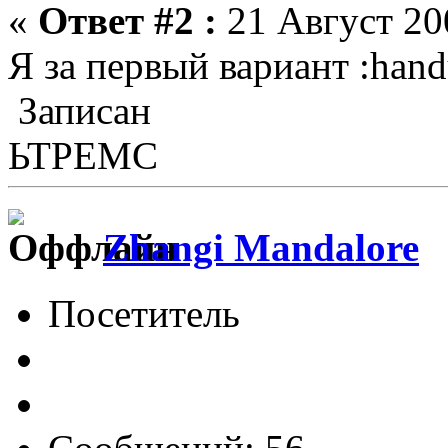
«
Ответ #2 :
21 Август 200
Я за первый вариант :hand
Записан
ЬТРЕМС
Zhangi Mandalore
Посетитель