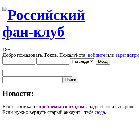
18+
Добро пожаловать,
Гость
. Пожалуйста,
войдите
или
зарегистр
Новости:
Если возникают
проблемы со входом
- надо сбросить пароль.
Если нужно вернуть старый аккаунт - тебе
сюда
.