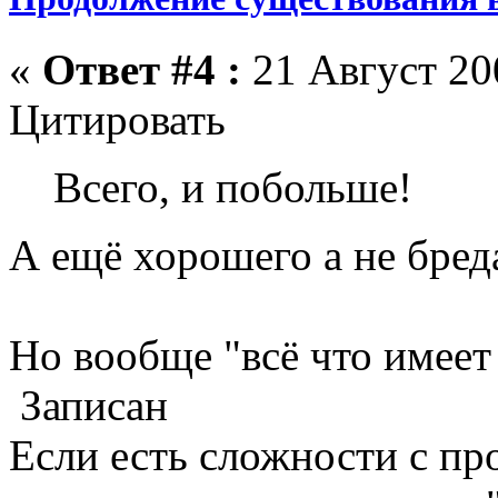
«
Ответ #4 :
21 Август 200
Цитировать
Всего, и побольше!
А ещё хорошего а не бред
Но вообще "всё что имеет 
Записан
Если есть сложности с пр