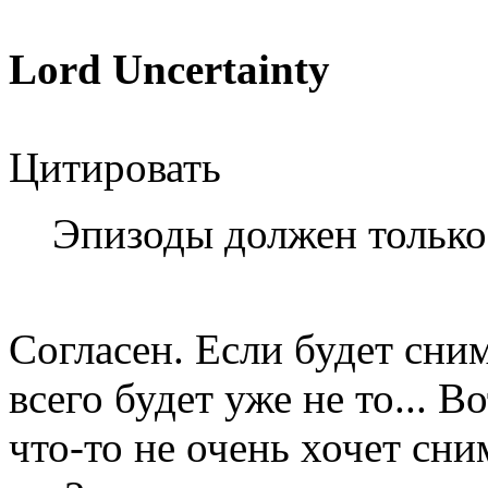
Lord Uncertainty
Цитировать
Эпизоды должен тольк
Согласен. Если будет сним
всего будет уже не то... В
что-то не очень хочет сним