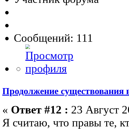
Сообщений: 111
Продолжение существования 
«
Ответ #12 :
23 Август 2
Я считаю, что правы те, к