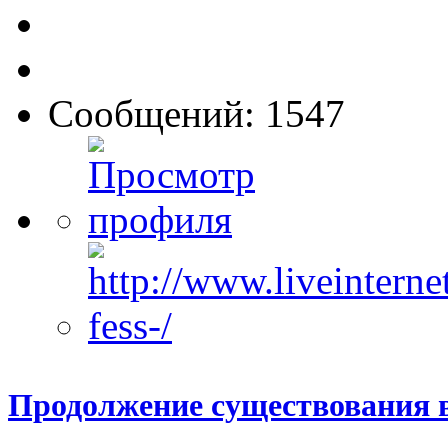
Сообщений: 1547
Продолжение существования 