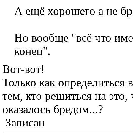
А ещё хорошего а не бр
Но вообще "всё что име
конец".
Вот-вот!
Только как определиться 
тем, кто решиться на это,
оказалось бредом...?
Записан