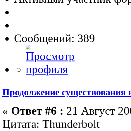
Сообщений: 389
Продолжение существования 
«
Ответ #6 :
21 Август 200
Цитата: Thunderbolt