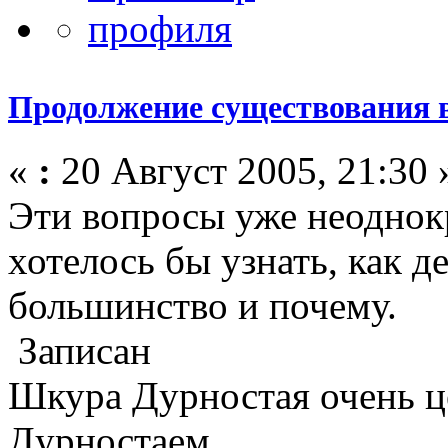
Продолжение существования 
«
:
20 Август 2005, 21:30 
Эти вопросы уже неоднок
хотелось бы узнать, как д
большинство и почему.
Записан
Шкура Дурностая очень ц
Дурностаем…