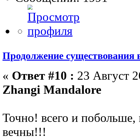
Продолжение существования 
«
Ответ #10 :
23 Август 2
Zhangi Mandalore
Точно! всего и побольше,
вечны!!!