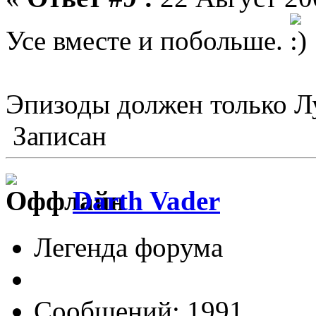
Усе вместе и побольше.
Эпизоды должен только 
Записан
Darth Vader
Легенда форума
Сообщений: 1991