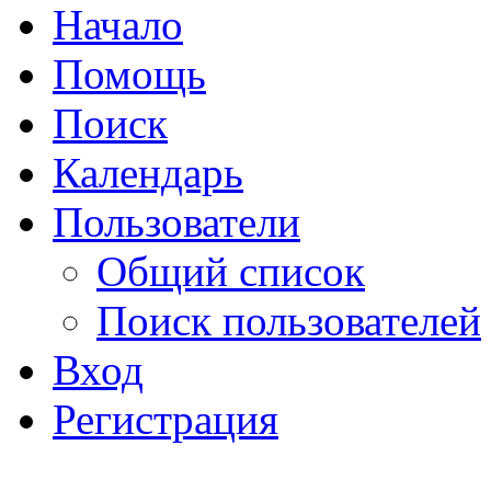
Начало
Помощь
Поиск
Календарь
Пользователи
Общий список
Поиск пользователей
Вход
Регистрация