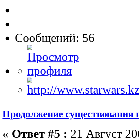
Сообщений: 56
Продолжение существования 
«
Ответ #5 :
21 Август 200