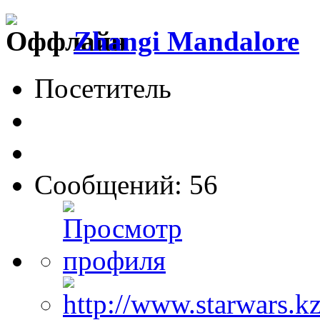
Zhangi Mandalore
Посетитель
Сообщений: 56