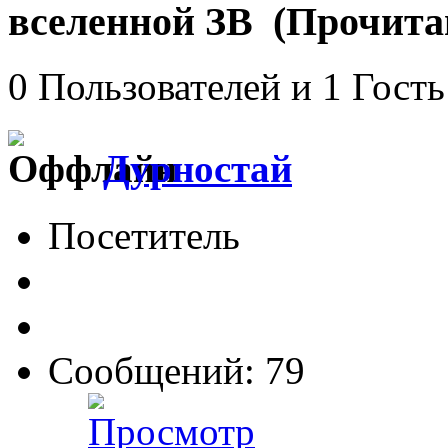
вселенной ЗВ (Прочитан
0 Пользователей и 1 Гость
Дурностай
Посетитель
Сообщений: 79