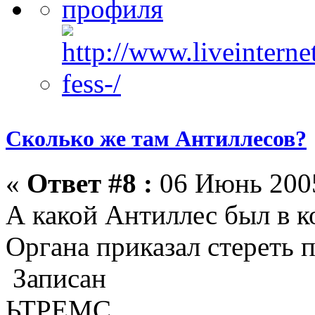
Сколько же там Антиллесов?
«
Ответ #8 :
06 Июнь 2005
А какой Антиллес был в 
Органа приказал стереть 
Записан
ЬТРЕМС