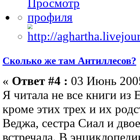
Сколько же там Антиллесов?
«
Ответ #4 :
03 Июнь 2005
Я читала не все книги из 
кроме этих трех и их родс
Веджа, сестра Сиал и двое
встречала. В энциклопеди