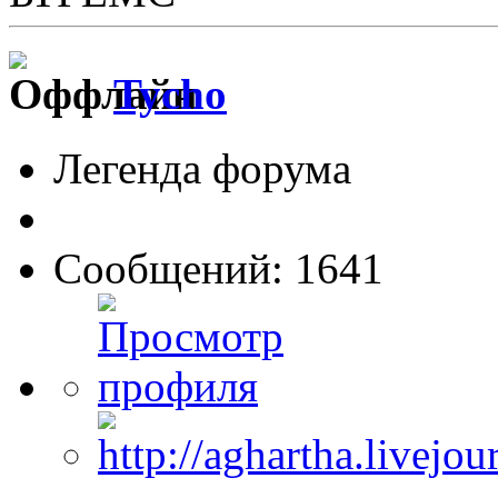
Tycho
Легенда форума
Сообщений: 1641