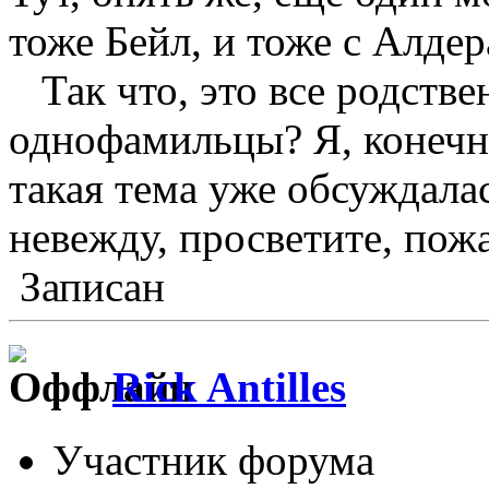
тоже Бейл, и тоже с Алдер
Так что, это все родстве
однофамильцы? Я, конечно
такая тема уже обсуждала
невежду, просветите, пож
Записан
Rick Antilles
Участник форума