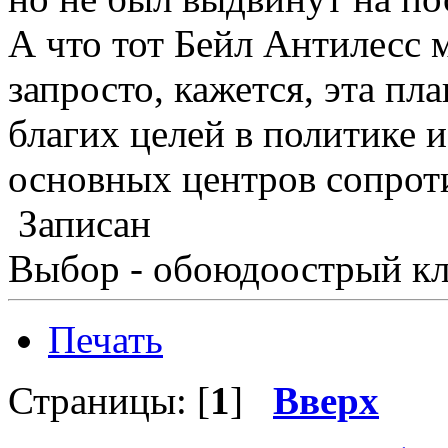
А что тот Бейл Антилесс 
запросто, кажется, эта пл
благих целей в политике и
основных центров сопрот
Записан
Выбор - обоюдоострый кл
Печать
Страницы: [
1
]
Вверх