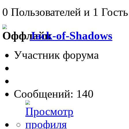
0 Пользователей и 1 Гость
Jack-of-Shadows
Участник форума
Сообщений: 140