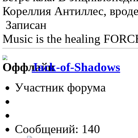
Кореллия Антиллес, вроде
Записан
Music is the healing FORCE
Jack-of-Shadows
Участник форума
Сообщений: 140