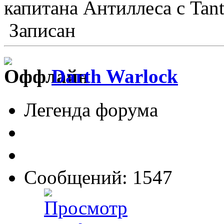
капитана Антиллеса с Tant
Записан
Darth Warlock
Легенда форума
Сообщений: 1547