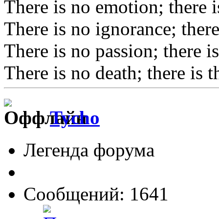
There is no emotion; there i
There is no ignorance; ther
There is no passion; there is
There is no death; there is t
Tycho
Легенда форума
Сообщений: 1641