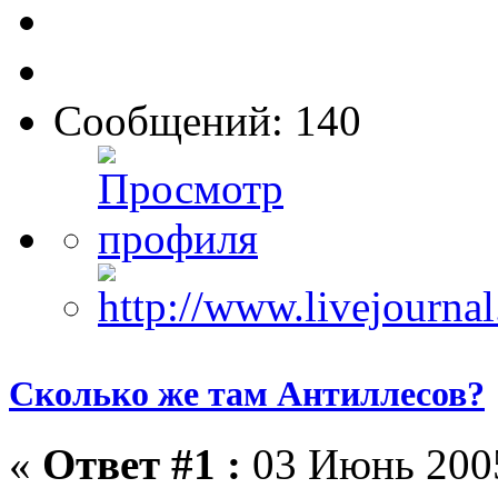
Сообщений: 140
Сколько же там Антиллесов?
«
Ответ #1 :
03 Июнь 2005