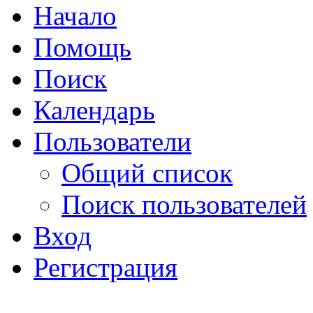
Начало
Помощь
Поиск
Календарь
Пользователи
Общий список
Поиск пользователей
Вход
Регистрация