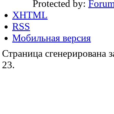
Protected by:
Forum
XHTML
RSS
Мобильная версия
Страница сгенерирована за
23.