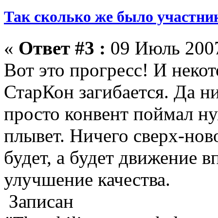
Так сколько же было участни
«
Ответ #3 :
09 Июль 2007
Вот это прогресс! И некот
СтарКон загибается. Да ни
просто конвент поймал н
плывет. Ничего сверх-нов
будет, а будет движение 
улучшение качества.
Записан