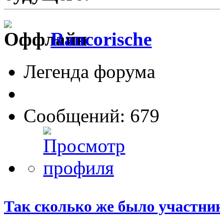
Rancorische
Легенда форума
Сообщений: 679
Так сколько же было участни