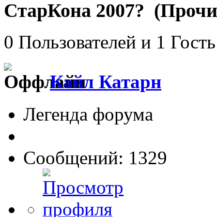
СтарКона 2007? (Прочит
0 Пользователей и 1 Гость
Кайл Катарн
Легенда форума
Сообщений: 1329