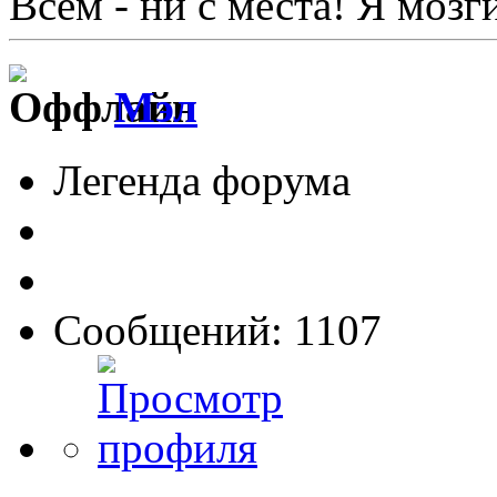
Всем - ни с места! Я мозг
Мэл
Легенда форума
Сообщений: 1107