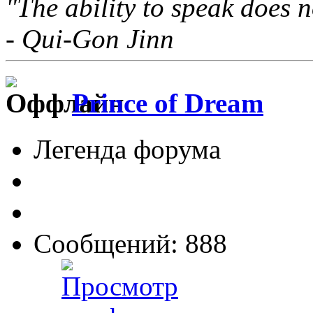
"The ability to speak does n
- Qui-Gon Jinn
Prince of Dream
Легенда форума
Сообщений: 888