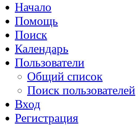
Начало
Помощь
Поиск
Календарь
Пользователи
Общий список
Поиск пользователей
Вход
Регистрация