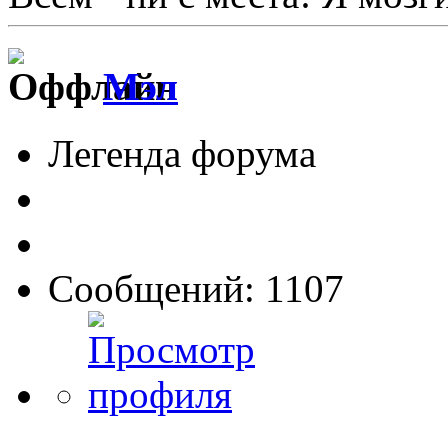
Мэл
Легенда форума
Сообщений: 1107