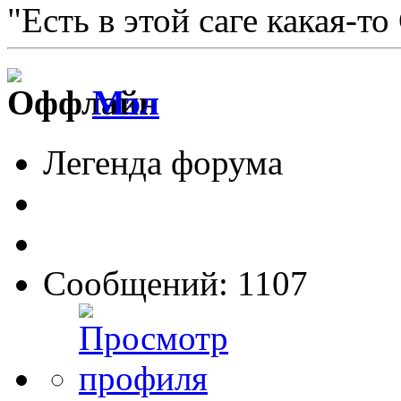
"Есть в этой саге какая-то
Мэл
Легенда форума
Сообщений: 1107