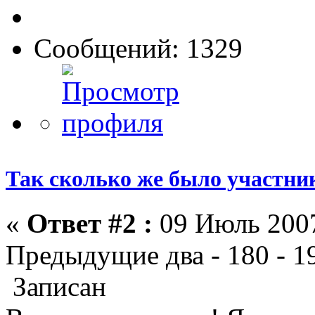
Сообщений: 1329
Так сколько же было участни
«
Ответ #2 :
09 Июль 2007
Предыдущие два - 180 - 1
Записан