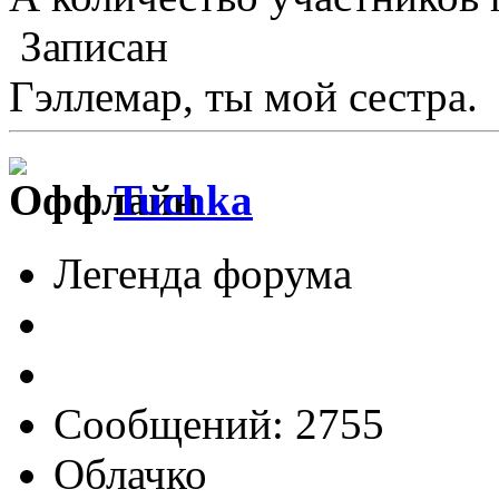
Записан
Гэллемар, ты мой сестра.
Tuchka
Легенда форума
Сообщений: 2755
Облачко