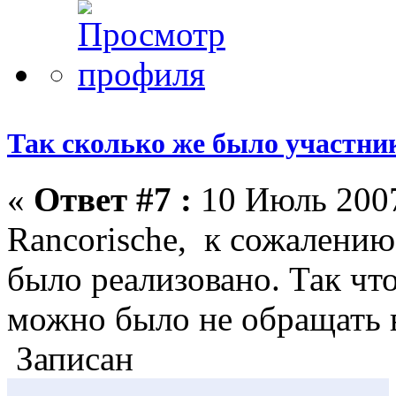
Так сколько же было участни
«
Ответ #7 :
10 Июль 2007
Rancorische, к сожалению
было реализовано. Так чт
можно было не обращать 
Записан