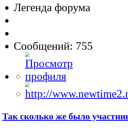
Легенда форума
Сообщений: 755
Так сколько же было участни