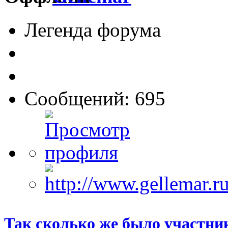
Легенда форума
Сообщений: 695
Так сколько же было участни