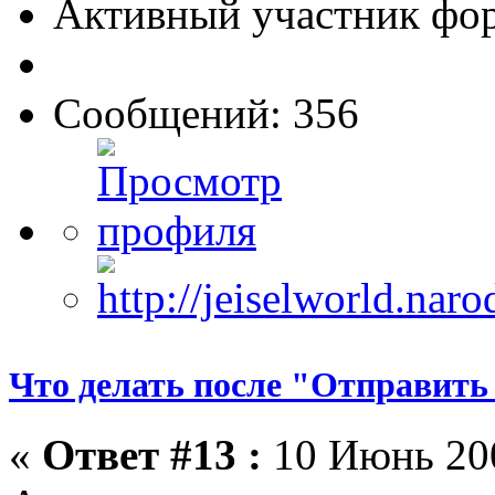
Активный участник фо
Сообщений: 356
Что делать после "Отправить
«
Ответ #13 :
10 Июнь 200