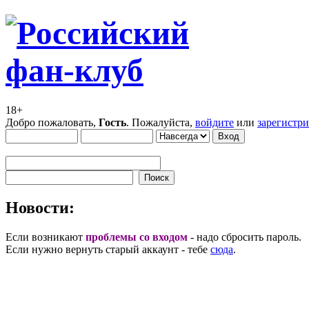
18+
Добро пожаловать,
Гость
. Пожалуйста,
войдите
или
зарегистр
Новости:
Если возникают
проблемы со входом
- надо сбросить пароль.
Если нужно вернуть старый аккаунт - тебе
сюда
.