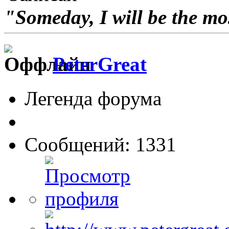
"Someday, I will be the mo
PeterGreat
Легенда форума
Сообщений: 1331