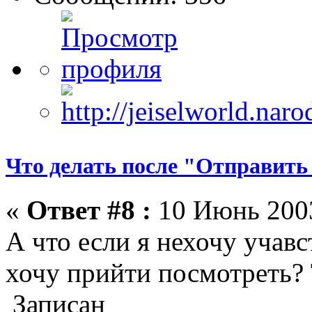
Что делать после "Отправить
«
Ответ #8 :
10 Июнь 2003
А что если я нехочу учавс
хочу прийти посмотреть? 
Записан