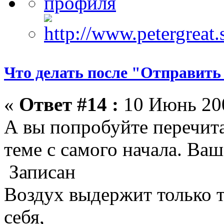
Что делать после "Отправить
«
Ответ #14 :
10 Июнь 200
А вы попробуйте перечита
теме с самого начала. Ваш
Записан
Воздух выдержит только те
себя,