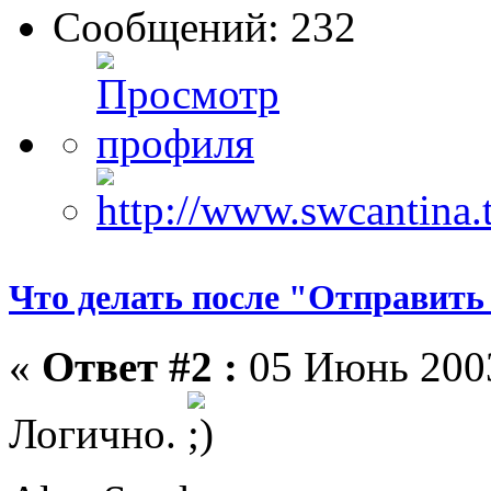
Сообщений: 232
Что делать после "Отправить
«
Ответ #2 :
05 Июнь 2003
Логично.