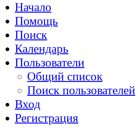
Начало
Помощь
Поиск
Календарь
Пользователи
Общий список
Поиск пользователей
Вход
Регистрация