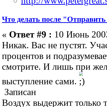
Что делать после "Отправить
«
Ответ #9 :
10 Июнь 2003
Никак. Вас не пустят. Уча
процентов и подразумевае
смотрите. И лишь при жел
выступление сами.
Записан
Воздух выдержит только те