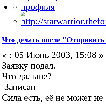
Что делать после "Отправить
«
:
05 Июнь 2003, 15:08 »
Заявку подал.
Что дальше?
Записан
Сила есть, её не может не