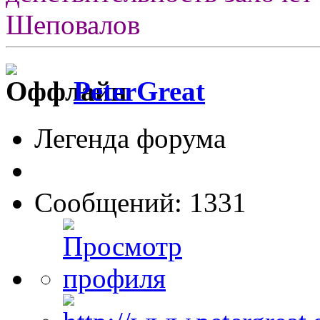
Шеповалов
PeterGreat
Легенда форума
Сообщений: 1331