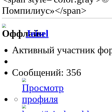
Помпилиус»</span>
Jeisel
Активный участник фо
Сообщений: 356