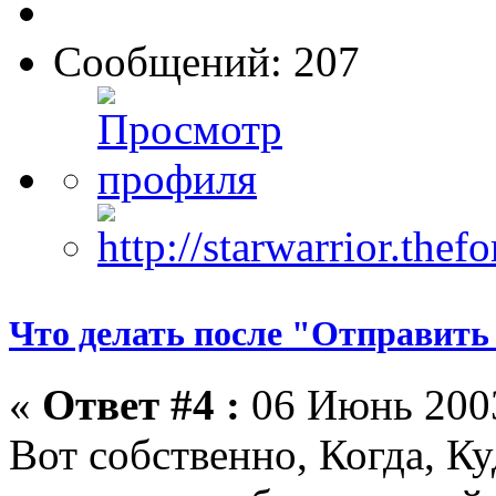
Сообщений: 207
Что делать после "Отправить
«
Ответ #4 :
06 Июнь 2003
Вот собственно, Когда, Ку