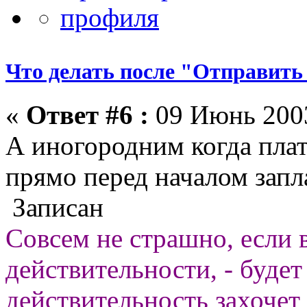
Что делать после "Отправить
«
Ответ #6 :
09 Июнь 2003
А иногородним когда пла
прямо перед началом запл
Записан
Совсем не страшно, если 
действительности, - будет
действительность захочет 