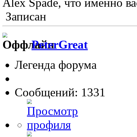
Alex Spade, что именно в
Записан
PeterGreat
Легенда форума
Сообщений: 1331