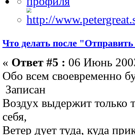
Что делать после "Отправить
«
Ответ #5 :
06 Июнь 2003
Обо всем своевременно бу
Записан
Воздух выдержит только те
себя,
Ветер дует туда, куда прик