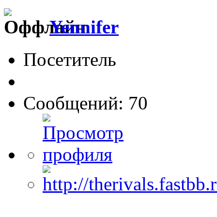
Yennifer
Посетитель
Сообщений: 70