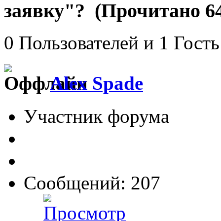
заявку"? (Прочитано 64
0 Пользователей и 1 Гость
Alex Spade
Участник форума
Сообщений: 207