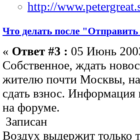
Что делать после "Отправить
«
Ответ #3 :
05 Июнь 2003
Собственное, ждать новост
жителю почти Москвы, на
сдать взнос. Информация 
на форуме.
Записан
Воздух выдержит только те