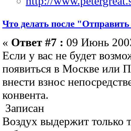
Что делать после "Отправить
«
Ответ #7 :
09 Июнь 2003
Если у вас не будет возм
появиться в Москве или П
внести взнос непосредств
конвента.
Записан
Воздух выдержит только те