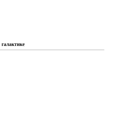
в галактике