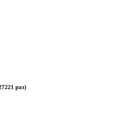
7221 раз)