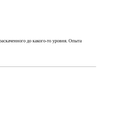
раскаченного до какого-то уровня. Опыта