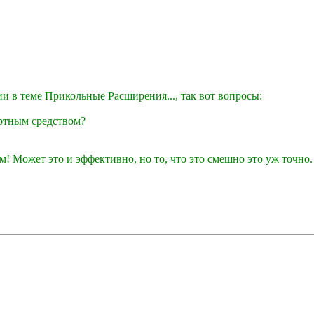
и в теме Прикольные Расширения..., так вот вопросы:
ртным средством?
! Может это и эффективно, но то, что это смешно это уж точно.