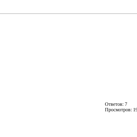
Ответов: 7
Просмотров: 1