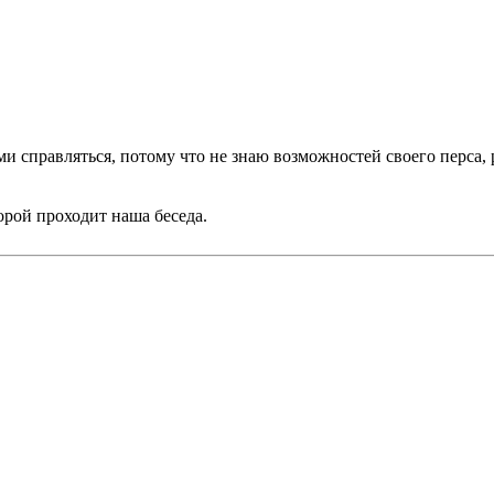
и справляться, потому что не знаю возможностей своего перса, 
орой проходит наша беседа.