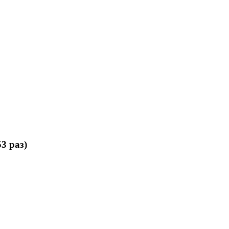
3 раз)