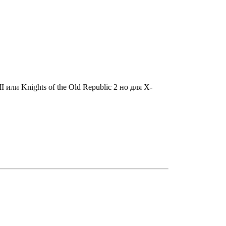
или Knights of the Old Republic 2 но для X-