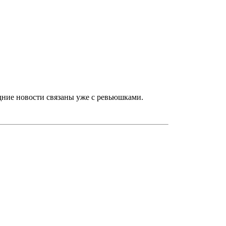
едние новости связаны уже с ревьюшками.