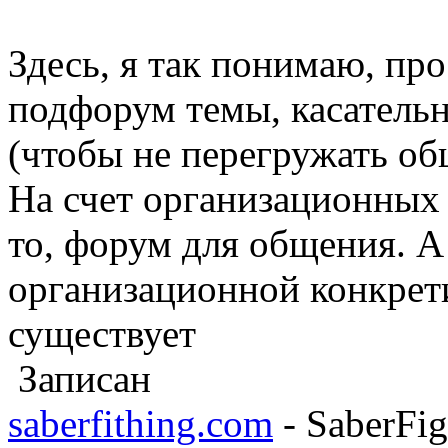
Здесь, я так понимаю, пр
подфорум темы, касатель
(чтобы не перегружать о
На счет организационных 
то, форум для общения. 
организационной конкрет
существует
Записан
saberfithing.com
- SaberFig