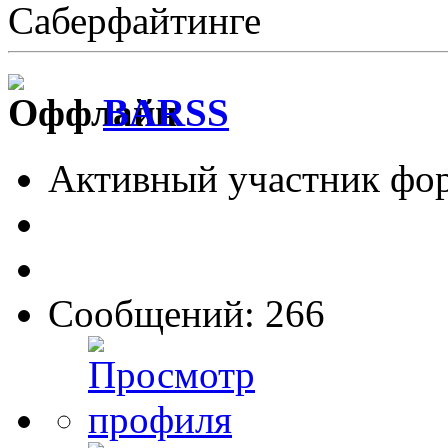
Саберфайтинге
BARSS
Активный участник фо
Сообщений: 266