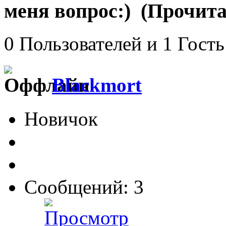
меня вопрос:) (Прочита
0 Пользователей и 1 Гость
Blackmort
Новичок
Сообщений: 3