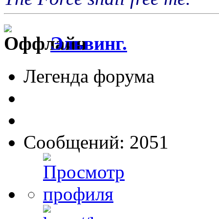
Эльвинг.
Легенда форума
Сообщений: 2051