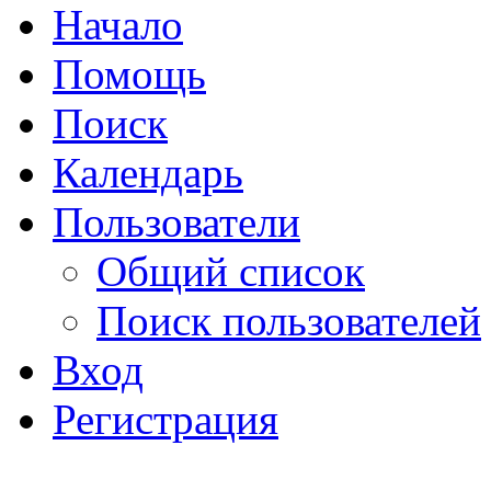
Начало
Помощь
Поиск
Календарь
Пользователи
Общий список
Поиск пользователей
Вход
Регистрация