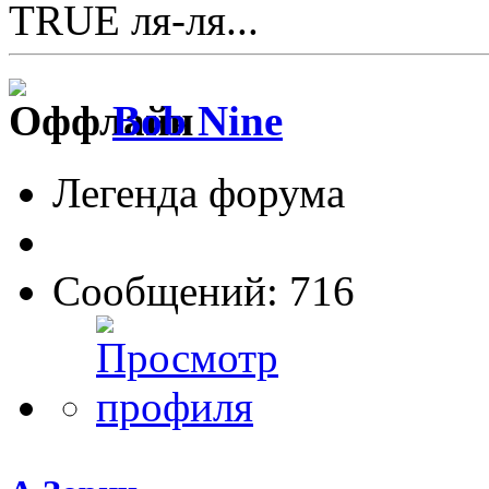
TRUE ля-ля...
Bob Nine
Легенда форума
Сообщений: 716