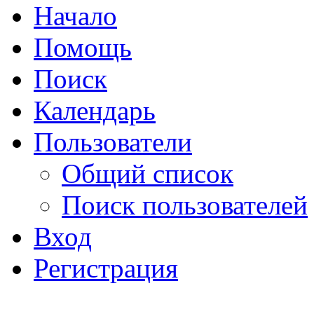
Начало
Помощь
Поиск
Календарь
Пользователи
Общий список
Поиск пользователей
Вход
Регистрация