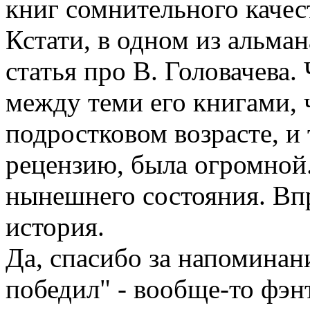
книг сомнительного качест
Кстати, в одном из альма
статья про В. Головачева.
между теми его книгами, ч
подростковом возрасте, и
рецензию, была огромной.
нынешнего состояния. Впр
история.
Да, спасибо за напоминани
победил" - вообще-то фэн