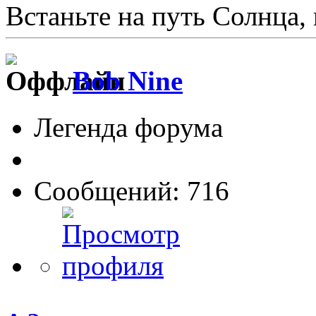
Встаньте на путь Солнца,
Bob Nine
Легенда форума
Сообщений: 716