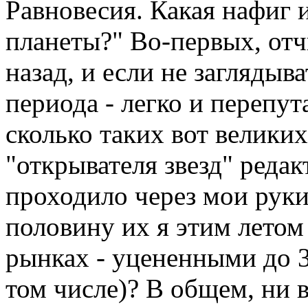
Равновесия. Какая нафиг 
планеты?" Во-первых, отч
назад, и если не заглядыв
периода - легко и перепут
сколько таких вот великих
"открывателя звезд" редак
проходило через мои руки
половину их я этим летом
рынках - уцененными до 30
том числе)? В общем, ни в