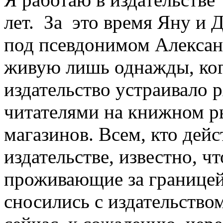
лет. За это время Яну и 
под псевдонимом Александ
живую лишь однажды, ког
издательство устраивало р
читателями на книжном р
магазинов. Всем, кто дейс
издательстве, известно, ч
проживающие за границей,
сносились с издательством