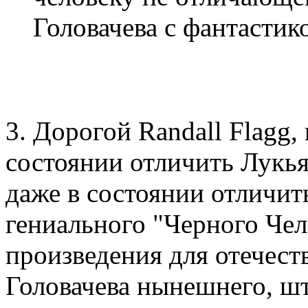
Головачева с фантастико
3. Дорогой Randall Flagg, 
состоянии отличить Лукья
даже в состоянии отличит
гениального "Черного Чел
произведения для отечест
Головачева нынешнего, ш