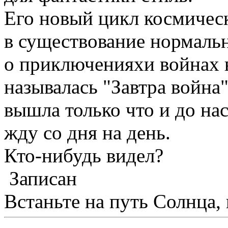
Его новый цикл космичес
в существование нормальн
о приключенияхи войнах в
называлась "Завтра война"
вышла только что и до нас
жду со дня на день.
Кто-нибудь видел?
Записан
Встаньте на путь Солнца,