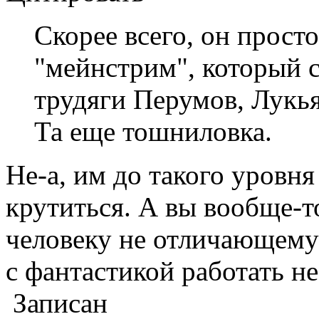
Скорее всего, он просто
"мейнстрим", который 
трудяги Перумов, Лукь
Та еще тошниловка.
Не-а, им до такого уровня
крутиться. А вы вообще-т
человеку не отличающему
с фантастикой работать не
Записан