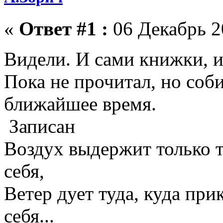
«
Ответ #1 :
06 Декабрь 2
Видели. И сами книжки, и
Пока не прочитал, но соб
ближайшее время.
Записан
Воздух выдержит только те
себя,
Ветер дует туда, куда прик
себя...