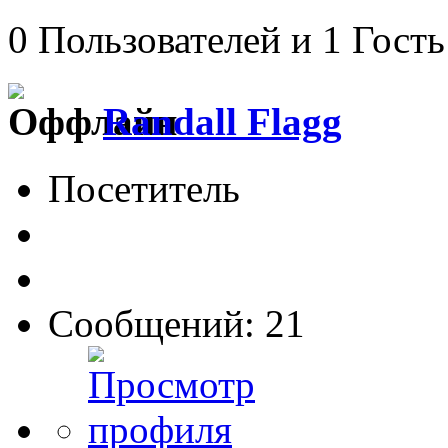
0 Пользователей и 1 Гость
Randall Flagg
Посетитель
Сообщений: 21