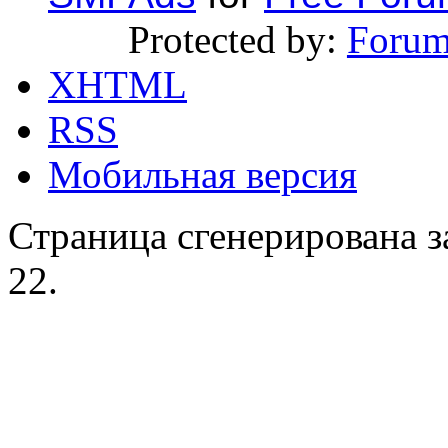
Protected by:
Forum
XHTML
RSS
Мобильная версия
Страница сгенерирована за
22.