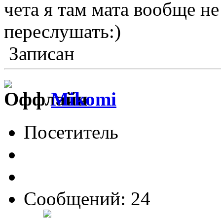
чета я там мата вообще не
переслушать:)
Записан
Mikomi
Посетитель
Сообщений: 24