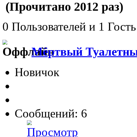
(Прочитано 2012 раз)
0 Пользователей и 1 Гость
Мёртвый Туалетны
Новичок
Сообщений: 6