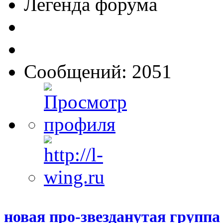
Легенда форума
Сообщений: 2051
новая про-звезданутая группа