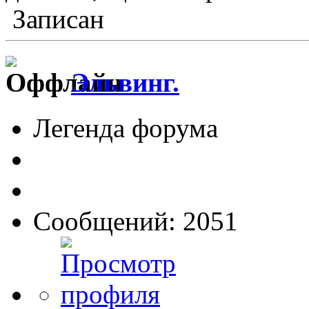
Записан
Эльвинг.
Легенда форума
Сообщений: 2051