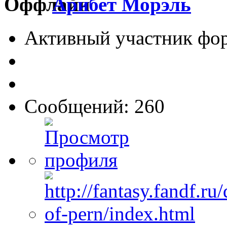
Арибет Морэль
Активный участник фо
Сообщений: 260