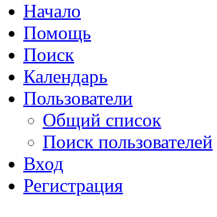
Начало
Помощь
Поиск
Календарь
Пользователи
Общий список
Поиск пользователей
Вход
Регистрация