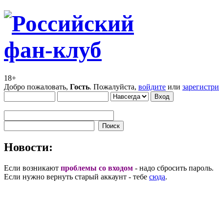
18+
Добро пожаловать,
Гость
. Пожалуйста,
войдите
или
зарегистр
Новости:
Если возникают
проблемы со входом
- надо сбросить пароль.
Если нужно вернуть старый аккаунт - тебе
сюда
.