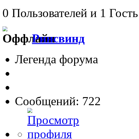
0 Пользователей и 1 Гость
Ринсвинд
Легенда форума
Сообщений: 722