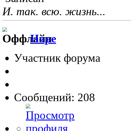
И. так. всю. жизнь...
Hope
Участник форума
Сообщений: 208