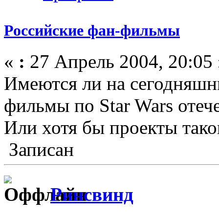
Российские фан-фильмы
«
:
27 Апрель 2004, 20:05 
Имеются ли на сегодняшн
фильмы по Star Wars отеч
Или хотя бы проекты так
Записан
Ринсвинд