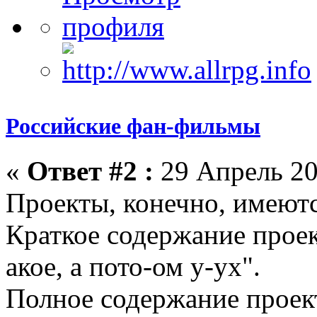
Российские фан-фильмы
«
Ответ #2 :
29 Апрель 20
Проекты, конечно, имеютс
Краткое содержание проекто
акое, а пото-ом у-ух".
Полное содержание проекто