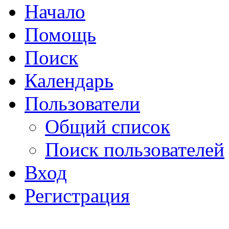
Начало
Помощь
Поиск
Календарь
Пользователи
Общий список
Поиск пользователей
Вход
Регистрация