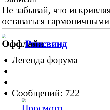
Не забывай, что искривля
оставаться гармоничными.
Ринсвинд
Легенда форума
Сообщений: 722