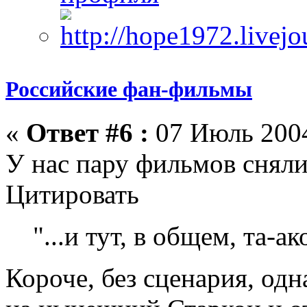
Российские фан-фильмы
«
Ответ #6 :
07 Июль 2004
У нас пару фильмов сняли
Цитировать
"...и тут, в общем, та-ак
Короче, без сценария, одн