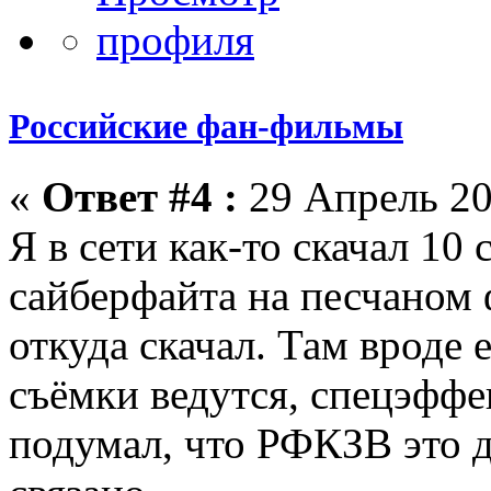
Российские фан-фильмы
«
Ответ #4 :
29 Апрель 20
Я в сети как-то скачал 10 
сайберфайта на песчаном 
откуда скачал. Там вроде 
съёмки ведутся, спецэффе
подумал, что РФКЗВ это 