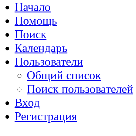
Начало
Помощь
Поиск
Календарь
Пользователи
Общий список
Поиск пользователей
Вход
Регистрация