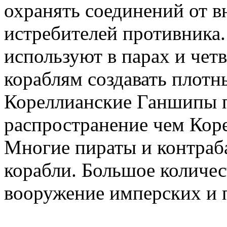
охранять соединений от в
истребителей противника
используют в парах и четв
кораблям создавать плотн
Кореллианские Ганшипы 
распространение чем Кор
Многие пираты и контраб
корабли. Большое количес
вооружение имперских и 