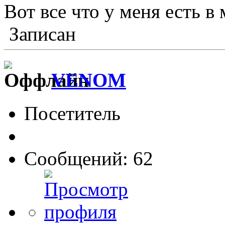
Вот все что у меня есть 
Записан
VENOM
Посетитель
Сообщений: 62