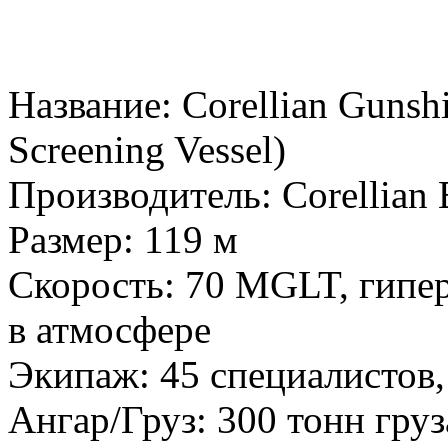
Название: Corellian Gunshi
Screening Vessel)
Производитель: Corellian 
Размер: 119 м
Скорость: 70 MGLT, гипер
в атмосфере
Экипаж: 45 специалистов
Ангар/Груз: 300 тонн груз