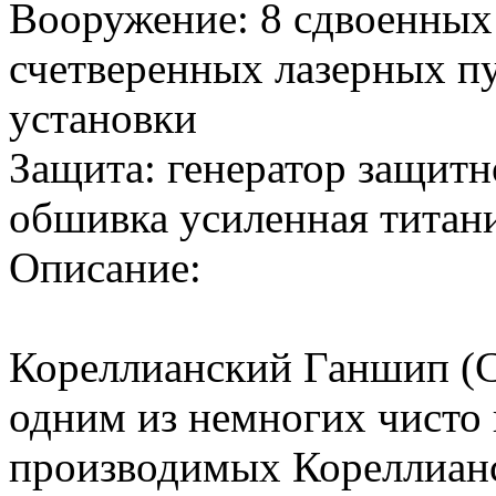
Вооружение: 8 сдвоенных
счетверенных лазерных п
установки
Защита: генератор защитн
обшивка усиленная титан
Описание:
Кореллианский Ганшип (Co
одним из немногих чисто
производимых Кореллиан