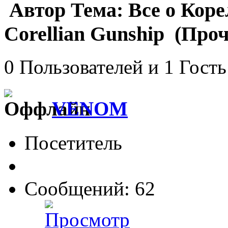
Автор
Тема: Все о Кор
Corellian Gunship (Проч
0 Пользователей и 1 Гость
VENOM
Посетитель
Сообщений: 62