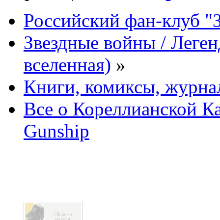
Российский фан-клуб "
Звездные войны / Леге
вселенная)
»
Книги, комиксы, журна
Все о Кореллианской Ка
Gunship