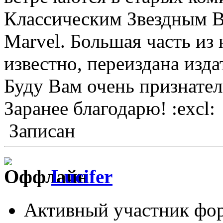
Классическим Звездным В
Marvel. Большая часть из 
известно, переиздана изда
Буду Вам очень признател
Заранее благодарю! :excl:
Записан
Lucifer
Активный участник фо