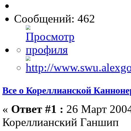
Сообщений: 462
Все о Кореллианской Каннонер
«
Ответ #1 :
26 Март 2004
Кореллианский Ганшип