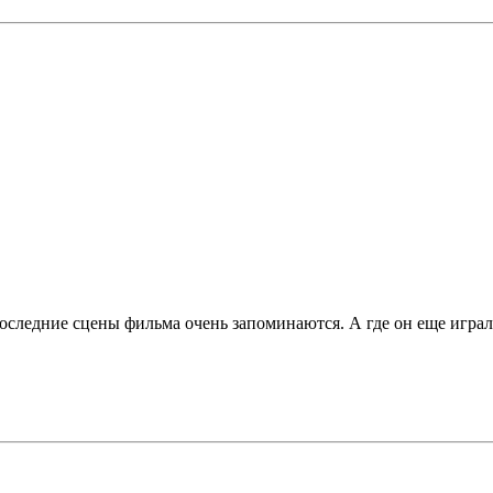
оследние сцены фильма очень запоминаются. А где он еще играл