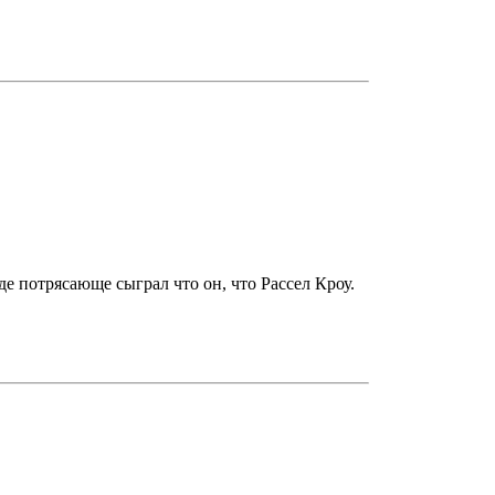
е потрясающе сыграл что он, что Рассел Кроу.