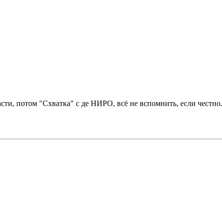
сти, потом "Схватка" с де НИРО, всё не вспомнить, если честно.