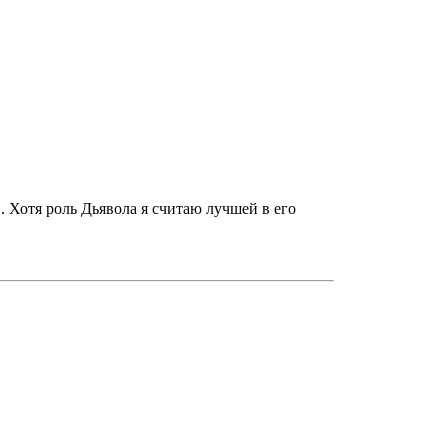
. Хотя роль Дьявола я считаю лучшей в его