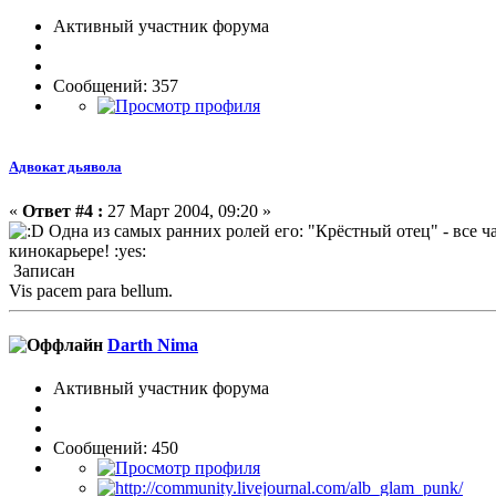
Активный участник форума
Сообщений: 357
Адвокат дьявола
«
Ответ #4 :
27 Март 2004, 09:20 »
Одна из самых ранних ролей его: "Крёстный отец" - все ча
кинокарьере! :yes:
Записан
Vis pacem para bellum.
Darth Nima
Активный участник форума
Сообщений: 450