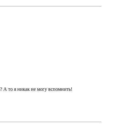
? А то я никак не могу вспомнить!