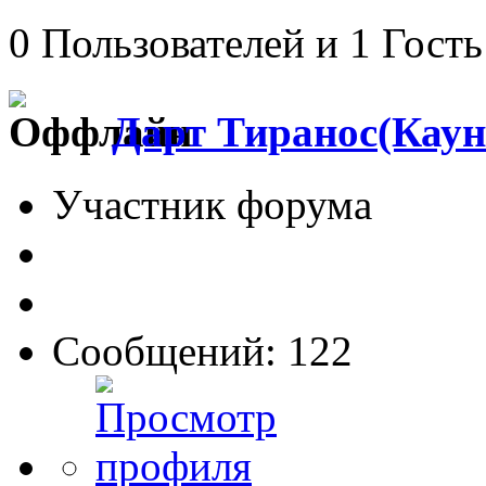
0 Пользователей и 1 Гость
Дарт Тиранос(Каун
Участник форума
Сообщений: 122