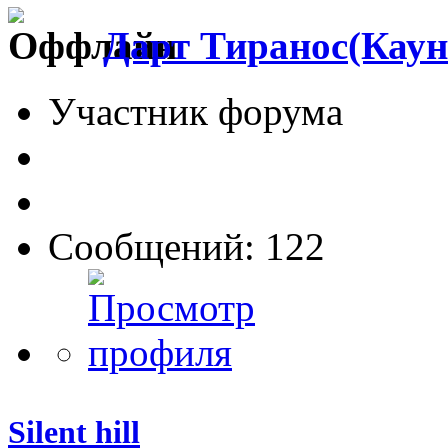
Дарт Тиранос(Каун
Участник форума
Сообщений: 122
Silent hill