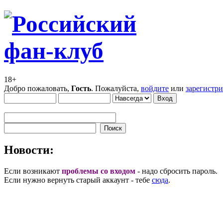
18+
Добро пожаловать,
Гость
. Пожалуйста,
войдите
или
зарегистр
Новости:
Если возникают
проблемы со входом
- надо сбросить пароль.
Если нужно вернуть старый аккаунт - тебе
сюда
.