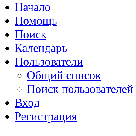
Начало
Помощь
Поиск
Календарь
Пользователи
Общий список
Поиск пользователей
Вход
Регистрация