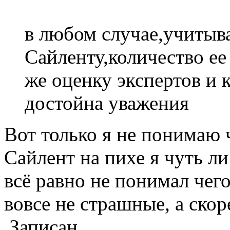
в любом случае,учитыв
Сайленту,количество ее
же оценку экспертов и 
достойна уважения
Вот только я не понимаю 
Сайлент на пихе я чуть ли
всё равно не понимал чег
вовсе не страшные, а скоре
Записан