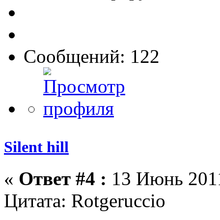
Сообщений: 122
Silent hill
«
Ответ #4 :
13 Июнь 2011
Цитата: Rotgeruccio