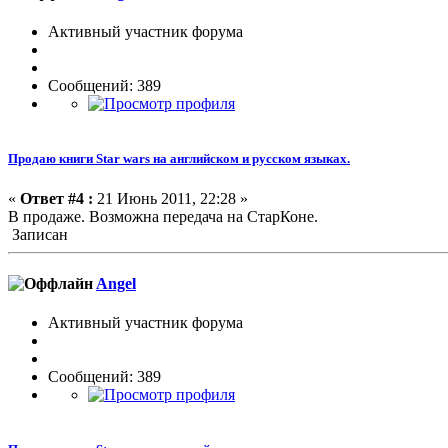
Активный участник форума
Сообщений: 389
Продаю книги Star wars на английском и русском языках.
«
Ответ #4 :
21 Июнь 2011, 22:28 »
В продаже. Возможна передача на СтарКоне.
Записан
Angel
Активный участник форума
Сообщений: 389