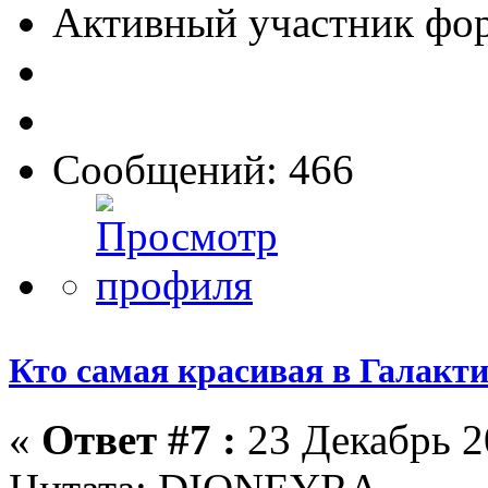
Активный участник фо
Сообщений: 466
Кто самая красивая в Галакт
«
Ответ #7 :
23 Декабрь 2