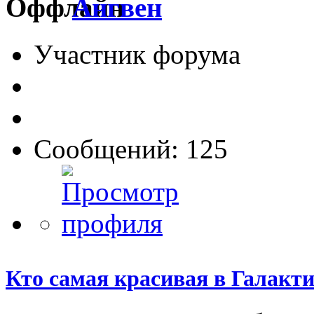
Ангвен
Участник форума
Сообщений: 125
Кто самая красивая в Галакт