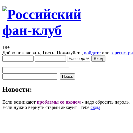
18+
Добро пожаловать,
Гость
. Пожалуйста,
войдите
или
зарегистр
Новости:
Если возникают
проблемы со входом
- надо сбросить пароль.
Если нужно вернуть старый аккаунт - тебе
сюда
.