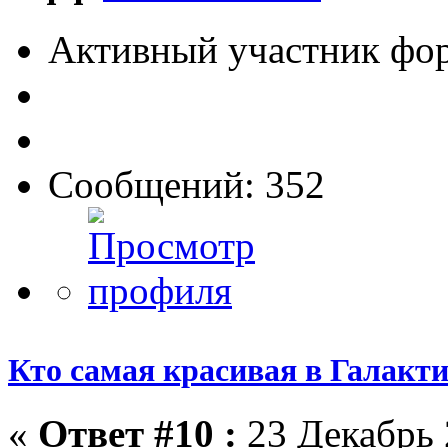
Активный участник фо
Сообщений: 352
Кто самая красивая в Галакт
«
Ответ #10 :
23 Декабрь 