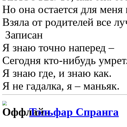
Но она остается для меня
Взяла от родителей все л
Записан
Я знаю точно наперед –
Сегодня кто-нибудь умрет
Я знаю где, и знаю как.
Я не гадалка, я – маньяк.
Тэльфар Спранга