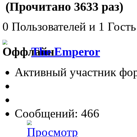
(Прочитано 3633 раз)
0 Пользователей и 1 Гость
The Emperor
Активный участник фо
Сообщений: 466