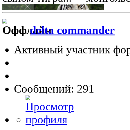
delta commander
Активный участник фо
Сообщений: 291