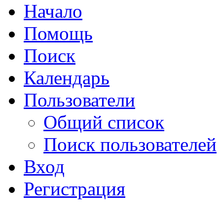
Начало
Помощь
Поиск
Календарь
Пользователи
Общий список
Поиск пользователей
Вход
Регистрация