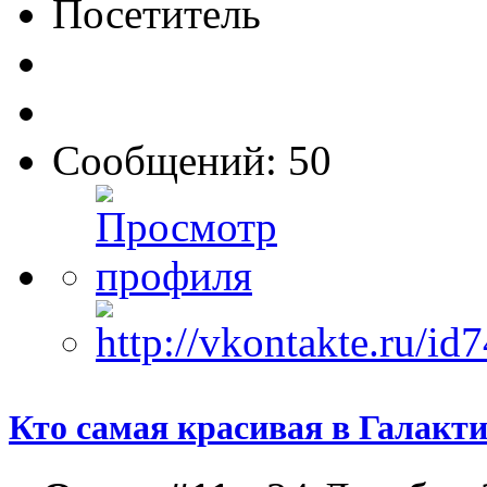
Посетитель
Сообщений: 50
Кто самая красивая в Галакт