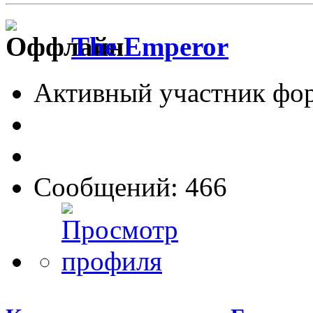
The Emperor
Активный участник фо
Сообщений: 466