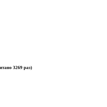
тано 3269 раз)