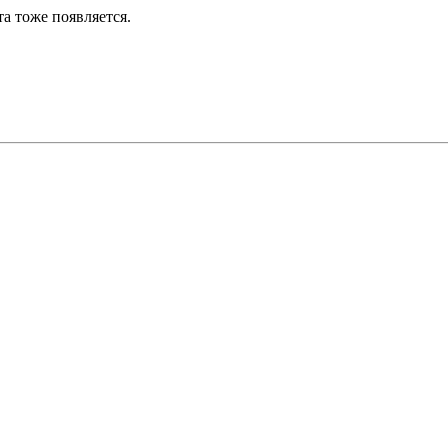
та тоже появляется.