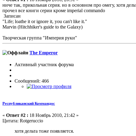
ниче так, прикольная серия. но в основном про омегу, хотя дель
прочел все книги серии кроме imperial commando
Записан
"Life; loathe it or ignore it, you can't like it."
Marvin (Hitchhiker's guide to the Galaxy)
Творческая группа "Империя руки"
The Emperor
Активный участник форума
Сообщений: 466
Республиканский Коммандос
«
Ответ #2 :
18 Ноябрь 2010, 21:42 »
Цитата: Rotgeruccio
хотя дельта тоже появляется.