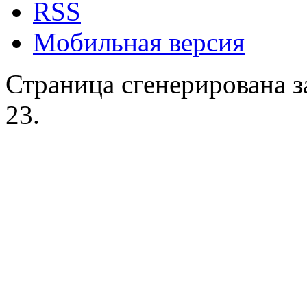
RSS
Мобильная версия
Страница сгенерирована за
23.