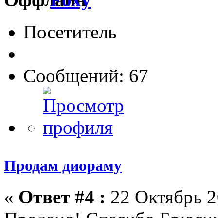
Посетитель
Сообщений: 67
Продам диораму
«
Ответ #4 :
22 Октябрь 2