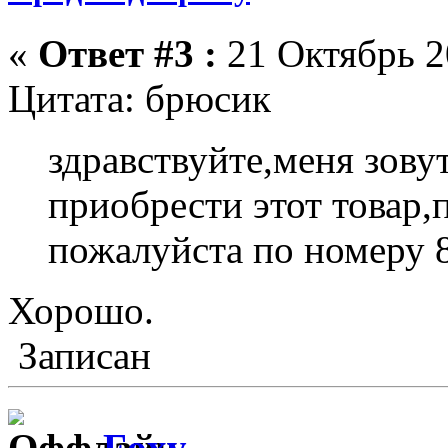
«
Ответ #3 :
21 Октябрь 2
Цитата: брюсик
здравствуйте,меня зовут
приобрести этот товар,
пожалуйста по номеру 8
Хорошо.
Записан
Foxy