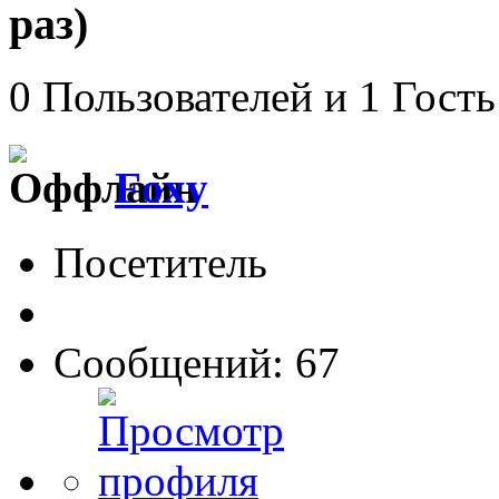
раз)
0 Пользователей и 1 Гость
Foxy
Посетитель
Сообщений: 67