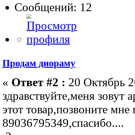
Сообщений: 12
Продам диораму
«
Ответ #2 :
20 Октябрь 2
здравствуйте,меня зовут а
этот товар,позвоните мне
89036795349,спасибо....