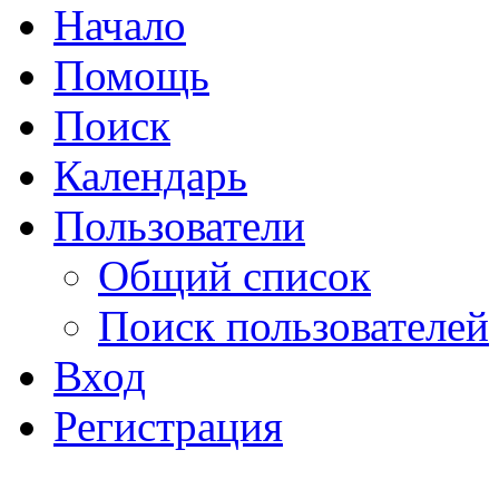
Начало
Помощь
Поиск
Календарь
Пользователи
Общий список
Поиск пользователей
Вход
Регистрация