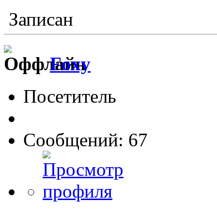
Записан
Foxy
Посетитель
Сообщений: 67