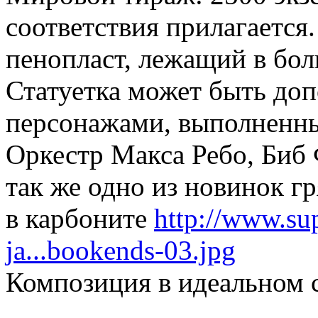
соответствия прилагается
пенопласт, лежащий в бо
Статуетка может быть доп
персонажами, выполненны
Оркестр Макса Ребо, Биб 
так же одно из новинок г
в карбоните
http://www.sup
ja...bookends-03.jpg
Композиция в идеальном 