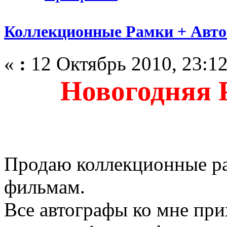
Коллекционные Рамки + Авт
«
:
12 Октябрь 2010, 23:12
Новогодняя 
Продаю коллекционные ра
фильмам.
Все автографы ко мне при