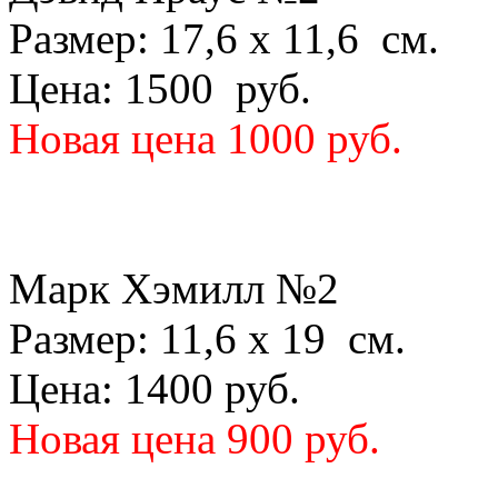
Размер: 17,6 х 11,6 см.
Цена: 1500 руб.
Новая цена 1000 руб.
Марк Хэмилл №2
Размер: 11,6 х 19 см.
Цена: 1400 руб.
Новая цена 900 руб.