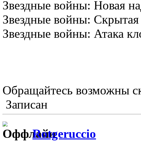
Звездные войны: Новая н
Звездные войны: Скрытая
Звездные войны: Атака кл
Обращайтесь возможны с
Записан
Rotgeruccio