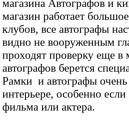
магазина Автографов и ки
магазин работает большое
клубов, все автографы на
видно не вооруженным гла
проходят проверку еще в 
автографов берется специ
Рамки и автографы очень 
интерьере, особенно если 
фильма или актера.