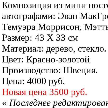
Композиция из мини посте
автографами: Эван МакГр
Темуэра Моррисон, Мэтт
Размер: 43 Х 33 см
Материал: дерево, стекло.
Цвет: Красно-золотой
Производство: Швеция.
Цена: 4000 руб.
Новая цена 3500 руб.
«
Последнее редактирован