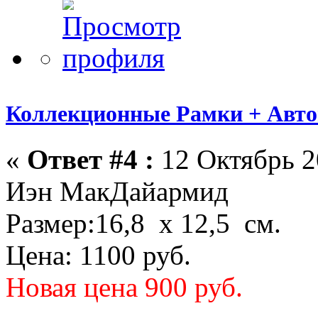
Коллекционные Рамки + Авт
«
Ответ #4 :
12 Октябрь 2
Иэн МакДайармид
Размер:16,8 х 12,5 см.
Цена: 1100 руб.
Новая цена 900 руб.