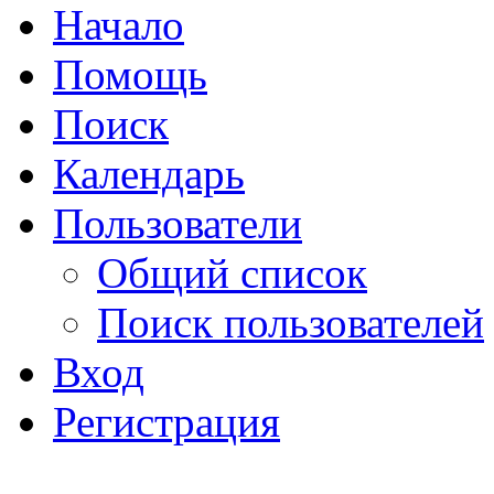
Начало
Помощь
Поиск
Календарь
Пользователи
Общий список
Поиск пользователей
Вход
Регистрация