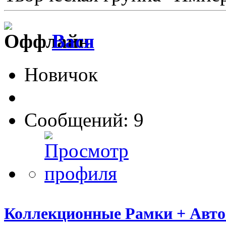
Вася
Новичок
Сообщений: 9
Коллекционные Рамки + Авт