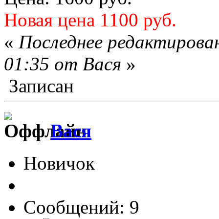
Новая цена 1100 руб.
«
Последнее редактирован
01:35 от Вася
»
Записан
Вася
Новичок
Сообщений: 9