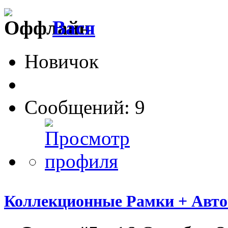
Вася
Новичок
Сообщений: 9
Коллекционные Рамки + Авт