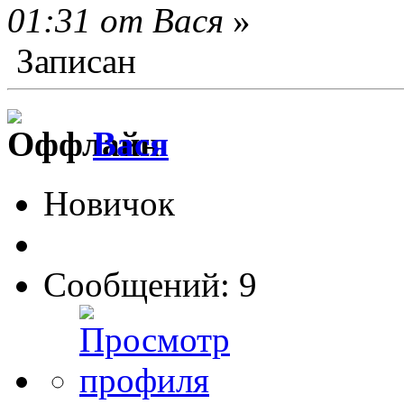
01:31 от Вася
»
Записан
Вася
Новичок
Сообщений: 9