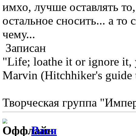
имхо, лучше оставлять то,
остальное сносить... а то 
чему...
Записан
"Life; loathe it or ignore it, 
Marvin (Hitchhiker's guide 
Творческая группа "Импе
Вася