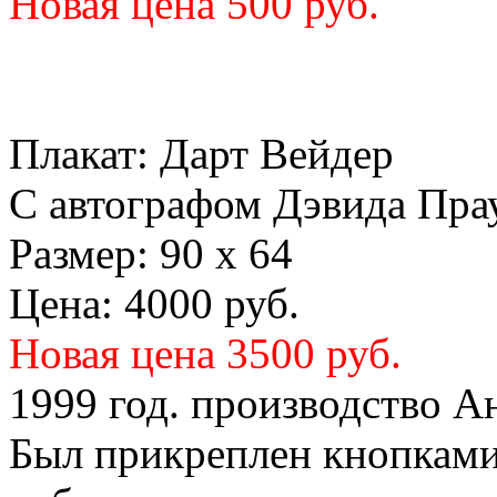
Новая цена 500 руб.
Плакат: Дарт Вейдер
С автографом Дэвида Прау
Размер: 90 х 64
Цена: 4000 руб.
Новая цена 3500 руб.
1999 год. производство А
Был прикреплен кнопками 