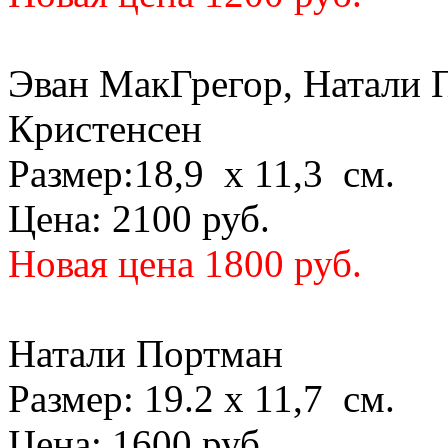
Эван МакГрегор, Натали 
Кристенсен
Размер:18,9 х 11,3 см.
Цена: 2100 руб.
Новая цена 1800 руб.
Натали Портман
Размер: 19.2 х 11,7 см.
Цена: 1600 руб.