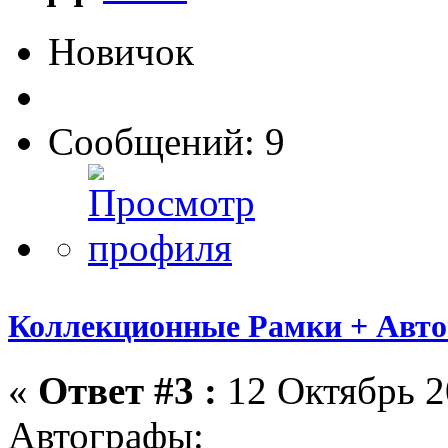
Новичок
Сообщений: 9
Коллекционные Рамки + Авт
«
Ответ #3 :
12 Октябрь 2
Автографы: