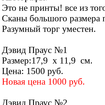
Это не принты! все из тог
Сканы большого размера п
Разумный торг уместен.
Дэвид Праус №1
Размер:17,9 х 11,9 см.
Цена: 1500 руб.
Новая цена 1000 руб.
Дэвид Праус №2