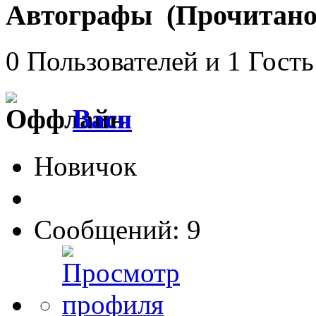
Автографы (Прочитано 
0 Пользователей и 1 Гость
Вася
Новичок
Сообщений: 9