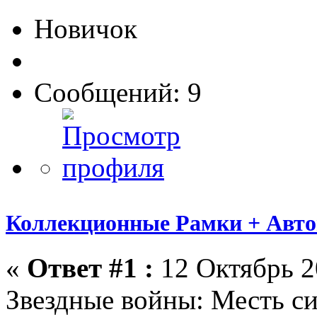
Новичок
Сообщений: 9
Коллекционные Рамки + Авт
«
Ответ #1 :
12 Октябрь 2
Звездные войны: Месть с