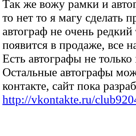
Так же вожу рамки и автог
то нет то я магу сделать п
автограф не очень редкий 
появится в продаже, все н
Есть автографы не только
Остальные автографы мож
контакте, сайт пока разра
http://vkontakte.ru/club92