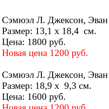
Сэмюэл Л. Джексон, Эван
Размер: 13,1 х 18,4 см.
Цена: 1800 руб.
Новая цена 1200 руб.
Сэмюэл Л. Джексон, Эван
Размер: 18,9 х 9,3 см.
Цена: 1600 руб.
Новая цена 1200 руб.