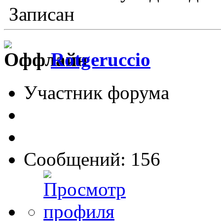
Записан
Rotgeruccio
Участник форума
Сообщений: 156