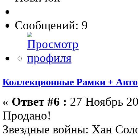
Сообщений: 9
Коллекционные Рамки + Авт
«
Ответ #6 :
27 Ноябрь 20
Продано!
Звездные войны: Хан Сол