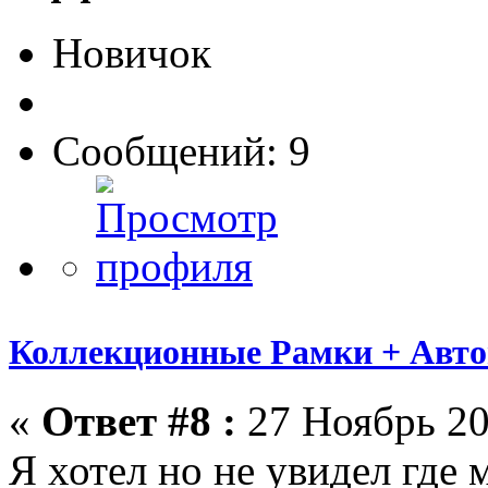
Новичок
Сообщений: 9
Коллекционные Рамки + Авт
«
Ответ #8 :
27 Ноябрь 20
Я хотел но не увидел где 