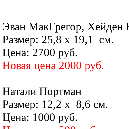
Эван МакГрегор, Хейден 
Размер: 25,8 х 19,1 см.
Цена: 2700 руб.
Новая цена 2000 руб.
Натали Портман
Размер: 12,2 х 8,6 см.
Цена: 1000 руб.