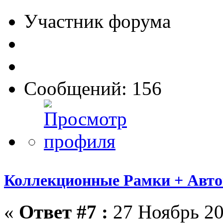
Участник форума
Сообщений: 156
Коллекционные Рамки + Авт
«
Ответ #7 :
27 Ноябрь 20